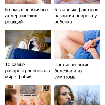
5 самых необычных
5 главных факторов
аллергических
развития невроза у
реакций
ребенка
10 самых
Частые женские
распространенных в
болезни и их
мире фобий
симптомы