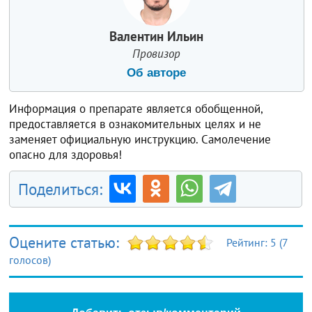
Валентин Ильин
Провизор
Об авторе
Информация о препарате является обобщенной,
предоставляется в ознакомительных целях и не
заменяет официальную инструкцию. Самолечение
опасно для здоровья!
Поделиться:
Оцените статью:
Рейтинг:
5
(
7
голосов)