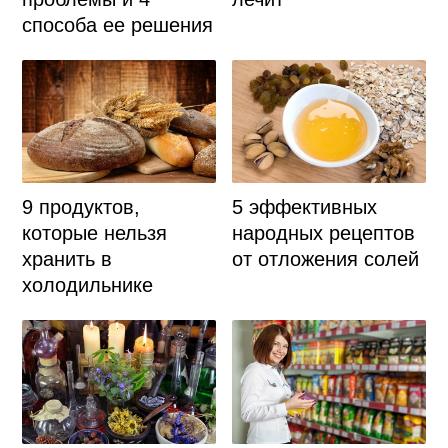
способа ее решения
9 продуктов,
5 эффективных
которые нельзя
народных рецептов
хранить в
от отложения солей
холодильнике