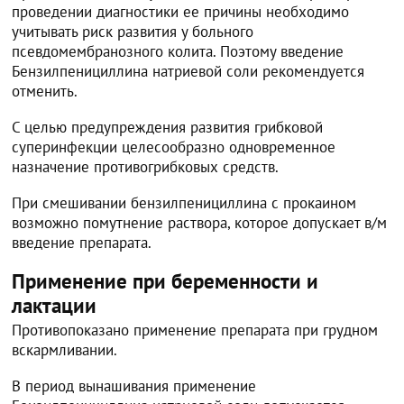
проведении диагностики ее причины необходимо
учитывать риск развития у больного
псевдомембранозного колита. Поэтому введение
Бензилпенициллина натриевой соли рекомендуется
отменить.
С целью предупреждения развития грибковой
суперинфекции целесообразно одновременное
назначение противогрибковых средств.
При смешивании бензилпенициллина с прокаином
возможно помутнение раствора, которое допускает в/м
введение препарата.
Применение при беременности и
лактации
Противопоказано применение препарата при грудном
вскармливании.
В период вынашивания применение