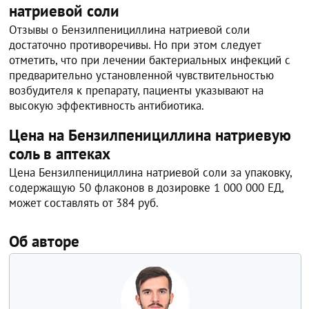
натриевой соли
Отзывы о Бензилпенициллина натриевой соли
достаточно противоречивы. Но при этом следует
отметить, что при лечении бактериальных инфекций с
предварительно установленной чувствительностью
возбудителя к препарату, пациенты указывают на
высокую эффективность антибиотика.
Цена на Бензилпенициллина натриевую
соль в аптеках
Цена Бензилпенициллина натриевой соли за упаковку,
содержащую 50 флаконов в дозировке 1 000 000 ЕД,
может составлять от 384 руб.
Об авторе