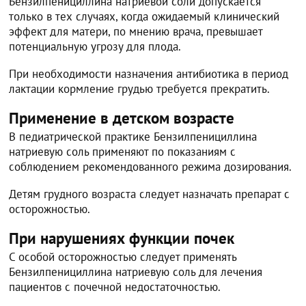
Бензилпенициллина натриевой соли допускается
только в тех случаях, когда ожидаемый клинический
эффект для матери, по мнению врача, превышает
потенциальную угрозу для плода.
При необходимости назначения антибиотика в период
лактации кормление грудью требуется прекратить.
Применение в детском возрасте
В педиатрической практике Бензилпенициллина
натриевую соль применяют по показаниям с
соблюдением рекомендованного режима дозирования.
Детям грудного возраста следует назначать препарат с
осторожностью.
При нарушениях функции почек
С особой осторожностью следует применять
Бензилпенициллина натриевую соль для лечения
пациентов с почечной недостаточностью.