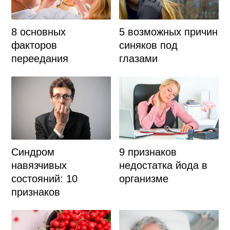
8 основных
5 возможных причин
факторов
синяков под
переедания
глазами
Синдром
9 признаков
навязчивых
недостатка йода в
состояний: 10
организме
признаков