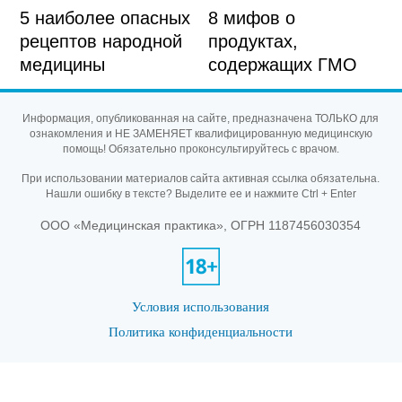
5 наиболее опасных
8 мифов о
рецептов народной
продуктах,
медицины
содержащих ГМО
Информация, опубликованная на сайте, предназначена ТОЛЬКО для
ознакомления и НЕ ЗАМЕНЯЕТ квалифицированную медицинскую
помощь! Обязательно проконсультируйтесь с врачом.
При использовании материалов сайта активная ссылка обязательна.
Нашли ошибку в тексте? Выделите ее и нажмите Ctrl + Enter
ООО «Медицинская практика», ОГРН 1187456030354
Условия использования
Политика конфиденциальности