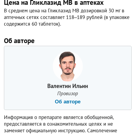
Цена на Гликлазид МВ в аптеках
В среднем цена на Гликлазид МВ дозировкой 30 мг в
аптечных сетях составляет 118‒189 рублей (в упаковке
содержится 60 таблеток).
Об авторе
Валентин Ильин
Провизор
Об авторе
Информация о препарате является обобщенной,
предоставляется в ознакомительных целях и не
заменяет официальную инструкцию. Самолечение