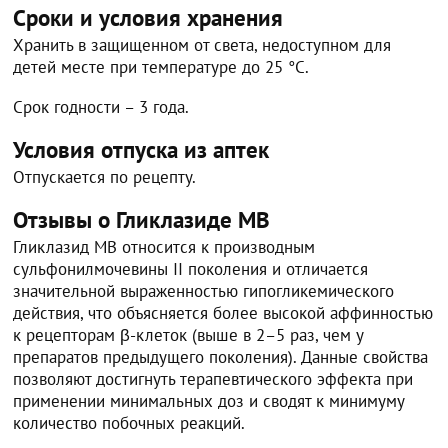
Сроки и условия хранения
Хранить в защищенном от света, недоступном для
детей месте при температуре до 25 °C.
Срок годности – 3 года.
Условия отпуска из аптек
Отпускается по рецепту.
Отзывы о Гликлазиде МВ
Гликлазид МВ относится к производным
сульфонилмочевины II поколения и отличается
значительной выраженностью гипогликемического
действия, что объясняется более высокой аффинностью
к рецепторам β-клеток (выше в 2–5 раз, чем у
препаратов предыдущего поколения). Данные свойства
позволяют достигнуть терапевтического эффекта при
применении минимальных доз и сводят к минимуму
количество побочных реакций.