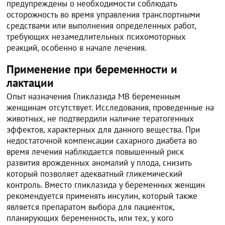
предупреждены о необходимости соблюдать
осторожность во время управления транспортными
средствами или выполнения определенных работ,
требующих незамедлительных психомоторных
реакций, особенно в начале лечения.
Применение при беременности и
лактации
Опыт назначения Гликлазида МВ беременным
женщинам отсутствует. Исследования, проведенные на
животных, не подтвердили наличие тератогенных
эффектов, характерных для данного вещества. При
недостаточной компенсации сахарного диабета во
время лечения наблюдается повышенный риск
развития врожденных аномалий у плода, снизить
который позволяет адекватный гликемический
контроль. Вместо гликлазида у беременных женщин
рекомендуется применять инсулин, который также
является препаратом выбора для пациенток,
планирующих беременность, или тех, у кого