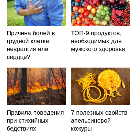
Причина болей в
ТОП-9 продуктов,
грудной клетке:
необходимых для
невралгия или
мужского здоровья
сердце?
Правила поведения
7 полезных свойств
при стихийных
апельсиновой
бедствиях
кожуры