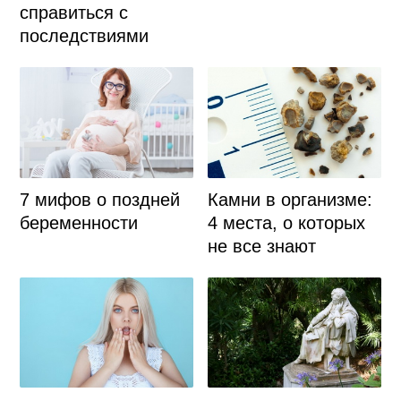
справиться с
последствиями
7 мифов о поздней
Камни в организме:
беременности
4 места, о которых
не все знают