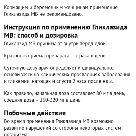
Кормящим и беременным женщинам применение
Гликлазида МВ не рекомендовано.
Инструкция по применению Гликлазида
МВ: способ и дозировка
Гликлазид МВ принимают внутрь перед едой.
Кратность приема препарата – 2 раза в день.
Суточную дозу врач определяет индивидуально,
основываясь на клинических проявлениях заболевания
и гликемии, натощак и спустя 2 часа после еды.
Как правило, начальная доза составляет 80 мг в день,
средняя доза – 160-320 мг в день.
Побочные действия
Во время применения Гликлазида МВ возможно
развитие нарушений со стороны некоторых систем
организма: