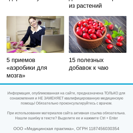
из растений
5 приемов
15 полезных
«аэробики для
добавок к чаю
мозга»
Информация, опубликованная на сайте, предназначена ТОЛЬКО для
ознакомления и НЕ ЗАМЕНЯЕТ квалифицированную медицинскую
помощь! Обязательно проконсультируйтесь с врачом.
При использовании материалов сайта активная ссылка обязательна.
Нашли ошибку в тексте? Выделите ее и нажмите Ctrl + Enter
ООО «Медицинская практика», ОГРН 1187456030354