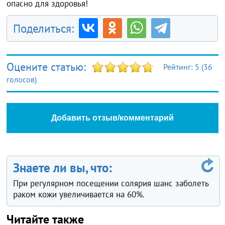
опасно для здоровья!
Поделиться:
Оцените статью:
Рейтинг:
5
(
36
голосов)
Добавить отзыв/комментарий
Знаете ли вы, что:
При регулярном посещении солярия шанс заболеть
раком кожи увеличивается на 60%.
Читайте также