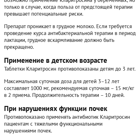
только в случае, когда польза от предстоящей терапии
превышает потенциальные риски.
Препарат проникает в грудное молоко. Если требуется
проведение курса антибактериальной терапии в период
лактации, грудное вскармливание должно быть
прекращено.
Применение в детском возрасте
Таблетки Кларитросин противопоказаны детям до 3 лет.
Максимальная суточная доза для детей 3–12 лет
составляет 1000 мг, рекомендуемая суточная – 15 мг/кг
в 2 приема. Продолжительность терапии – 10 дней.
При нарушениях функции почек
Противопоказано применять антибиотик Кларитросин
пациентам с тяжелыми функциональными
нарушениями почек.