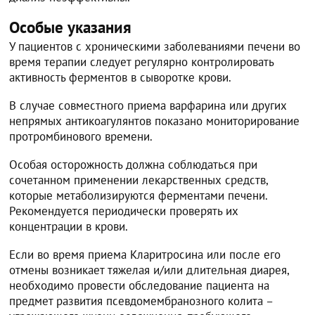
Особые указания
У пациентов с хроническими заболеваниями печени во
время терапии следует регулярно контролировать
активность ферментов в сыворотке крови.
В случае совместного приема варфарина или других
непрямых антикоагулянтов показано мониторирование
протромбинового времени.
Особая осторожность должна соблюдаться при
сочетанном применении лекарственных средств,
которые метаболизируются ферментами печени.
Рекомендуется периодически проверять их
концентрации в крови.
Если во время приема Кларитросина или после его
отмены возникает тяжелая и/или длительная диарея,
необходимо провести обследование пациента на
предмет развития псевдомембранозного колита –