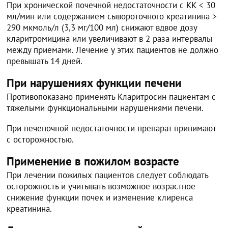
При хронической почечной недостаточности с КК < 30
мл/мин или содержанием сывороточного креатинина >
290 мкмоль/л (3,3 мг/100 мл) снижают вдвое дозу
кларитромицина или увеличивают в 2 раза интервалы
между приемами. Лечение у этих пациентов не должно
превышать 14 дней.
При нарушениях функции печени
Противопоказано применять Кларитросин пациентам с
тяжелыми функциональными нарушениями печени.
При печеночной недостаточности препарат принимают
с осторожностью.
Применение в пожилом возрасте
При лечении пожилых пациентов следует соблюдать
осторожность и учитывать возможное возрастное
снижение функции почек и изменение клиренса
креатинина.