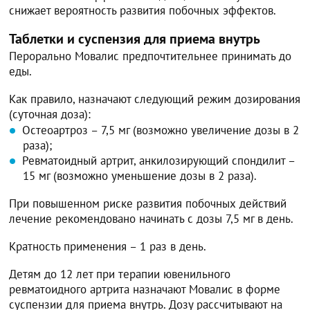
снижает вероятность развития побочных эффектов.
Таблетки и суспензия для приема внутрь
Перорально Мовалис предпочтительнее принимать до
еды.
Как правило, назначают следующий режим дозирования
(суточная доза):
Остеоартроз – 7,5 мг (возможно увеличение дозы в 2
раза);
Ревматоидный артрит, анкилозирующий спондилит –
15 мг (возможно уменьшение дозы в 2 раза).
При повышенном риске развития побочных действий
лечение рекомендовано начинать с дозы 7,5 мг в день.
Кратность применения – 1 раз в день.
Детям до 12 лет при терапии ювенильного
ревматоидного артрита назначают Мовалис в форме
суспензии для приема внутрь. Дозу рассчитывают на