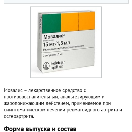
Мовалис – лекарственное средство с
противовоспалительным, анальгезирующим и
жаропонижающим действием, применяемое при
симптоматическом лечении ревматоидного артрита и
остеоартрита.
Форма выпуска и состав