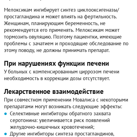
Мелоксикам ингибирует синтез циклооксигеназы/
простагландина и может влиять на фертильность.
Женщинам, планирующим беременность, не
рекомендуется его применять. Мелоксикам может
тормозить овуляцию. Поэтому пациентки, имеющие
проблемы с зачатием и проходящие обследование по
этому поводу, не должны принимать препарат.
При нарушениях функции печени
У больных с компенсированным циррозом печени
необходимость в коррекции дозы отсутствует.
Лекарственное взаимодействие
При совместном применении Мовалиса с некоторыми
препаратами могут возникать следующие эффекты:
Селективные ингибиторы обратного захвата
серотонина: увеличивается риск появлений
желудочно-кишечных кровотечений;
Другие ингибиторы синтеза простагландинов,