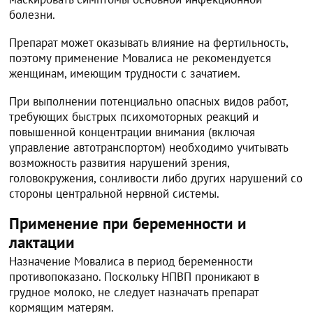
болезни.
Препарат может оказывать влияние на фертильность,
поэтому применение Мовалиса не рекомендуется
женщинам, имеющим трудности с зачатием.
При выполнении потенциально опасных видов работ,
требующих быстрых психомоторных реакций и
повышенной концентрации внимания (включая
управление автотранспортом) необходимо учитывать
возможность развития нарушений зрения,
головокружения, сонливости либо других нарушений со
стороны центральной нервной системы.
Применение при беременности и
лактации
Назначение Мовалиса в период беременности
противопоказано. Поскольку НПВП проникают в
грудное молоко, не следует назначать препарат
кормящим матерям.