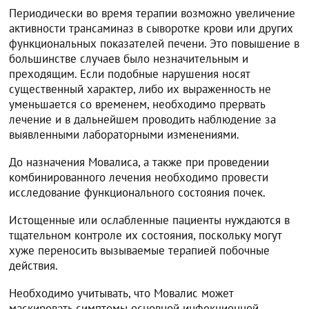
Периодически во время терапии возможно увеличение
активности трансаминаз в сыворотке крови или других
функциональных показателей печени. Это повышение в
большинстве случаев было незначительным и
преходящим. Если подобные нарушения носят
существенный характер, либо их выраженность не
уменьшается со временем, необходимо прервать
лечение и в дальнейшем проводить наблюдение за
выявленными лабораторными изменениями.
До назначения Мовалиса, а также при проведении
комбинированного лечения необходимо провести
исследование функционального состояния почек.
Истощенные или ослабленные пациенты нуждаются в
тщательном контроле их состояния, поскольку могут
хуже переносить вызываемые терапией побочные
действия.
Необходимо учитывать, что Мовалис может
маскировать симптомы основной инфекционной