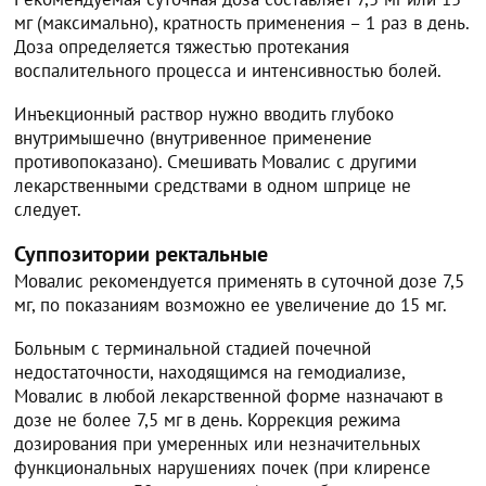
мг (максимально), кратность применения – 1 раз в день.
Доза определяется тяжестью протекания
воспалительного процесса и интенсивностью болей.
Инъекционный раствор нужно вводить глубоко
внутримышечно (внутривенное применение
противопоказано). Смешивать Мовалис с другими
лекарственными средствами в одном шприце не
следует.
Суппозитории ректальные
Мовалис рекомендуется применять в суточной дозе 7,5
мг, по показаниям возможно ее увеличение до 15 мг.
Больным с терминальной стадией почечной
недостаточности, находящимся на гемодиализе,
Мовалис в любой лекарственной форме назначают в
дозе не более 7,5 мг в день. Коррекция режима
дозирования при умеренных или незначительных
функциональных нарушениях почек (при клиренсе