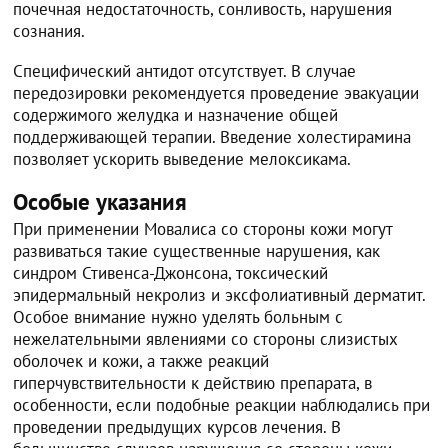
почечная недостаточность, сонливость, нарушения
сознания.
Специфический антидот отсутствует. В случае
передозировки рекомендуется проведение эвакуации
содержимого желудка и назначение общей
поддерживающей терапии. Введение холестирамина
позволяет ускорить выведение мелоксикама.
Особые указания
При применении Мовалиса со стороны кожи могут
развиваться такие существенные нарушения, как
синдром Стивенса-Джонсона, токсический
эпидермальный некролиз и эксфолиативный дерматит.
Особое внимание нужно уделять больным с
нежелательными явлениями со стороны слизистых
оболочек и кожи, а также реакций
гиперчувствительности к действию препарата, в
особенности, если подобные реакции наблюдались при
проведении предыдущих курсов лечения. В