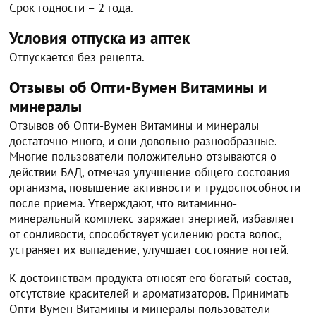
Срок годности – 2 года.
Условия отпуска из аптек
Отпускается без рецепта.
Отзывы об Опти-Вумен Витамины и
минералы
Отзывов об Опти-Вумен Витамины и минералы
достаточно много, и они довольно разнообразные.
Многие пользователи положительно отзываются о
действии БАД, отмечая улучшение общего состояния
организма, повышение активности и трудоспособности
после приема. Утверждают, что витаминно-
минеральный комплекс заряжает энергией, избавляет
от сонливости, способствует усилению роста волос,
устраняет их выпадение, улучшает состояние ногтей.
К достоинствам продукта относят его богатый состав,
отсутствие красителей и ароматизаторов. Принимать
Опти-Вумен Витамины и минералы пользователи