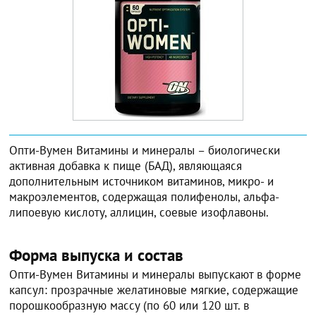
Опти-Вумен Витамины и минералы – биологически
активная добавка к пище (БАД), являющаяся
дополнительным источником витаминов, микро- и
макроэлементов, содержащая полифенолы, альфа-
липоевую кислоту, аллицин, соевые изофлавоны.
Форма выпуска и состав
Опти-Вумен Витамины и минералы выпускают в форме
капсул: прозрачные желатиновые мягкие, содержащие
порошкообразную массу (по 60 или 120 шт. в