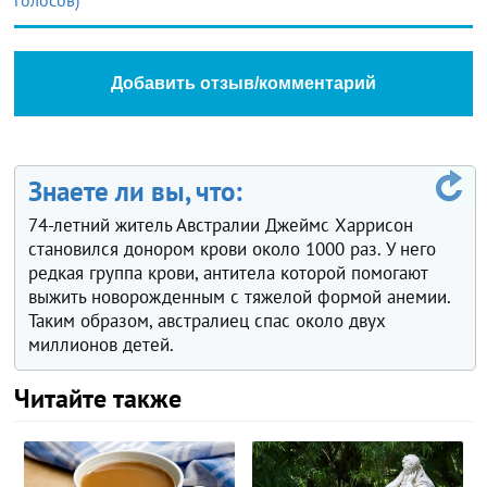
Добавить отзыв/комментарий
Знаете ли вы, что:
74-летний житель Австралии Джеймс Харрисон
становился донором крови около 1000 раз. У него
редкая группа крови, антитела которой помогают
выжить новорожденным с тяжелой формой анемии.
Таким образом, австралиец спас около двух
миллионов детей.
Читайте также