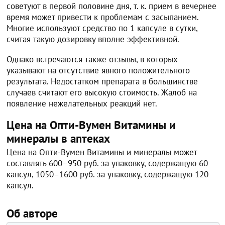
советуют в первой половине дня, т. к. прием в вечернее
время может привести к проблемам с засыпанием.
Многие используют средство по 1 капсуле в сутки,
считая такую дозировку вполне эффективной.
Однако встречаются также отзывы, в которых
указывают на отсутствие явного положительного
результата. Недостатком препарата в большинстве
случаев считают его высокую стоимость. Жалоб на
появление нежелательных реакций нет.
Цена на Опти-Вумен Витамины и
минералы в аптеках
Цена на Опти-Вумен Витамины и минералы может
составлять 600–950 руб. за упаковку, содержащую 60
капсул, 1050–1600 руб. за упаковку, содержащую 120
капсул.
Об авторе