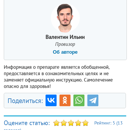
Валентин Ильин
Провизор
Об авторе
Информация о препарате является обобщенной,
предоставляется в ознакомительных целях и не
заменяет официальную инструкцию. Самолечение
опасно для здоровья!
Поделиться:
Оцените статью:
Рейтинг:
5
(
13
голосов)