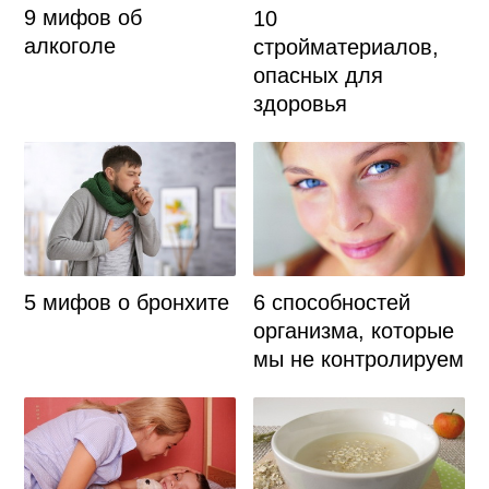
9 мифов об
10
алкоголе
стройматериалов,
опасных для
здоровья
5 мифов о бронхите
6 способностей
организма, которые
мы не контролируем