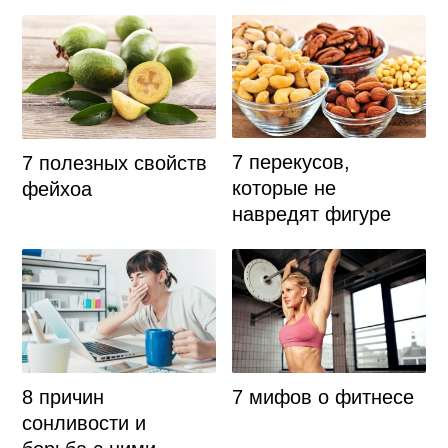
7 перекусов,
7 полезных свойств
которые не
фейхоа
навредят фигуре
8 причин
7 мифов о фитнесе
сонливости и