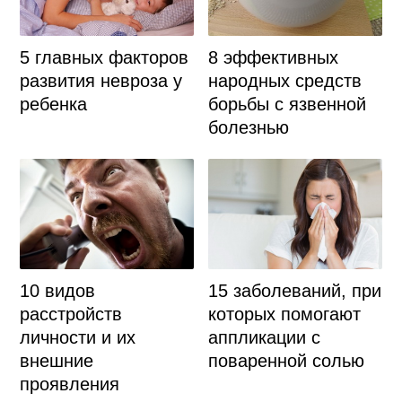
5 главных факторов
8 эффективных
развития невроза у
народных средств
ребенка
борьбы с язвенной
болезнью
10 видов
15 заболеваний, при
расстройств
которых помогают
личности и их
аппликации с
внешние
поваренной солью
проявления