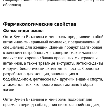
оболочка).
Фармакологические свойства
Фармакодинамика
Опти-Вумен Витамины и минералы представляет собой
витаминно-минеральный комплекс, предназначенный
специально для женщин. Данный продукт адаптирован
к женским потребностям и содержит максимальное
количество хорошо сбалансированных минералов и
витаминов, а также травяные экстракты, антиоксиданты
и другие биологически активные вещества. Средство
разработано для женщин, занимающихся
бодибилдингом, фитнесом или другими видами спорта,
а также для тех, кто просто ведет активный образ
жизни.
Опти-Вумен Витамины и минералы подходит для
приема в период соблюдения низкокалорийных диет,