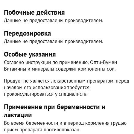
Побочные действия
Данные не предоставлены производителем.
Передозировка
Данные не предоставлены производителем.
Особые указания
Согласно инструкции по применению, Опти-Вумен
Витамины и минералы содержит компоненты сои.
Продукт не является лекарственным препаратом, перед
началом его использования требуется
проконсультироваться у специалиста.
Применение при беременности и
лактации
Во время беременности и в период кормления грудью
прием препарата противопоказан.