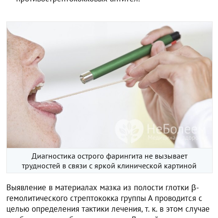
Диагностика острого фарингита не вызывает
трудностей в связи с яркой клинической картиной
Выявление в материалах мазка из полости глотки β-
гемолитического стрептококка группы А проводится с
целью определения тактики лечения, т. к. в этом случае