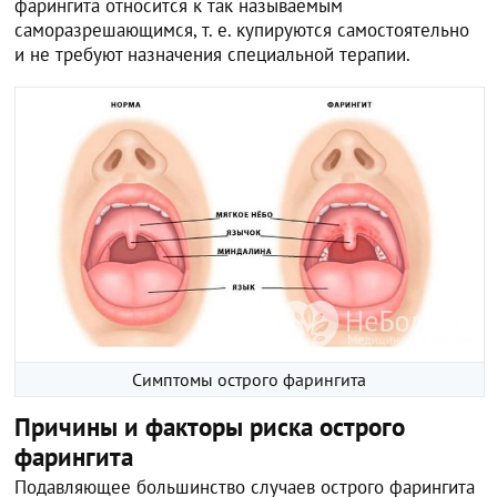
фарингита относится к так называемым
саморазрешающимся, т. е. купируются самостоятельно
и не требуют назначения специальной терапии.
Симптомы острого фарингита
Причины и факторы риска острого
фарингита
Подавляющее большинство случаев острого фарингита