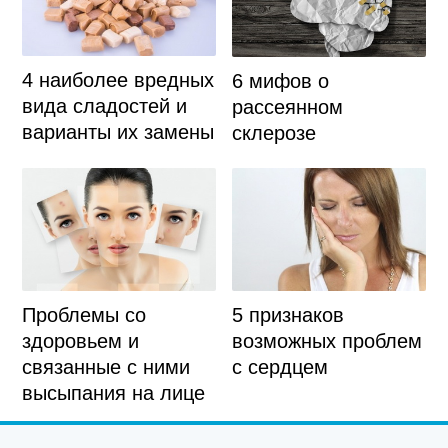
4 наиболее вредных
6 мифов о
вида сладостей и
рассеянном
варианты их замены
склерозе
5 признаков
Проблемы со
возможных проблем
здоровьем и
с сердцем
связанные с ними
высыпания на лице