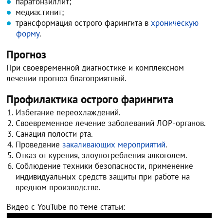
паратонзиллит;
медиастинит;
трансформация острого фарингита в
хроническую
форму
.
Прогноз
При своевременной диагностике и комплексном
лечении прогноз благоприятный.
Профилактика острого фарингита
Избегание переохлаждений.
Своевременное лечение заболеваний ЛОР-органов.
Санация полости рта.
Проведение
закаливающих мероприятий
.
Отказ от курения, злоупотребления алкоголем.
Соблюдение техники безопасности, применение
индивидуальных средств защиты при работе на
вредном производстве.
Видео с YouTube по теме статьи: