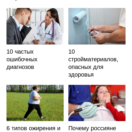
10 частых
10
ошибочных
стройматериалов,
диагнозов
опасных для
здоровья
Почему россияне
6 типов ожирения и