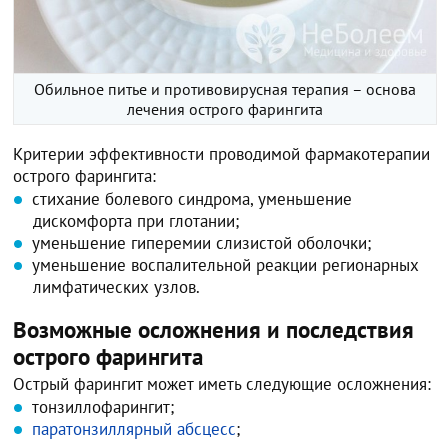
Обильное питье и противовирусная терапия – основа
лечения острого фарингита
Критерии эффективности проводимой фармакотерапии
острого фарингита:
стихание болевого синдрома, уменьшение
дискомфорта при глотании;
уменьшение гиперемии слизистой оболочки;
уменьшение воспалительной реакции регионарных
лимфатических узлов.
Возможные осложнения и последствия
острого фарингита
Острый фарингит может иметь следующие осложнения:
тонзиллофарингит;
паратонзиллярный абсцесс
;