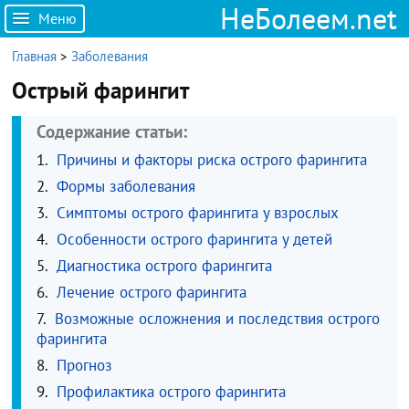
НеБолеем.net
Меню
Главная
>
Заболевания
Острый фарингит
Содержание статьи:
Причины и факторы риска острого фарингита
Формы заболевания
Симптомы острого фарингита у взрослых
Особенности острого фарингита у детей
Диагностика острого фарингита
Лечение острого фарингита
Возможные осложнения и последствия острого
фарингита
Прогноз
Профилактика острого фарингита