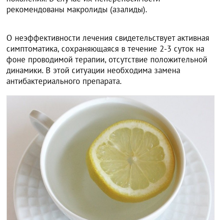
рекомендованы макролиды (азалиды).
О неэффективности лечения свидетельствует активная
симптоматика, сохраняющаяся в течение 2-3 суток на
фоне проводимой терапии, отсутствие положительной
динамики. В этой ситуации необходима замена
антибактериального препарата.