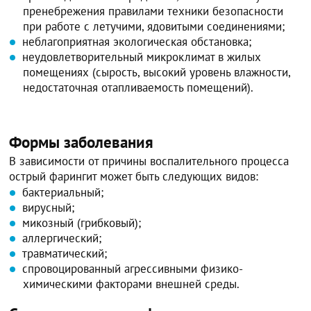
пренебрежения правилами техники безопасности
при работе с летучими, ядовитыми соединениями;
неблагоприятная экологическая обстановка;
неудовлетворительный микроклимат в жилых
помещениях (сырость, высокий уровень влажности,
недостаточная отапливаемость помещений).
Формы заболевания
В зависимости от причины воспалительного процесса
острый фарингит может быть следующих видов:
бактериальный;
вирусный;
микозный (грибковый);
аллергический;
травматический;
спровоцированный агрессивными физико-
химическими факторами внешней среды.