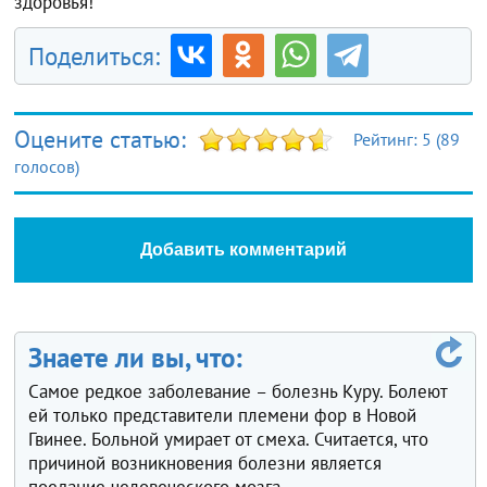
здоровья!
Поделиться:
Оцените статью:
Рейтинг:
5
(
89
голосов)
Добавить комментарий
Знаете ли вы, что:
Самое редкое заболевание – болезнь Куру. Болеют
ей только представители племени фор в Новой
Гвинее. Больной умирает от смеха. Считается, что
причиной возникновения болезни является