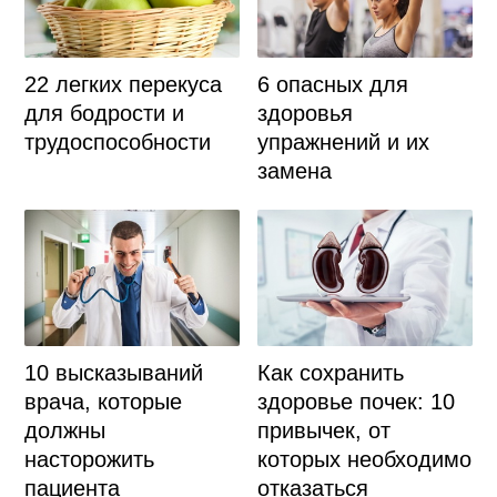
22 легких перекуса
6 опасных для
для бодрости и
здоровья
трудоспособности
упражнений и их
замена
10 высказываний
Как сохранить
врача, которые
здоровье почек: 10
должны
привычек, от
насторожить
которых необходимо
пациента
отказаться