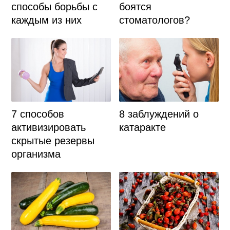
боятся
способы борьбы с
стоматологов?
каждым из них
7 способов
8 заблуждений о
активизировать
катаракте
скрытые резервы
организма