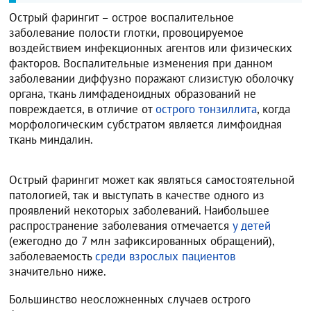
Острый фарингит – острое воспалительное
заболевание полости глотки, провоцируемое
воздействием инфекционных агентов или физических
факторов. Воспалительные изменения при данном
заболевании диффузно поражают слизистую оболочку
органа, ткань лимфаденоидных образований не
повреждается, в отличие от
острого тонзиллита
, когда
морфологическим субстратом является лимфоидная
ткань миндалин.
Острый фарингит может как являться самостоятельной
патологией, так и выступать в качестве одного из
проявлений некоторых заболеваний. Наибольшее
распространение заболевания отмечается
у детей
(ежегодно до 7 млн зафиксированных обращений),
заболеваемость
среди взрослых пациентов
значительно ниже.
Большинство неосложненных случаев острого