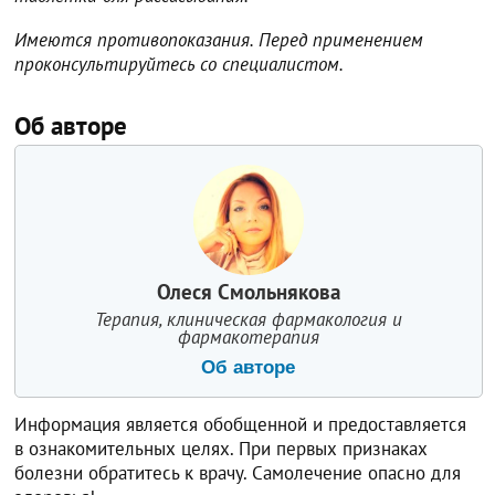
Имеются противопоказания. Перед применением
проконсультируйтесь со специалистом.
Об авторе
Олеся Смольнякова
Терапия, клиническая фармакология и
фармакотерапия
Об авторе
Информация является обобщенной и предоставляется
в ознакомительных целях. При первых признаках
болезни обратитесь к врачу. Самолечение опасно для