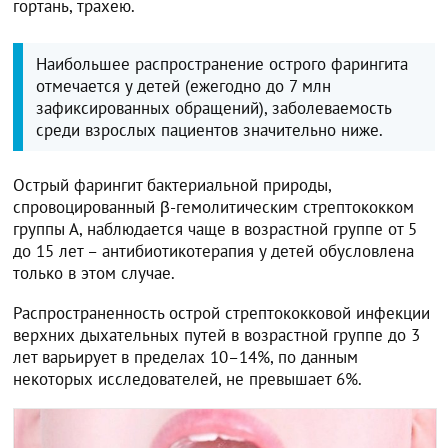
гортань, трахею.
Наибольшее распространение острого фарингита
отмечается у детей (ежегодно до 7 млн
зафиксированных обращений), заболеваемость
среди взрослых пациентов значительно ниже.
Острый фарингит бактериальной природы,
спровоцированный β-гемолитическим стрептококком
группы А, наблюдается чаще в возрастной группе от 5
до 15 лет – антибиотикотерапия у детей обусловлена
только в этом случае.
Распространенность острой стрептококковой инфекции
верхних дыхательных путей в возрастной группе до 3
лет варьирует в пределах 10–14%, по данным
некоторых исследователей, не превышает 6%.