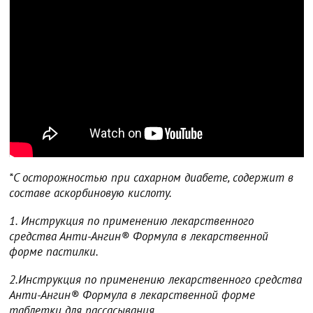
*С осторожностью при сахарном диабете, содержит в
составе аскорбиновую кислоту.
1. Инструкция по применению лекарственного
средства Анти-Ангин® Формула в лекарственной
форме пастилки.
2.Инструкция по применению лекарственного средства
Анти-Ангин® Формула в лекарственной форме
таблетки для рассасывания.