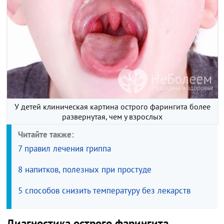
У детей клиническая картина острого фарингита более
развернутая, чем у взрослых
Читайте также:
7 правил лечения гриппа
8 напитков, полезных при простуде
5 способов снизить температуру без лекарств
Диагностика острого фарингита