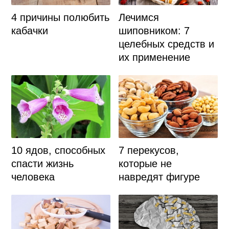
4 причины полюбить
Лечимся
кабачки
шиповником: 7
целебных средств и
их применение
10 ядов, способных
7 перекусов,
спасти жизнь
которые не
человека
навредят фигуре