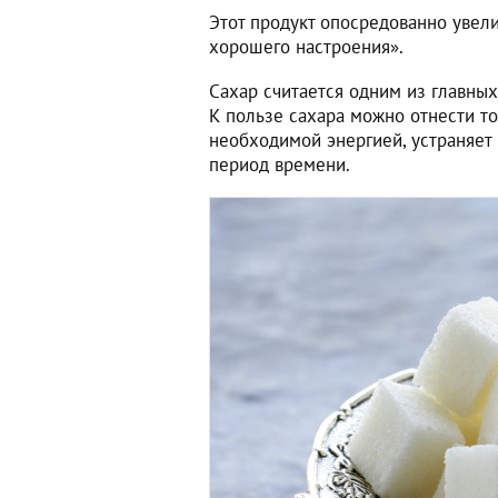
Этот продукт опосредованно увели
хорошего настроения».
Сахар считается одним из главных
К пользе сахара можно отнести то
необходимой энергией, устраняет 
период времени.