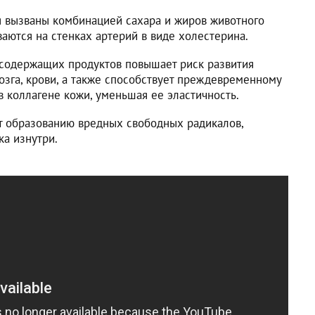
 вызваны комбинацией сахара и жиров животного
аются на стенках артерий в виде холестерина.
содержащих продуктов повышает риск развития
озга, крови, а также способствует преждевременному
в коллагене кожи, уменьшая ее эластичность.
т образованию вредных свободных радикалов,
ка изнутри.