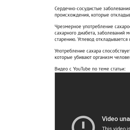
Сердечно-сосудистые заболевания
происхождения, которые откладыв
Чрезмерное употребление сахаро
сахарного диабета, заболеваний м
старению. Углевод откладывается 
Употребление сахара способствуе
которые убивают организм челове
Видео с YouTube по теме статьи: