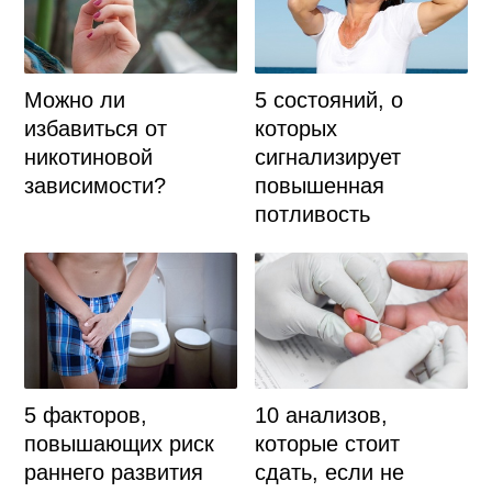
Можно ли
5 состояний, о
избавиться от
которых
никотиновой
сигнализирует
зависимости?
повышенная
потливость
5 факторов,
10 анализов,
повышающих риск
которые стоит
раннего развития
сдать, если не