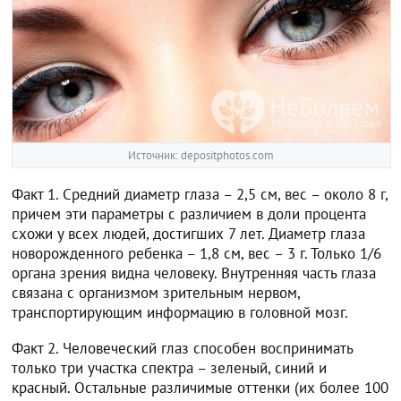
Источник: depositphotos.com
Факт 1. Средний диаметр глаза – 2,5 см, вес – около 8 г,
причем эти параметры с различием в доли процента
схожи у всех людей, достигших 7 лет. Диаметр глаза
новорожденного ребенка – 1,8 см, вес – 3 г. Только 1/6
органа зрения видна человеку. Внутренняя часть глаза
связана с организмом зрительным нервом,
транспортирующим информацию в головной мозг.
Факт 2. Человеческий глаз способен воспринимать
только три участка спектра – зеленый, синий и
красный. Остальные различимые оттенки (их более 100