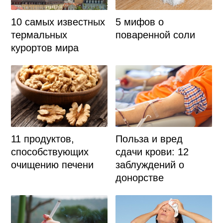
10 самых известных
5 мифов о
термальных
поваренной соли
курортов мира
11 продуктов,
Польза и вред
способствующих
сдачи крови: 12
очищению печени
заблуждений о
донорстве