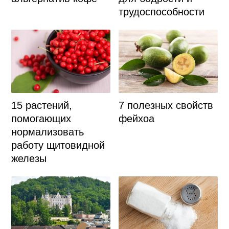
трудоспособности
15 растений,
7 полезных свойств
помогающих
фейхоа
нормализовать
работу щитовидной
железы