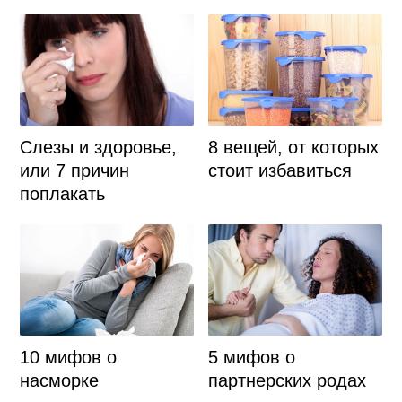
Слезы и здоровье,
8 вещей, от которых
или 7 причин
стоит избавиться
поплакать
10 мифов о
5 мифов о
насморке
партнерских родах