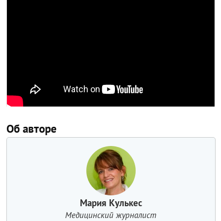
Об авторе
Мария Кулькес
Медицинский журналист