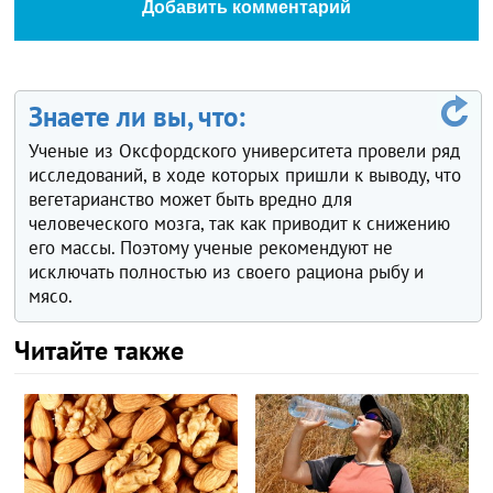
Добавить комментарий
Знаете ли вы, что:
Ученые из Оксфордского университета провели ряд
исследований, в ходе которых пришли к выводу, что
вегетарианство может быть вредно для
человеческого мозга, так как приводит к снижению
его массы. Поэтому ученые рекомендуют не
исключать полностью из своего рациона рыбу и
мясо.
Читайте также