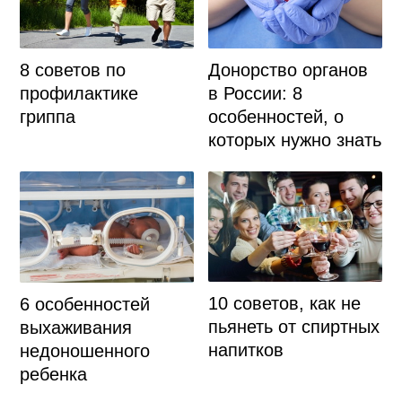
8 советов по
Донорство органов
профилактике
в России: 8
гриппа
особенностей, о
которых нужно знать
10 советов, как не
6 особенностей
пьянеть от спиртных
выхаживания
напитков
недоношенного
ребенка