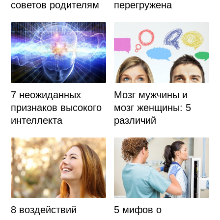
советов родителям
перегружена
7 неожиданных
Мозг мужчины и
признаков высокого
мозг женщины: 5
интеллекта
различий
8 воздействий
5 мифов о