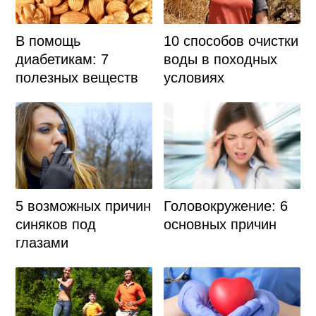
В помощь
10 способов очистки
диабетикам: 7
воды в походных
полезных веществ
условиях
5 возможных причин
Головокружение: 6
синяков под
основных причин
глазами