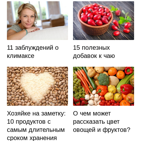
11 заблуждений о
15 полезных
климаксе
добавок к чаю
Хозяйке на заметку:
О чем может
10 продуктов с
рассказать цвет
самым длительным
овощей и фруктов?
сроком хранения