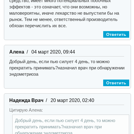
средство, имеет много потенциальных побочных
эффектов - это означает, что они возможны, но
маловероятны, иначе лекарство не выпустили бы на
рынок. Тем не менее, ответственный производитель
обязан перечислить их все.
Ответить
Алена
/ 04 март 2020, 09:44
Добрый день, если пью силует 4 день, то можно
прекратить принимать?
назначил врач при обнаружении
эндометриоза
Ответить
Надежда Врач
/ 20 март 2020, 02:40
Цитирую Алена:
Добрый день, если пью силует 4 день, то можно
прекратить принимать?
назначил врач при
обнаружении эндометриоза