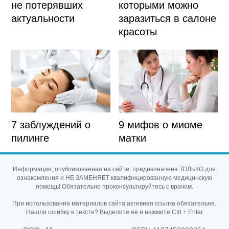
которыми можно
не потерявших
заразиться в салоне
актуальности
красоты
7 заблуждений о
9 мифов о миоме
пилинге
матки
Информация, опубликованная на сайте, предназначена ТОЛЬКО для
ознакомления и НЕ ЗАМЕНЯЕТ квалифицированную медицинскую
помощь! Обязательно проконсультируйтесь с врачом.
При использовании материалов сайта активная ссылка обязательна.
Нашли ошибку в тексте? Выделите ее и нажмите Ctrl + Enter