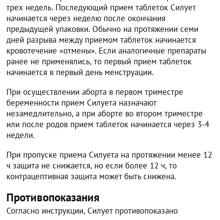
трех недель. Последующий прием таблеток Силует
начинается через неделю после окончания
предыдущей упаковки. Обычно на протяжении семи
дней разрыва между приемом таблеток начинается
кровотечение «отмены». Если аналогичные препараты
ранее не применялись, то первый прием таблеток
начинается в первый день менструации.
При осуществлении аборта в первом триместре
беременности прием Силуета назначают
незамедлительно, а при аборте во втором триместре
или после родов прием таблеток начинается через 3-4
недели.
При пропуске приема Силуета на протяжении менее 12
ч защита не снижается, но если более 12 ч, то
контрацептивная защита может быть снижена.
Противопоказания
Согласно инструкции, Силует противопоказано