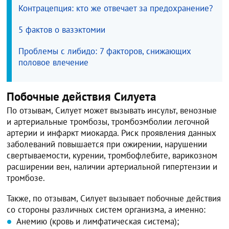
Контрацепция: кто же отвечает за предохранение?
5 фактов о вазэктомии
Проблемы с либидо: 7 факторов, снижающих
половое влечение
Побочные действия Силуета
По отзывам, Силует может вызывать инсульт, венозные
и артериальные тромбозы, тромбоэмболии легочной
артерии и инфаркт миокарда. Риск проявления данных
заболеваний повышается при ожирении, нарушении
свертываемости, курении, тромбофлебите, варикозном
расширении вен, наличии артериальной гипертензии и
тромбозе.
Также, по отзывам, Силует вызывает побочные действия
со стороны различных систем организма, а именно:
Анемию (кровь и лимфатическая система);