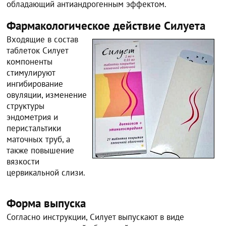
обладающий антиандрогенным эффектом.
Фармакологическое действие Силуета
Входящие в состав
таблеток Силует
компоненты
стимулируют
ингибирование
овуляции, изменение
структуры
эндометрия и
перистальтики
маточных труб, а
также повышение
вязкости
цервикальной слизи.
Форма выпуска
Согласно инструкции, Силует выпускают в виде