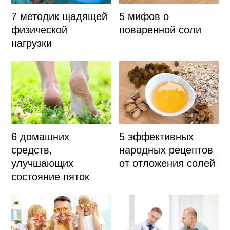
7 методик щадящей
5 мифов о
физической
поваренной соли
нагрузки
5 эффективных
6 домашних
народных рецептов
средств,
от отложения солей
улучшающих
состояние пяток