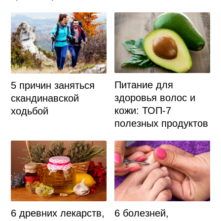
Питание для
5 причин заняться
здоровья волос и
скандинавской
кожи: ТОП-7
ходьбой
полезных продуктов
6 болезней,
6 древних лекарств,