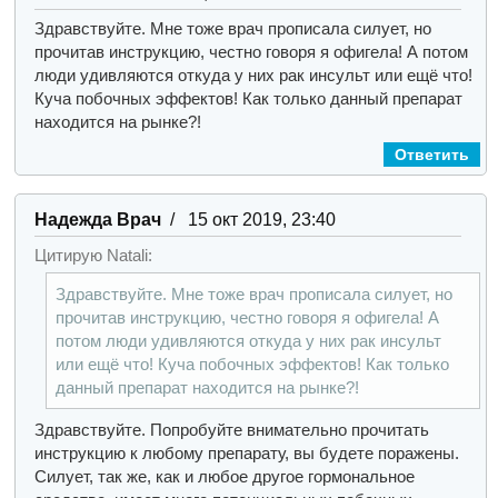
Здравствуйте. Мне тоже врач прописала силует, но
прочитав инструкцию, честно говоря я офигела! А потом
люди удивляются откуда у них рак инсульт или ещё что!
Куча побочных эффектов! Как только данный препарат
находится на рынке?!
Ответить
Надежда Врач
/ 15 окт 2019, 23:40
Цитирую Natali:
Здравствуйте. Мне тоже врач прописала силует, но
прочитав инструкцию, честно говоря я офигела! А
потом люди удивляются откуда у них рак инсульт
или ещё что! Куча побочных эффектов! Как только
данный препарат находится на рынке?!
Здравствуйте. Попробуйте внимательно прочитать
инструкцию к любому препарату, вы будете поражены.
Силует, так же, как и любое другое гормональное