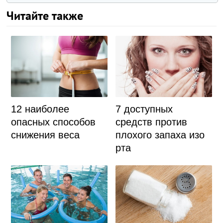
Читайте также
12 наиболее
7 доступных
опасных способов
средств против
снижения веса
плохого запаха изо
рта