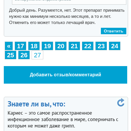
Добрый день.
Разумеется, нет. Этот препарат принимать
нужно как минимум несколько месяцев, а то и лет.
Отменить его может только лечащий врач.
Ответить
«
17
18
19
20
21
22
23
24
25
26
27
Добавить отзыв/комментарий
Знаете ли вы, что:
Кариес – это самое распространенное
инфекционное заболевание в мире, соперничать с
которым не может даже грипп.