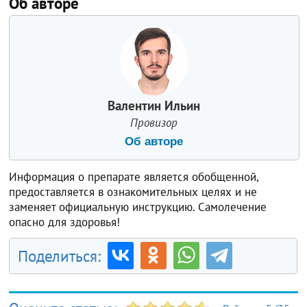
Об авторе
Валентин Ильин
Провизор
Об авторе
Информация о препарате является обобщенной,
предоставляется в ознакомительных целях и не
заменяет официальную инструкцию. Самолечение
опасно для здоровья!
Поделиться: