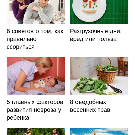
Разгрузочные дни:
6 советов о том, как
вред или польза
правильно
ссориться
5 главных факторов
8 съедобных
развития невроза у
весенних трав
ребенка