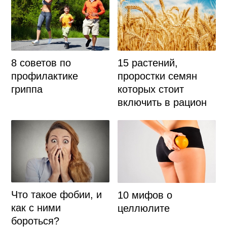
8 советов по
15 растений,
профилактике
проростки семян
гриппа
которых стоит
включить в рацион
Что такое фобии, и
10 мифов о
как с ними
целлюлите
бороться?