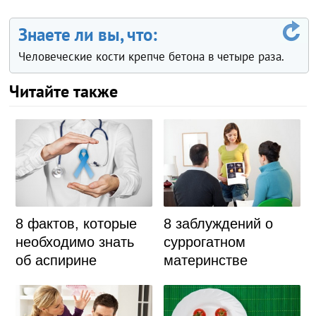
Знаете ли вы, что:
Человеческие кости крепче бетона в четыре раза.
Читайте также
8 фактов, которые
8 заблуждений о
необходимо знать
суррогатном
об аспирине
материнстве