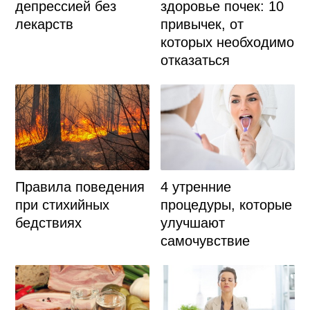
депрессией без
здоровье почек: 10
лекарств
привычек, от
которых необходимо
отказаться
Правила поведения
4 утренние
при стихийных
процедуры, которые
бедствиях
улучшают
самочувствие