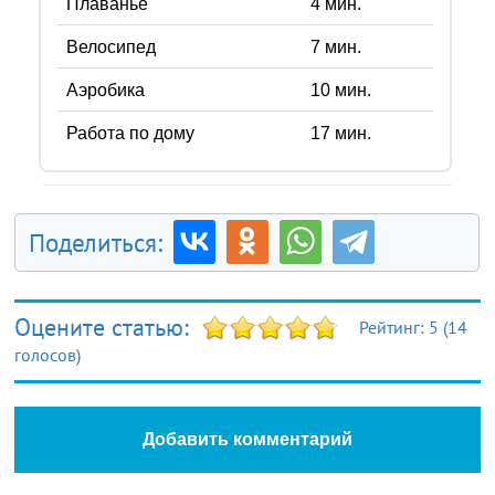
Плаванье
4
мин.
Велосипед
7
мин.
Аэробика
10
мин.
Работа по дому
17
мин.
Поделиться:
Оцените статью:
Рейтинг:
5
(
14
голосов)
Добавить комментарий