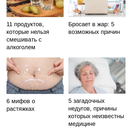
Бросает в жар: 5
11 продуктов,
возможных причин
которые нельзя
смешивать с
алкоголем
5 загадочных
6 мифов о
недугов, причины
растяжках
которых неизвестны
медицине