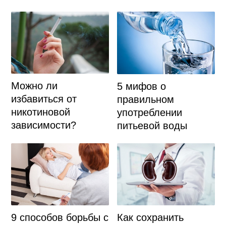
Можно ли
5 мифов о
избавиться от
правильном
никотиновой
употреблении
зависимости?
питьевой воды
9 способов борьбы с
Как сохранить