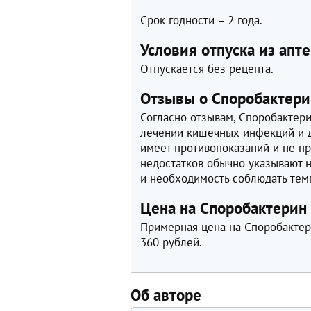
Срок годности – 2 года.
Условия отпуска из апте
Отпускается без рецепта.
Отзывы о Споробактери
Согласно отзывам, Споробактер
лечении кишечных инфекций и д
имеет противопоказаний и не п
недостатков обычно указывают н
и необходимость соблюдать тем
Цена на Споробактерин 
Примерная цена на Споробактери
360 рублей.
Об авторе