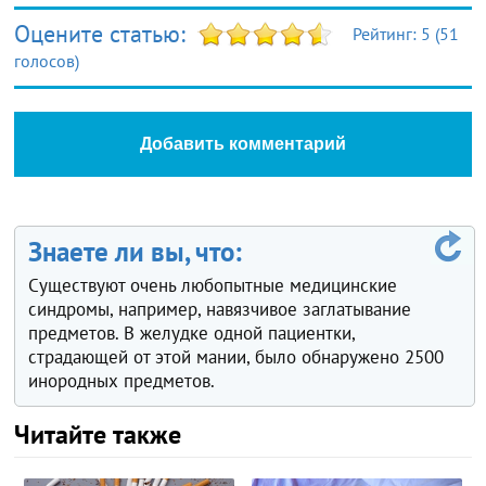
Оцените статью:
Рейтинг:
5
(
51
голосов)
Добавить комментарий
Знаете ли вы, что:
Существуют очень любопытные медицинские
синдромы, например, навязчивое заглатывание
предметов. В желудке одной пациентки,
страдающей от этой мании, было обнаружено 2500
инородных предметов.
Читайте также