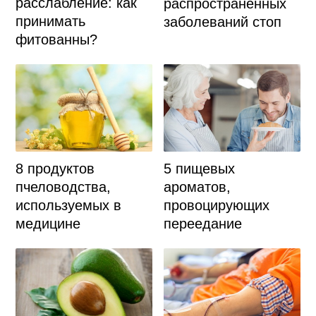
расслабление: как
распространенных
принимать
заболеваний стоп
фитованны?
8 продуктов
5 пищевых
пчеловодства,
ароматов,
используемых в
провоцирующих
медицине
переедание