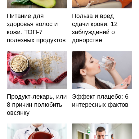
Питание для
Польза и вред
здоровья волос и
сдачи крови: 12
кожи: ТОП-7
заблуждений о
полезных продуктов
донорстве
Продукт-лекарь, или
Эффект плацебо: 6
8 причин полюбить
интересных фактов
овсянку