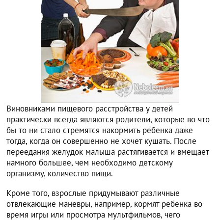
Виновниками пищевого расстройства у детей
практически всегда являются родители, которые во что
бы то ни стало стремятся накормить ребенка даже
тогда, когда он совершенно не хочет кушать. После
переедания желудок малыша растягивается и вмещает
намного большее, чем необходимо детскому
организму, количество пищи.
Кроме того, взрослые придумывают различные
отвлекающие маневры, например, кормят ребенка во
время игры или просмотра мультфильмов, чего