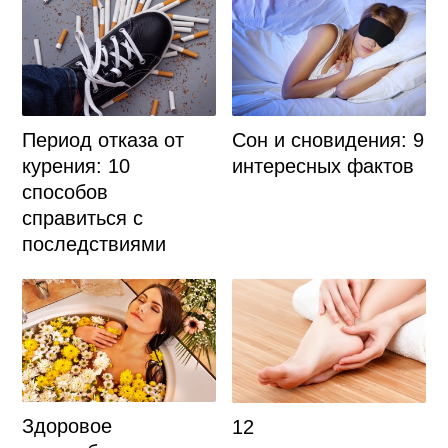
Период отказа от
Сон и сновидения: 9
курения: 10
интересных фактов
способов
справиться с
последствиями
Здоровое
12