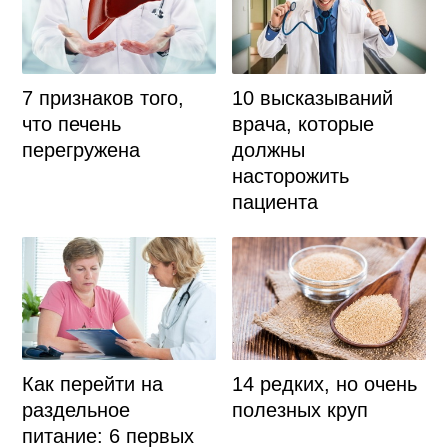
7 признаков того,
10 высказываний
что печень
врача, которые
перегружена
должны
насторожить
пациента
Как перейти на
14 редких, но очень
раздельное
полезных круп
питание: 6 первых