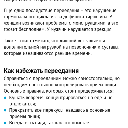
Еще одно последствие переедания – это нарушение
гормонального цикла из-за дефицита тироксина. У
женщин возникают проблемы с менструациями, а это
грозит бесплодием. У мужчин нарушается эрекция.
Также стоит отметить, что лишний вес является
дополнительной нагрузкой на позвоночник и суставы,
которые изнашиваются раньше времени.
Как избежать переедания
Справиться с перееданием можно самостоятельно, но
необходимо постоянно контролировать прием пищи.
Основные правила, которых стоит придерживаться:
Кушать вовремя, концентрироваться на еде и не
отвлекаться;
Прекратить все перекусы, наедаясь в основные
приемы пищи;
Всегда есть сидя, так как это помогает