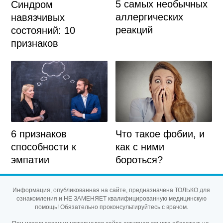
5 самых необычных
Синдром
аллергических
навязчивых
реакций
состояний: 10
признаков
Что такое фобии, и
6 признаков
как с ними
способности к
бороться?
эмпатии
Информация, опубликованная на сайте, предназначена ТОЛЬКО для
ознакомления и НЕ ЗАМЕНЯЕТ квалифицированную медицинскую
помощь! Обязательно проконсультируйтесь с врачом.