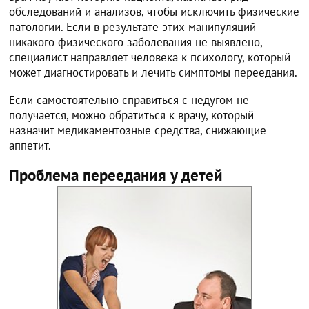
обследований и анализов, чтобы исключить физические
патологии. Если в результате этих манипуляций
никакого физического заболевания не выявлено,
специалист направляет человека к психологу, который
может диагностировать и лечить симптомы переедания.
Если самостоятельно справиться с недугом не
получается, можно обратиться к врачу, который
назначит медикаментозные средства, снижающие
аппетит.
Проблема переедания у детей