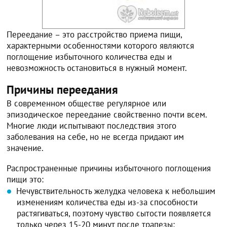
Переедание – это расстройство приема пищи,
характерными особенностями которого являются
поглощение избыточного количества еды и
невозможность остановиться в нужный момент.
Причины переедания
В современном обществе регулярное или
эпизодическое переедание свойственно почти всем.
Многие люди испытывают последствия этого
заболевания на себе, но не всегда придают им
значение.
Распространенные причины избыточного поглощения
пищи это:
Нечувствительность желудка человека к небольшим
изменениям количества еды из-за способности
растягиваться, поэтому чувство сытости появляется
только через 15-20 минут после трапезы;