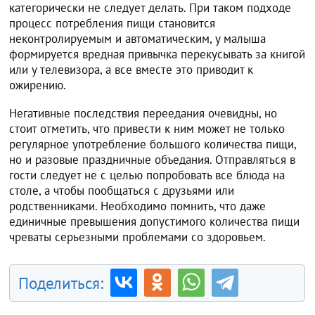
категорически не следует делать. При таком подходе
процесс потребления пищи становится
неконтролируемым и автоматическим, у малыша
формируется вредная привычка перекусывать за книгой
или у телевизора, а все вместе это приводит к
ожирению.
Негативные последствия переедания очевидны, но
стоит отметить, что привести к ним может не только
регулярное употребление большого количества пищи,
но и разовые праздничные объедания. Отправляться в
гости следует не с целью попробовать все блюда на
столе, а чтобы пообщаться с друзьями или
родственниками. Необходимо помнить, что даже
единичные превышения допустимого количества пищи
чреваты серьезными проблемами со здоровьем.
Поделиться: