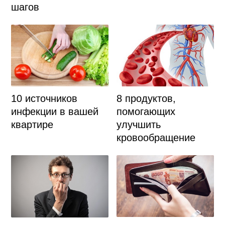
шагов
10 источников
8 продуктов,
инфекции в вашей
помогающих
квартире
улучшить
кровообращение