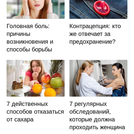
Головная боль:
Контрацепция: кто
причины
же отвечает за
возникновения и
предохранение?
способы борьбы
7 действенных
7 регулярных
способов отказаться
обследований,
от сахара
которые должна
проходить женщина