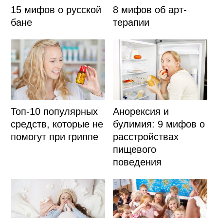
15 мифов о русской
8 мифов об арт-
бане
терапии
Топ-10 популярных
Анорексия и
средств, которые не
булимия: 9 мифов о
помогут при гриппе
расстройствах
пищевого
поведения