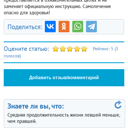
заменяет официальную инструкцию. Самолечение
опасно для здоровья!
Поделиться:
Оцените статью:
Рейтинг:
5
(
3
голосов)
Добавить отзыв/комментарий
Знаете ли вы, что:
Средняя продолжительность жизни левшей меньше,
чем правшей.