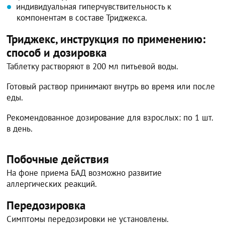
индивидуальная гиперчувствительность к
компонентам в составе Триджекса.
Триджекс, инструкция по применению:
способ и дозировка
Таблетку растворяют в 200 мл питьевой воды.
Готовый раствор принимают внутрь во время или после
еды.
Рекомендованное дозирование для взрослых: по 1 шт.
в день.
Побочные действия
На фоне приема БАД возможно развитие
аллергических реакций.
Передозировка
Симптомы передозировки не установлены.