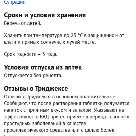
Супрадин
.
Сроки и условия хранения
Беречь от детей.
Хранить при температуре до 25 °C в защищенном от
влаги и прямых солнечных лучей месте.
Срок годности – 3 года.
Условия отпуска из аптек
Отпускается без рецепта.
Отзывы о Триджексе
Отзывы о Триджексе в основном положительные.
Сообщают, что после растворения таблетки получается
напиток с приятным вкусом и запахом. Указывают на
эффективность БАД при ее приеме в период сезонных
простудных заболеваний в качестве
профилактического средства или с целью более