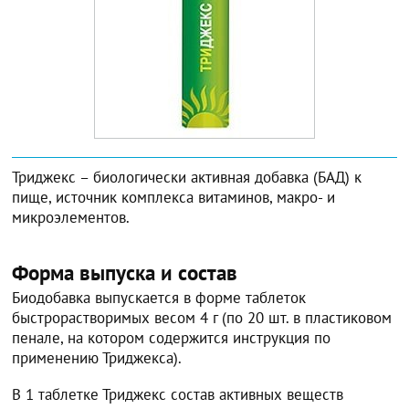
Триджекс – биологически активная добавка (БАД) к
пище, источник комплекса витаминов, макро- и
микроэлементов.
Форма выпуска и состав
Биодобавка выпускается в форме таблеток
быстрорастворимых весом 4 г (по 20 шт. в пластиковом
пенале, на котором содержится инструкция по
применению Триджекса).
В 1 таблетке Триджекс состав активных веществ