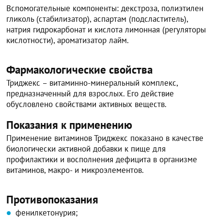
Вспомогательные компоненты: декстроза, полиэтилен
гликоль (стабилизатор), аспартам (подсластитель),
натрия гидрокарбонат и кислота лимонная (регуляторы
кислотности), ароматизатор лайм.
Фармакологические свойства
Триджекс – витаминно-минеральный комплекс,
предназначенный для взрослых. Его действие
обусловлено свойствами активных веществ.
Показания к применению
Применение витаминов Триджекс показано в качестве
биологически активной добавки к пище для
профилактики и восполнения дефицита в организме
витаминов, макро- и микроэлементов.
Противопоказания
фенилкетонурия;