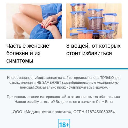
Частые женские
8 вещей, от которых
болезни и их
стоит избавиться
симптомы
Информация, опубликованная на сайте, предназначена ТОЛЬКО для
ознакомления и НЕ ЗАМЕНЯЕТ квалифицированную медицинскую
помощь! Обязательно проконсультируйтесь с врачом.
При использовании материалов сайта активная ссылка обязательна.
Нашли ошибку в тексте? Выделите ее и нажмите Ctrl + Enter
ООО «Медицинская практика», ОГРН 1187456030354