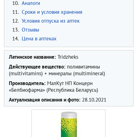
10.
Аналоги
11.
Сроки и условия хранения
12.
Условия отпуска из аптек
13.
Отзывы
14.
Цена в аптеках
Латинское название:
Tridzheks
Действующее вещество:
поливитамины
(multivitamins) + минералы (multimineral)
Производитель:
МалКут НП Концерн
«Белбиофарма» (Республика Беларусь)
Актуализация описания и фото:
28.10.2021