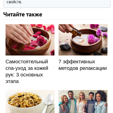
свойств.
Читайте также
Самостоятельный
7 эффективных
спа-уход за кожей
методов релаксации
рук: 3 основных
этапа