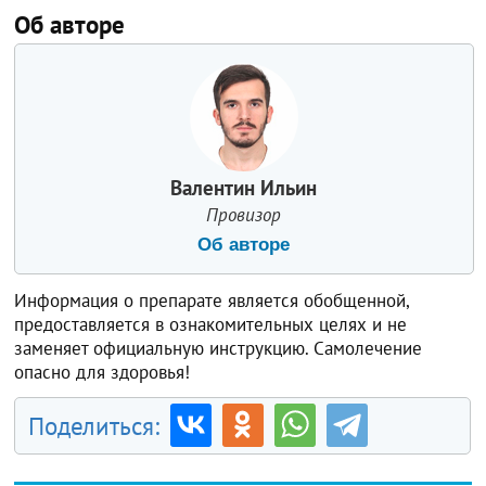
Об авторе
Валентин Ильин
Провизор
Об авторе
Информация о препарате является обобщенной,
предоставляется в ознакомительных целях и не
заменяет официальную инструкцию. Самолечение
опасно для здоровья!
Поделиться: