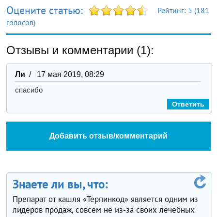
Оцените статью:
Рейтинг:
5
(
181
голосов)
Отзывы и комментарии (1):
Ли
/ 17 мая 2019, 08:29
спасибо
Ответить
Добавить отзыв/комментарий
Знаете ли вы, что:
Препарат от кашля «Терпинкод» является одним из
лидеров продаж, совсем не из-за своих лечебных