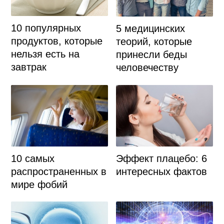
10 популярных
5 медицинских
продуктов, которые
теорий, которые
нельзя есть на
принесли беды
завтрак
человечеству
10 самых
Эффект плацебо: 6
распространенных в
интересных фактов
мире фобий