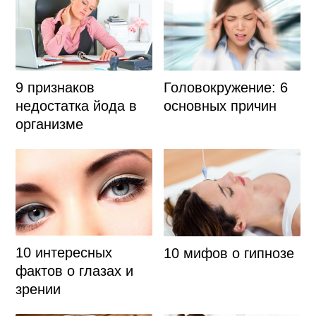
9 признаков
Головокружение: 6
недостатка йода в
основных причин
организме
10 интересных
10 мифов о гипнозе
фактов о глазах и
зрении