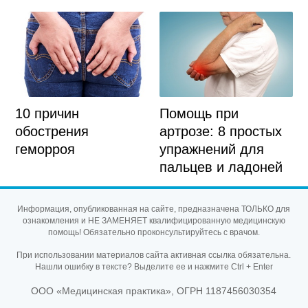
10 причин
Помощь при
обострения
артрозе: 8 простых
геморроя
упражнений для
пальцев и ладоней
Информация, опубликованная на сайте, предназначена ТОЛЬКО для
ознакомления и НЕ ЗАМЕНЯЕТ квалифицированную медицинскую
помощь! Обязательно проконсультируйтесь с врачом.
При использовании материалов сайта активная ссылка обязательна.
Нашли ошибку в тексте? Выделите ее и нажмите Ctrl + Enter
ООО «Медицинская практика», ОГРН 1187456030354