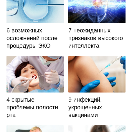
6 возможных
7 неожиданных
осложнений после
признаков высокого
процедуры ЭКО
интеллекта
4 скрытые
9 инфекций,
проблемы полости
укрощенных
рта
вакцинами