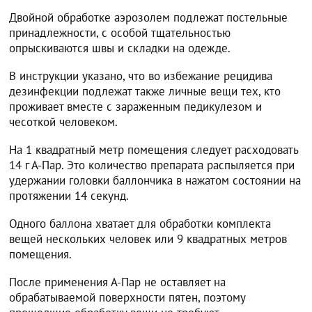
Двойной обработке аэрозолем подлежат постельные
принадлежности, с особой тщательностью
опрыскиваются швы и складки на одежде.
В инструкции указано, что во избежание рецидива
дезинфекции подлежат также личные вещи тех, кто
проживает вместе с зараженным педикулезом и
чесоткой человеком.
На 1 квадратный метр помещения следует расходовать
14 г А-Пар. Это количество препарата распыляется при
удержании головки баллончика в нажатом состоянии на
протяжении 14 секунд.
Одного баллона хватает для обработки комплекта
вещей нескольких человек или 9 квадратных метров
помещения.
После применения А-Пар не оставляет на
обрабатываемой поверхности пятен, поэтому