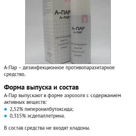
А-Пар – дезинфекционное противопаразитарное
средство.
Форма выпуска и состав
А-Пар выпускают в форме аэрозоля с содержанием
активных веществ:
2,52% пиперонилбутоксида;
0,315% эсдепаллетрина.
В состав средства не входят хладоны.