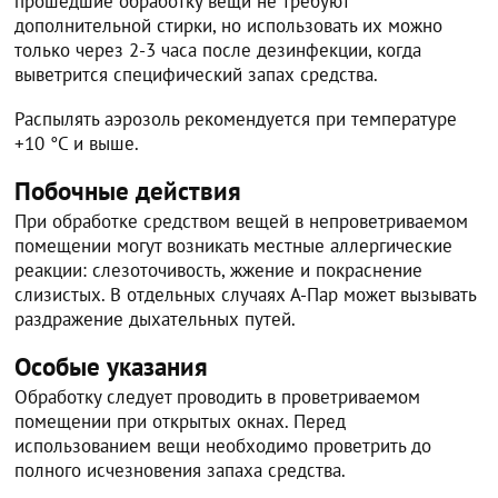
прошедшие обработку вещи не требуют
дополнительной стирки, но использовать их можно
только через 2-3 часа после дезинфекции, когда
выветрится специфический запах средства.
Распылять аэрозоль рекомендуется при температуре
+10 °C и выше.
Побочные действия
При обработке средством вещей в непроветриваемом
помещении могут возникать местные аллергические
реакции: слезоточивость, жжение и покраснение
слизистых. В отдельных случаях А-Пар может вызывать
раздражение дыхательных путей.
Особые указания
Обработку следует проводить в проветриваемом
помещении при открытых окнах. Перед
использованием вещи необходимо проветрить до
полного исчезновения запаха средства.