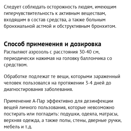
Следует соблюдать осторожность людям, имеющим
гиперчувствительность к активным веществам,
входящим в состав средства, а также больным
бронхиальной астмой и обструктивным бронхитом.
Способ применения и дозировка
Распыляют аэрозоль с расстояния 30-40 см,
периодически нажимая на головку баллончика со
средством.
Обработке подлежат те вещи, которыми зараженный
человек пользовался на протяжении 3-4 дней до
диагностирования заболевания.
Применение А-Пар эффективно для дезинфекции
вещей личного пользования, которые невозможно
постирать или погладить: подушки, одеяла, матрасы,
верхняя одежда, а также полы, стены, дверные ручки,
мебель и т.д.