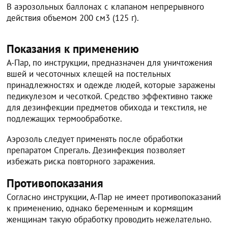
В аэрозольных баллонах с клапаном непрерывного
действия объемом 200 см3 (125 г).
Показания к применению
А-Пар, по инструкции, предназначен для уничтожения
вшей и чесоточных клещей на постельных
принадлежностях и одежде людей, которые заражены
педикулезом и чесоткой. Средство эффективно также
для дезинфекции предметов обихода и текстиля, не
подлежащих термообработке.
Аэрозоль следует применять после обработки
препаратом Спрегаль. Дезинфекция позволяет
избежать риска повторного заражения.
Противопоказания
Согласно инструкции, А-Пар не имеет противопоказаний
к применению, однако беременным и кормящим
женщинам такую обработку проводить нежелательно.