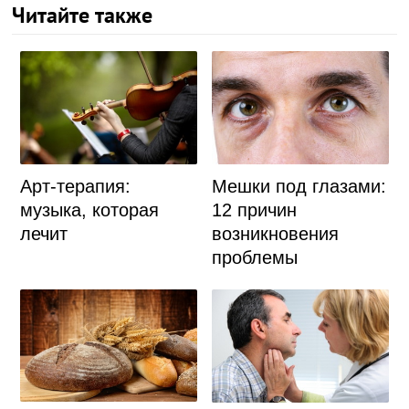
Читайте также
Арт-терапия:
Мешки под глазами:
музыка, которая
12 причин
лечит
возникновения
проблемы