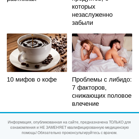
которых
незаслуженно
забыли
10 мифов о кофе
Проблемы с либидо:
7 факторов,
снижающих половое
влечение
Информация, опубликованная на сайте, предназначена ТОЛЬКО для
ознакомления и НЕ ЗАМЕНЯЕТ квалифицированную медицинскую
помощь! Обязательно проконсультируйтесь с врачом.