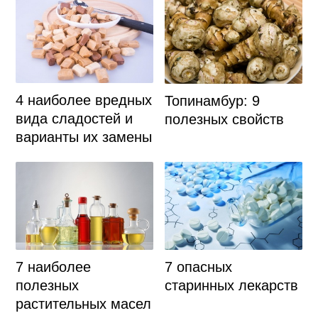
4 наиболее вредных
Топинамбур: 9
вида сладостей и
полезных свойств
варианты их замены
7 наиболее
7 опасных
полезных
старинных лекарств
растительных масел