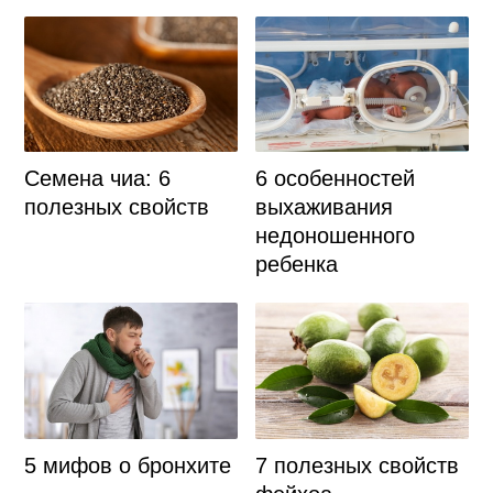
Семена чиа: 6
6 особенностей
полезных свойств
выхаживания
недоношенного
ребенка
5 мифов о бронхите
7 полезных свойств