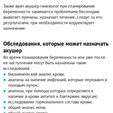
Также врач акушер-гинеколог при планировании
беременности занимается проблемами бесплодия:
выявляет причины, назначает лечение, следит за его
результатами, при необходимости корректирует
назначение.
Обследования, которые может назначать
акушер
Во время планирования беременности или уже после
ее наступления могут быть назначены такие
исследования:
биохимический анализ крови;
анализы на наличие инфекций, которые передаются
половым путем;
анализы, при помощи которых определяется
наличие в крови антител к бактериям, вирусам;
исследование гормонального состава крови;
общий анализ мочи;