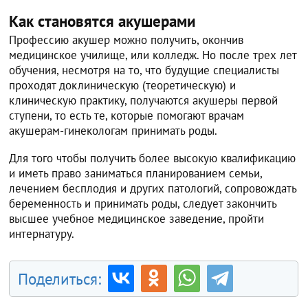
Как становятся акушерами
Профессию акушер можно получить, окончив
медицинское училище, или колледж. Но после трех лет
обучения, несмотря на то, что будущие специалисты
проходят доклиническую (теоретическую) и
клиническую практику, получаются акушеры первой
ступени, то есть те, которые помогают врачам
акушерам-гинекологам принимать роды.
Для того чтобы получить более высокую квалификацию
и иметь право заниматься планированием семьи,
лечением бесплодия и других патологий, сопровождать
беременность и принимать роды, следует закончить
высшее учебное медицинское заведение, пройти
интернатуру.
Поделиться: