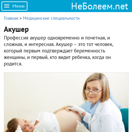
НеБолеем.net
Меню
Главная
>
Медицинские специальности
Акушер
Профессия акушер одновременно и почетная, и
сложная, и интересная. Акушер – это тот человек,
который первым подтверждает беременность
женщины, и первый, кто видит ребенка, когда он
родится.