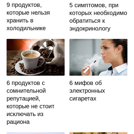
9 продуктов,
5 симптомов, при
которые нельзя
которых необходимо
хранить в
обратиться к
холодильнике
эндокринологу
6 продуктов с
6 мифов об
сомнительной
электронных
репутацией,
сигаретах
которые не стоит
исключать из
рациона