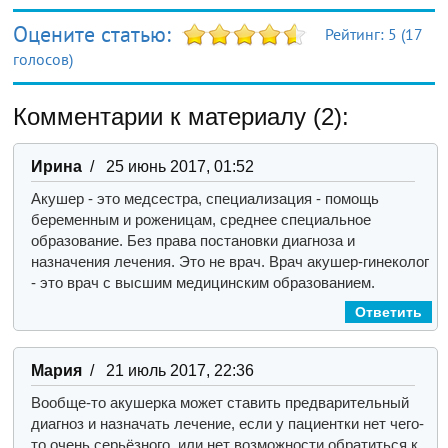
Оцените статью:
Рейтинг:
5
(
17
голосов)
Комментарии к материалу (2):
Ирина
/ 25 июнь 2017, 01:52
Акушер - это медсестра, специализация - помощь
беременным и роженицам, среднее специальное
образование. Без права постановки диагноза и
назначения лечения. Это не врач. Врач акушер-гинеколог
- это врач с высшим медицинским образованием.
Ответить
Мария
/ 21 июль 2017, 22:36
Вообще-то акушерка может ставить предварительный
диагноз и назначать лечение, если у пациентки нет чего-
то очень серьёзного, или нет возможности обратиться к