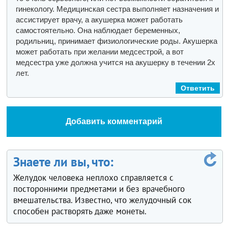
гинекологу. Медицинская сестра выполняет назначения и
ассистирует врачу, а акушерка может работать
самостоятельно. Она наблюдает беременных,
родильниц, принимает физиологические роды. Акушерка
может работать при желании медсестрой, а вот
медсестра уже должна учится на акушерку в течении 2х
лет.
Ответить
Добавить комментарий
Знаете ли вы, что:
Желудок человека неплохо справляется с
посторонними предметами и без врачебного
вмешательства. Известно, что желудочный сок
способен растворять даже монеты.