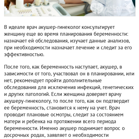
В идеале врач акушер-гинеколог консультирует
женщину еще во время планирования беременности:
назначает ей обследования, изучает данные анализов,
при необходимости назначает лечение и следит за его
эффективностью.
После того, как беременность наступает, акушер, в
зависимости от того, участвовал он в планировании, или
нет, рекомендует пройти дополнительные
обследования для исключения инфекций, генетических
и других патологий. Если женщина доверяет врачу
акушеру-гинекологу, то после того, как он подтвердит
ее беременность, становится к нему на учет. Врач
проводит плановые осмотры, следит за состоянием
матери и ребенка на протяжении всего периода
беременности. Именно акушер поднимает вопрос о
досрочных родах, заявляет о необходимости