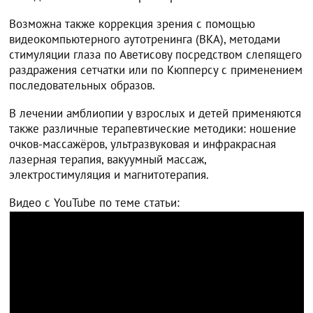
Возможна также коррекция зрения с помощью
видеокомпьютерного аутотренинга (ВКА), методами
стимуляции глаза по Аветисову посредством слепящего
раздражения сетчатки или по Кюпперсу с применением
последовательных образов.
В лечении амблиопии у взрослых и детей применяются
также различные терапевтические методики: ношение
очков-массажёров, ультразвуковая и инфракрасная
лазерная терапия, вакуумный массаж,
электростимуляция и магнитотерапия.
Видео с YouTube по теме статьи: