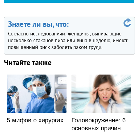
Знаете ли вы, что:
Согласно исследованиям, женщины, выпивающие
несколько стаканов пива или вина в неделю, имеют
повышенный риск заболеть раком груди.
Читайте также
5 мифов о хирургах
Головокружение: 6
основных причин