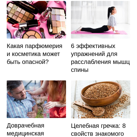
Какая парфюмерия
6 эффективных
и косметика может
упражнений для
быть опасной?
расслабления мышц
спины
Доврачебная
Целебная гречка: 8
медицинская
свойств знакомого