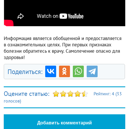
Информация является обобщенной и предоставляется
в ознакомительных целях. При первых признаках
болезни обратитесь к врачу. Самолечение опасно для
здоровья!
Поделиться:
Оцените статью:
Рейтинг:
4
(
33
голосов)
Добавить комментарий