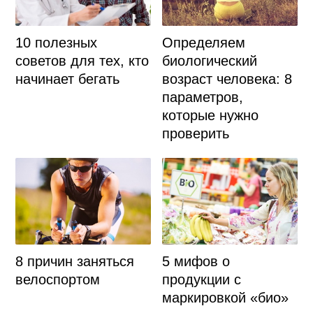
10 полезных
Определяем
советов для тех, кто
биологический
начинает бегать
возраст человека: 8
параметров,
которые нужно
проверить
8 причин заняться
5 мифов о
велоспортом
продукции с
маркировкой «био»