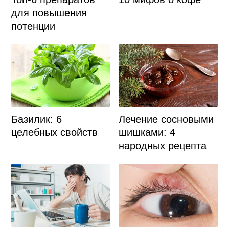
для повышения
потенции
Базилик: 6
Лечение сосновыми
целебных свойств
шишками: 4
народных рецепта