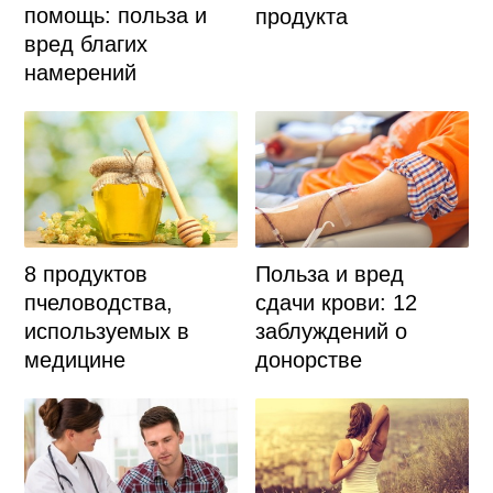
помощь: польза и
продукта
вред благих
намерений
8 продуктов
Польза и вред
пчеловодства,
сдачи крови: 12
используемых в
заблуждений о
медицине
донорстве