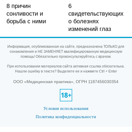
8 причин
6
сонливости и
свидетельствующих
борьба с ними
о болезнях
изменений глаз
Информация, опубликованная на сайте, предназначена ТОЛЬКО для
ознакомления и НЕ ЗАМЕНЯЕТ квалифицированную медицинскую
помощь! Обязательно проконсультируйтесь с врачом.
При использовании материалов сайта активная ссылка обязательна.
Нашли ошибку в тексте? Выделите ее и нажмите Ctrl + Enter
ООО «Медицинская практика», ОГРН 1187456030354
Условия использования
Политика конфиденциальности