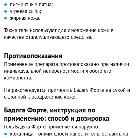
пигментные пятна;
угревая сыпь;
жирная кожа.
Также гель используют для омоложения кожи в
качестве отшелушивающего средства.
Противопоказания
Применение препарата противопоказано при наличии
индивидуальной непереносимости любого его
компонента.
Не рекомендуется применять Бадягу Форте на сухой и
склонной к раздражению коже.
Бадяга Форте, инструкция по
применению: способ и дозировка
Гель Бадяга Форте применяется наружно:
кожа лица: тонким слоем нанести гель, оставить на