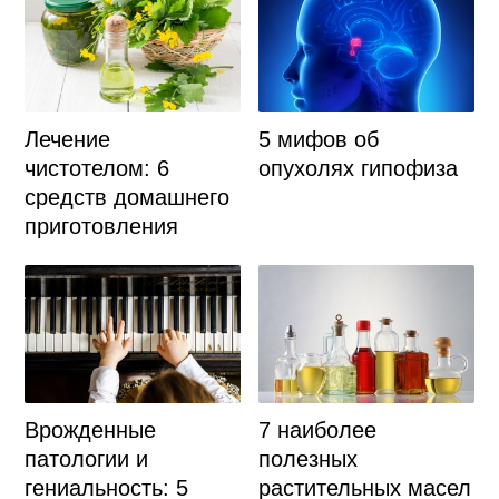
Лечение
5 мифов об
чистотелом: 6
опухолях гипофиза
средств домашнего
приготовления
Врожденные
7 наиболее
патологии и
полезных
гениальность: 5
растительных масел