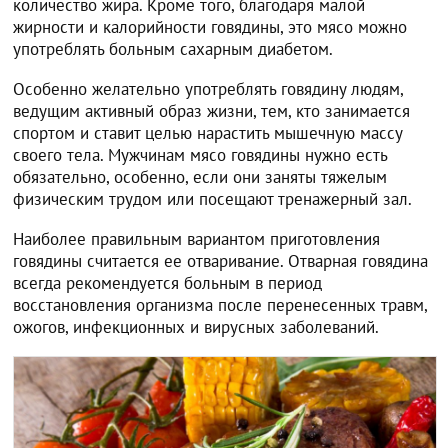
количество жира. Кроме того, благодаря малой
жирности и калорийности говядины, это мясо можно
употреблять больным сахарным диабетом.
Особенно желательно употреблять говядину людям,
ведущим активный образ жизни, тем, кто занимается
спортом и ставит целью нарастить мышечную массу
своего тела. Мужчинам мясо говядины нужно есть
обязательно, особенно, если они заняты тяжелым
физическим трудом или посещают тренажерный зал.
Наиболее правильным вариантом приготовления
говядины считается ее отваривание. Отварная говядина
всегда рекомендуется больным в период
восстановления организма после перенесенных травм,
ожогов, инфекционных и вирусных заболеваний.