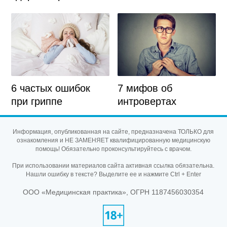
6 частых ошибок
7 мифов об
при гриппе
интровертах
Информация, опубликованная на сайте, предназначена ТОЛЬКО для
ознакомления и НЕ ЗАМЕНЯЕТ квалифицированную медицинскую
помощь! Обязательно проконсультируйтесь с врачом.
При использовании материалов сайта активная ссылка обязательна.
Нашли ошибку в тексте? Выделите ее и нажмите Ctrl + Enter
ООО «Медицинская практика», ОГРН 1187456030354