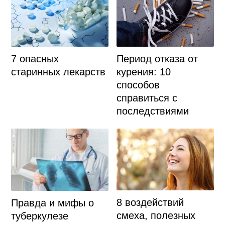
7 опасных
Период отказа от
старинных лекарств
курения: 10
способов
справиться с
последствиями
8 воздействий
Правда и мифы о
смеха, полезных
туберкулезе