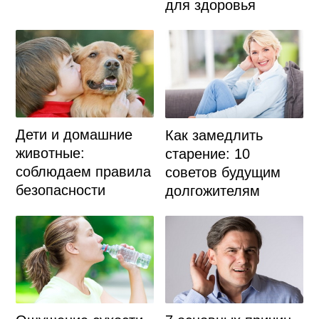
для здоровья
Дети и домашние
Как замедлить
животные:
старение: 10
соблюдаем правила
советов будущим
безопасности
долгожителям