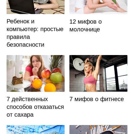
Ребенок и
12 мифов о
компьютер: простые
молочнице
правила
безопасности
7 действенных
7 мифов о фитнесе
способов отказаться
от сахара