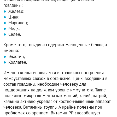
говядины:
Железо;
Цинк;
Марганец;
Медь;
Селен.
Кроме того, говядина содержит малоценные белки, а
именно:
Эластин;
Коллаген.
Именно коллаген является источником построения
межсуставных связок в организме. Цинк, входящий в
состав говядины, необходим человеку для
поддержания на должном уровне иммунитета. Такие
полезные микроэлементы как магний, калий, натрий,
кальций активно укрепляют костно-мышечный аппарат
человека. Витамины группы А крайне полезны при
проблемах со зрением. Витамин РР способствует