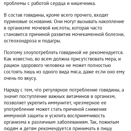
проблемы с работой сердца и кишечника.
В состав говядины, кроме всего прочего, входят
пуриновые основания. Они могут вызывать накопление
в организме мочевой кислоты, которая часто
становится причиной развития мочекаменной болезни,
остеохондроза и подагры.
Поэтому злоупотреблять говядиной не рекомендуется.
Как известно, во всем должна присутствовать мера, и
рацион здорового человека не может полностью
состоять лишь из одного вида мяса, даже если оно ему
очень по вкусу.
Наряду с тем, что регулярное потребление говядины, а
значит поступление важных витаминов в организм,
позволяет укрепить иммунитет, чрезмерное ее
употребление может стать причиной снижения
иммунной защиты и усилить восприимчивость
организма к различным заболеваниям. Так, пожилым
людям и детям рекомендуется принимать в пищу