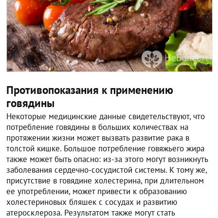
Противопоказания к применению
говядины
Некоторые медицинские данные свидетельствуют, что
потребление говядины в больших количествах на
протяжении жизни может вызвать развитие рака в
толстой кишке. Большое потребление говяжьего жира
также может быть опасно: из-за этого могут возникнуть
заболевания сердечно-сосудистой системы. К тому же,
присутствие в говядине холестерина, при длительном
ее употреблении, может привести к образованию
холестериновых бляшек с сосудах и развитию
атеросклероза. Результатом также могут стать