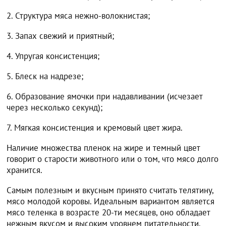
2. Структура мяса нежно-волокнистая;
3. Запах свежий и приятный;
4. Упругая консистенция;
5. Блеск на надрезе;
6. Образование ямочки при надавливании (исчезает
через несколько секунд);
7. Мягкая консистенция и кремовый цвет жира.
Наличие множества пленок на жире и темный цвет
говорит о старости животного или о том, что мясо долго
хранится.
Самым полезным и вкусным принято считать телятину,
мясо молодой коровы. Идеальным вариантом является
мясо теленка в возрасте 20-ти месяцев, оно обладает
нежным вкусом и высоким уровнем питательности.