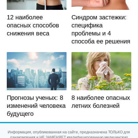
12 наиболее
Синдром застежки:
опасных способов
специфика
снижения веса
проблемы и 4
способа ее решения
Прогнозы ученых: 8
8 наиболее опасных
изменений человека
летних болезней
будущего
Информация, опубликованная на сайте, предназначена ТОЛЬКО для
ознакомления и НЕ ЗАМЕНЯЕТ квалифицированную медицинскую