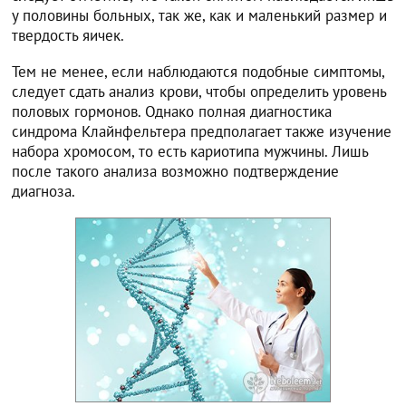
у половины больных, так же, как и маленький размер и
твердость яичек.
Тем не менее, если наблюдаются подобные симптомы,
следует сдать анализ крови, чтобы определить уровень
половых гормонов. Однако полная диагностика
синдрома Клайнфельтера предполагает также изучение
набора хромосом, то есть кариотипа мужчины. Лишь
после такого анализа возможно подтверждение
диагноза.