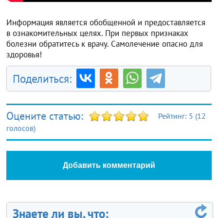
Информация является обобщенной и предоставляется
в ознакомительных целях. При первых признаках
болезни обратитесь к врачу. Самолечение опасно для
здоровья!
Поделиться:
Оцените статью:
Рейтинг:
5
(
12
голосов)
Добавить комментарий
Знаете ли вы, что: