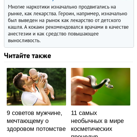
Многие наркотики изначально продвигались на
рынке, как лекарства. Героин, например, изначально
был выведен на рынок как лекарство от детского
кашля. А кокаин рекомендовался врачами в качестве
анестезии и как средство повышающее
выносливость.
Читайте также
11 самых
9 советов мужчине,
необычных в мире
мечтающему о
косметических
здоровом потомстве
процедур