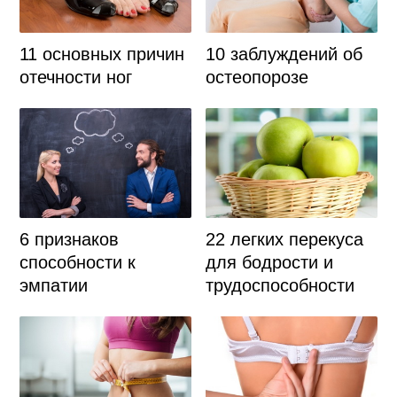
11 основных причин
10 заблуждений об
отечности ног
остеопорозе
6 признаков
22 легких перекуса
способности к
для бодрости и
эмпатии
трудоспособности