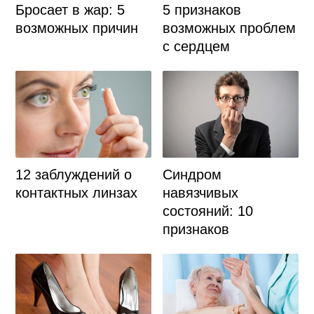
Бросает в жар: 5
5 признаков
возможных причин
возможных проблем
с сердцем
12 заблуждений о
Синдром
контактных линзах
навязчивых
состояний: 10
признаков