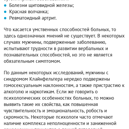
Болезни щитовидной железы;
Красная волчанка;
Ревматоидный артрит.
Что касается умственных способностей больных, то
здесь однозначных мнений не существует. В некоторых
случаях мужчины, подверженные заболеванию,
испытывают трудности в развитии вербальных и
познавательных способностей, но это не является
обязательным симптомом.
По данным некоторых исследований, мужчины с
синдромом Клайнфельтера нередко подвержены
гомосексуальным наклонностям, а также пристрастию к
алкоголю и наркотикам. Если же говорить о
психологических особенностях больных, то можно
выявить такие их свойства, как повышенная
чувствительность и эмоциональность, робость и
скромность. Некоторые психологи часто отмечают
наличие комплекса неполноценности и заниженной