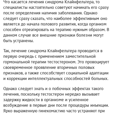
Что касается лечения синдрома Клайнфельтера, то
специалисты настоятельно советуют начинать его сразу
после определения наличия заболевания. Однако
следует сразу сказать, что наиболее эффективным оно
является до начала полового развития, когда организм
способен отреагировать на терапию нужным образом. В
данном случае все внешние признаки болезни могут
быть устранены.
Так, лечение синдрома Клайнфельтера проводится в
первую очередь с применением заместительной
гормональной терапии тестостероном. Это провоцирует
своевременное проявление вторичных половых
признаков, а также способствует социальной адаптации
и коррекции интеллектуальных способностей больных.
Однако следует знать и о побочных эффектах такого
лечения, поскольку тестостерон нередко вызывает
задержку жидкости в организме и усиленное
возбуждение в первые дни после процедуры инъекции.
Ярко выраженную гинекомастию часто устраняют при