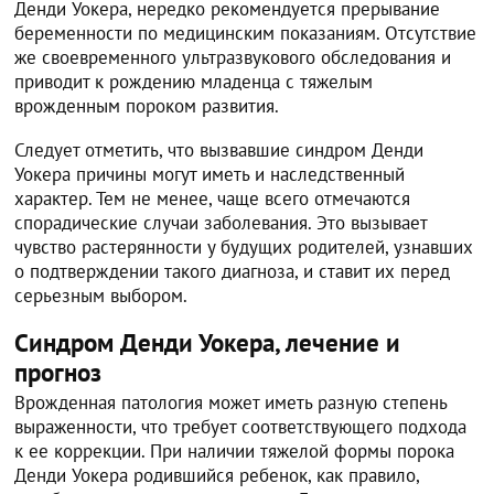
Денди Уокера, нередко рекомендуется прерывание
беременности по медицинским показаниям. Отсутствие
же своевременного ультразвукового обследования и
приводит к рождению младенца с тяжелым
врожденным пороком развития.
Следует отметить, что вызвавшие синдром Денди
Уокера причины могут иметь и наследственный
характер. Тем не менее, чаще всего отмечаются
спорадические случаи заболевания. Это вызывает
чувство растерянности у будущих родителей, узнавших
о подтверждении такого диагноза, и ставит их перед
серьезным выбором.
Синдром Денди Уокера, лечение и
прогноз
Врожденная патология может иметь разную степень
выраженности, что требует соответствующего подхода
к ее коррекции. При наличии тяжелой формы порока
Денди Уокера родившийся ребенок, как правило,