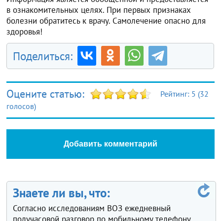
в ознакомительных целях. При первых признаках
болезни обратитесь к врачу. Самолечение опасно для
здоровья!
Поделиться:
Оцените статью:
Рейтинг:
5
(
32
голосов)
Добавить комментарий
Знаете ли вы, что:
Согласно исследованиям ВОЗ ежедневный
получасовой разговор по мобильному телефону