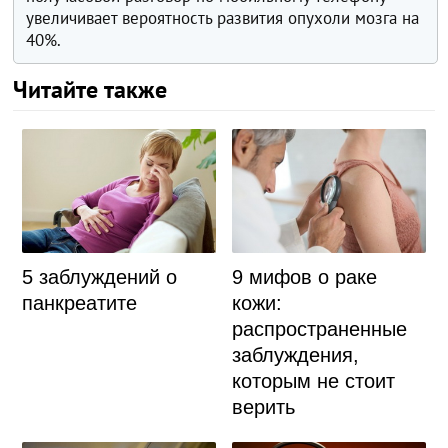
увеличивает вероятность развития опухоли мозга на
40%.
Читайте также
5 заблуждений о
9 мифов о раке
панкреатите
кожи:
распространенные
заблуждения,
которым не стоит
верить