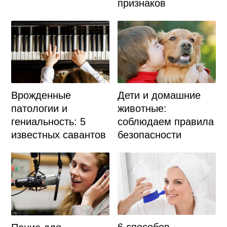
признаков
Дети и домашние
Врожденные
животные:
патологии и
соблюдаем правила
гениальность: 5
безопасности
известных савантов