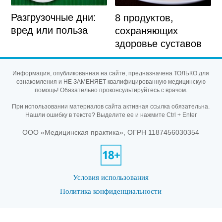
Разгрузочные дни:
8 продуктов,
вред или польза
сохраняющих
здоровье суставов
Информация, опубликованная на сайте, предназначена ТОЛЬКО для
ознакомления и НЕ ЗАМЕНЯЕТ квалифицированную медицинскую
помощь! Обязательно проконсультируйтесь с врачом.
При использовании материалов сайта активная ссылка обязательна.
Нашли ошибку в тексте? Выделите ее и нажмите Ctrl + Enter
ООО «Медицинская практика», ОГРН 1187456030354
Условия использования
Политика конфиденциальности