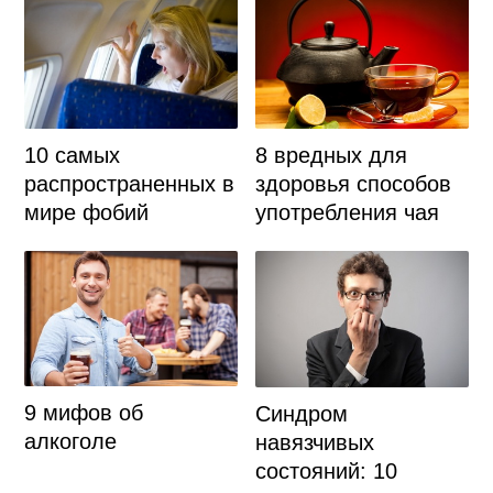
10 самых
8 вредных для
распространенных в
здоровья способов
мире фобий
употребления чая
9 мифов об
Синдром
алкоголе
навязчивых
состояний: 10