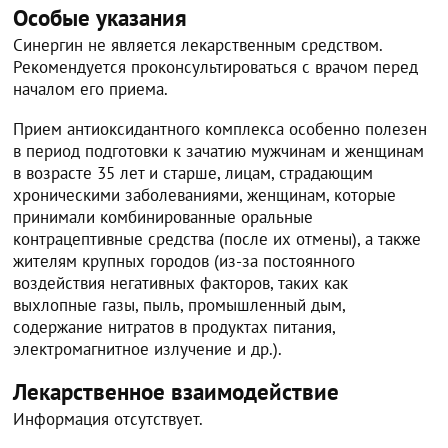
Особые указания
Синергин не является лекарственным средством.
Рекомендуется проконсультироваться с врачом перед
началом его приема.
Прием антиоксидантного комплекса особенно полезен
в период подготовки к зачатию мужчинам и женщинам
в возрасте 35 лет и старше, лицам, страдающим
хроническими заболеваниями, женщинам, которые
принимали комбинированные оральные
контрацептивные средства (после их отмены), а также
жителям крупных городов (из-за постоянного
воздействия негативных факторов, таких как
выхлопные газы, пыль, промышленный дым,
содержание нитратов в продуктах питания,
электромагнитное излучение и др.).
Лекарственное взаимодействие
Информация отсутствует.