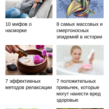
8 самых массовых и
10 мифов о
смертоносных
насморке
эпидемий в истории
7 положительных
7 эффективных
привычек, которые
методов релаксации
могут нанести вред
здоровью