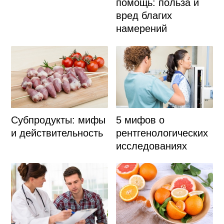
помощь: польза и
вред благих
намерений
Субпродукты: мифы
5 мифов о
и действительность
рентгенологических
исследованиях