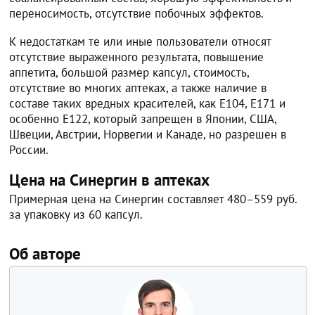
переносимость, отсутствие побочных эффектов.
К недостаткам те или иные пользователи относят
отсутствие выраженного результата, повышение
аппетита, большой размер капсул, стоимость,
отсутствие во многих аптеках, а также наличие в
составе таких вредных красителей, как Е104, Е171 и
особенно Е122, который запрещен в Японии, США,
Швеции, Австрии, Норвегии и Канаде, но разрешен в
России.
Цена на Синергин в аптеках
Примерная цена на Синергин составляет 480–559 руб.
за упаковку из 60 капсул.
Об авторе