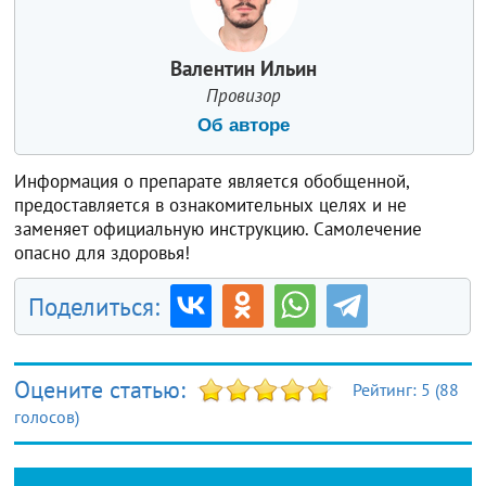
Валентин Ильин
Провизор
Об авторе
Информация о препарате является обобщенной,
предоставляется в ознакомительных целях и не
заменяет официальную инструкцию. Самолечение
опасно для здоровья!
Поделиться:
Оцените статью:
Рейтинг:
5
(
88
голосов)