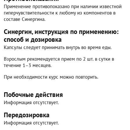
Применение противопоказано при наличии известной
гиперчувствительности к любому из компонентов в
составе Синергина.
Синергин, инструкция по применению:
способ и дозировка
Капсулы следует принимать внутрь во время еды.
Взрослым рекомендуется прием по 2 шт. в сутки в
течение 1–3 месяцев.
При необходимости курс можно повторить.
Побочные действия
Информация отсутствует.
Передозировка
Информация отсутствует.