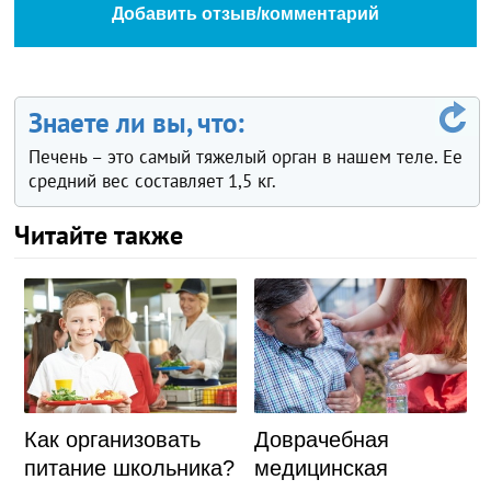
Добавить отзыв/комментарий
Знаете ли вы, что:
Печень – это самый тяжелый орган в нашем теле. Ее
средний вес составляет 1,5 кг.
Читайте также
Как организовать
Доврачебная
питание школьника?
медицинская