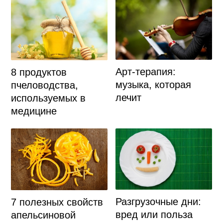
Арт-терапия:
8 продуктов
музыка, которая
пчеловодства,
лечит
используемых в
медицине
Разгрузочные дни:
7 полезных свойств
вред или польза
апельсиновой