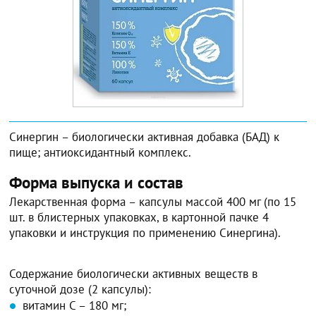
Синергин – биологически активная добавка (БАД) к
пище; антиоксидантный комплекс.
Форма выпуска и состав
Лекарственная форма – капсулы массой 400 мг (по 15
шт. в блистерных упаковках, в картонной пачке 4
упаковки и инструкция по применению Синергина).
Содержание биологически активных веществ в
суточной дозе (2 капсулы):
витамин C – 180 мг;