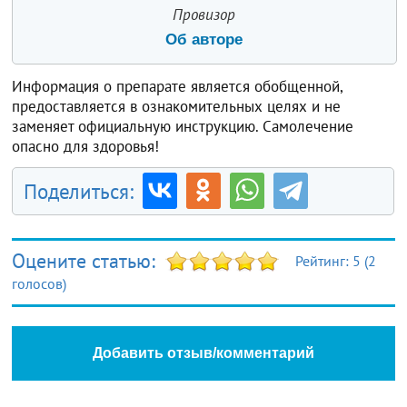
Провизор
Об авторе
Информация о препарате является обобщенной,
предоставляется в ознакомительных целях и не
заменяет официальную инструкцию. Самолечение
опасно для здоровья!
Поделиться:
Оцените статью:
Рейтинг:
5
(
2
голосов)
Добавить отзыв/комментарий