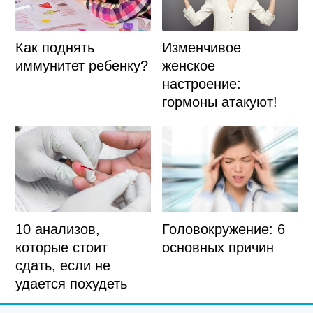
Как поднять
Изменчивое
иммунитет ребенку?
женское
настроение:
гормоны атакуют!
10 анализов,
Головокружение: 6
которые стоит
основных причин
сдать, если не
удается похудеть