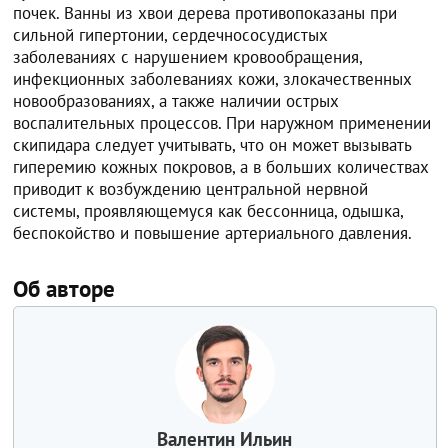
почек. Ванны из хвои дерева противопоказаны при
сильной гипертонии, сердечнососудистых
заболеваниях с нарушением кровообращения,
инфекционных заболеваниях кожи, злокачественных
новообразованиях, а также наличии острых
воспалительных процессов. При наружном применении
скипидара следует учитывать, что он может вызывать
гиперемию кожных покровов, а в больших количествах
приводит к возбуждению центральной нервной
системы, проявляющемуся как бессонница, одышка,
беспокойство и повышение артериального давления.
Об авторе
Валентин Ильин