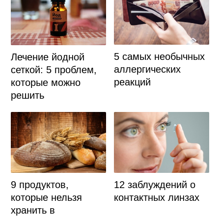
5 самых необычных
Лечение йодной
аллергических
сеткой: 5 проблем,
реакций
которые можно
решить
9 продуктов,
12 заблуждений о
которые нельзя
контактных линзах
хранить в