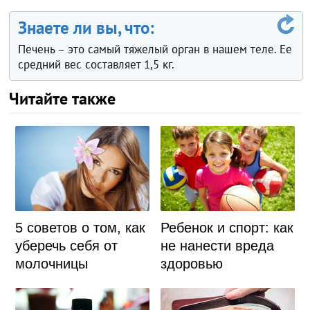
Знаете ли вы, что:
Печень – это самый тяжелый орган в нашем теле. Ее
средний вес составляет 1,5 кг.
Читайте также
5 советов о том, как
Ребенок и спорт: как
уберечь себя от
не нанести вреда
молочницы
здоровью