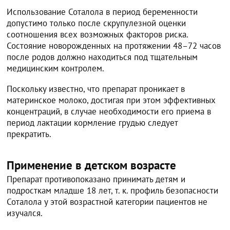
Использование Соталола в период беременности
допустимо только после скрупулезной оценки
соотношения всех возможных факторов риска.
Состояние новорожденных на протяжении 48–72 часов
после родов должно находиться под тщательным
медицинским контролем.
Поскольку известно, что препарат проникает в
материнское молоко, достигая при этом эффективных
концентраций, в случае необходимости его приема в
период лактации кормление грудью следует
прекратить.
Применение в детском возрасте
Препарат противопоказано принимать детям и
подросткам младше 18 лет, т. к. профиль безопасности
Соталола у этой возрастной категории пациентов не
изучался.