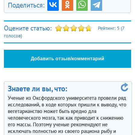
Поделиться:
Оцените статью:
Рейтинг:
5
(
7
голосов)
Добавить отзыв/комментарий
Знаете ли вы, что:
Ученые из Оксфордского университета провели ряд
исследований, в ходе которых пришли к выводу, что
вегетарианство может быть вредно для
человеческого мозга, так как приводит к снижению
его массы. Поэтому ученые рекомендуют не
исключать полностью из своего рациона рыбу и