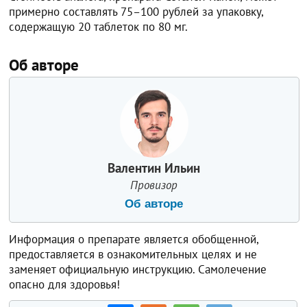
примерно составлять 75–100 рублей за упаковку,
содержащую 20 таблеток по 80 мг.
Об авторе
Валентин Ильин
Провизор
Об авторе
Информация о препарате является обобщенной,
предоставляется в ознакомительных целях и не
заменяет официальную инструкцию. Самолечение
опасно для здоровья!