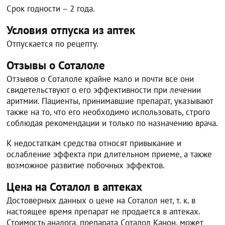
Срок годности – 2 года.
Условия отпуска из аптек
Отпускается по рецепту.
Отзывы о Соталоле
Отзывов о Соталоле крайне мало и почти все они
свидетельствуют о его эффективности при лечении
аритмии. Пациенты, принимавшие препарат, указывают
также на то, что его необходимо использовать, строго
соблюдая рекомендации и только по назначению врача.
К недостаткам средства относят привыкание и
ослабление эффекта при длительном приеме, а также
возможное развитие побочных эффектов.
Цена на Соталол в аптеках
Достоверных данных о цене на Соталол нет, т. к. в
настоящее время препарат не продается в аптеках.
Стоимость аналога, препарата Соталол Канон, может