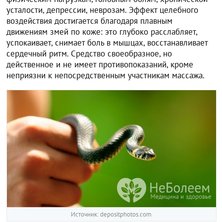
усталости, депрессии, неврозам. Эффект целебного
воздействия достигается благодаря плавным
движениям змей по коже: это глубоко расслабляет,
успокаивает, снимает боль в мышцах, восстанавливает
сердечный ритм. Средство своеобразное, но
действенное и не имеет противопоказаний, кроме
неприязни к непосредственным участникам массажа.
Источник: depositphotos.com