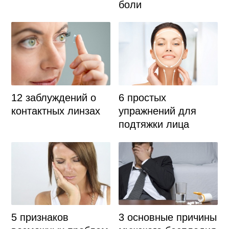
боли
12 заблуждений о
6 простых
контактных линзах
упражнений для
подтяжки лица
5 признаков
3 основные причины