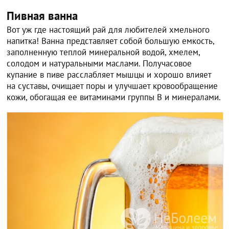
Пивная ванна
Вот уж где настоящий рай для любителей хмельного
напитка! Ванна представляет собой большую емкость,
заполненную теплой минеральной водой, хмелем,
солодом и натуральными маслами. Получасовое
купание в пиве расслабляет мышцы и хорошо влияет
на суставы, очищает поры и улучшает кровообращение
кожи, обогащая ее витаминами группы В и минералами.