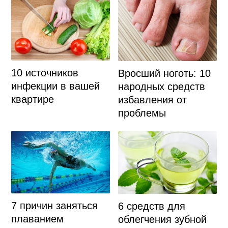
10 источников
Вросший ноготь: 10
инфекции в вашей
народных средств
квартире
избавления от
проблемы
7 причин заняться
6 средств для
плаванием
облегчения зубной