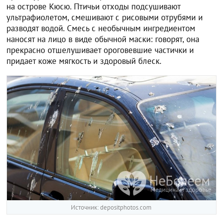
на острове Кюсю. Птичьи отходы подсушивают
ультрафиолетом, смешивают с рисовыми отрубями и
разводят водой. Смесь с необычным ингредиентом
наносят на лицо в виде обычной маски: говорят, она
прекрасно отшелушивает ороговевшие частички и
придает коже мягкость и здоровый блеск.
Источник: depositphotos.com