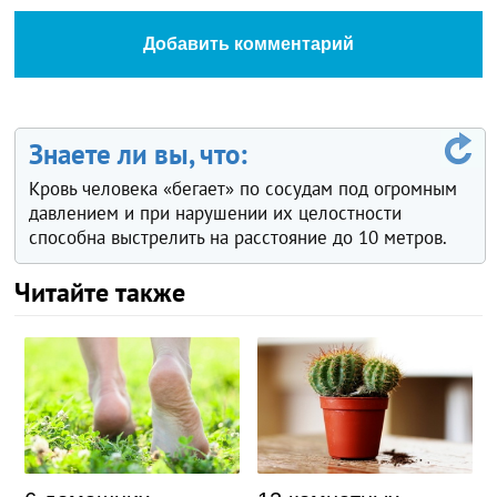
Добавить комментарий
Знаете ли вы, что:
Кровь человека «бегает» по сосудам под огромным
давлением и при нарушении их целостности
способна выстрелить на расстояние до 10 метров.
Читайте также