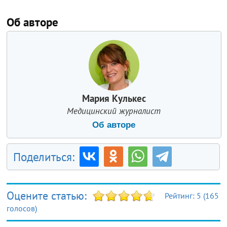
Об авторе
Мария Кулькес
Медицинский журналист
Об авторе
Поделиться:
Оцените статью:
Рейтинг:
5
(
165
голосов)