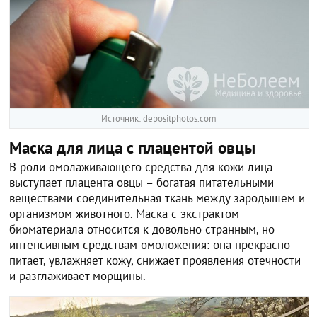
Источник: depositphotos.com
Маска для лица с плацентой овцы
В роли омолаживающего средства для кожи лица
выступает плацента овцы – богатая питательными
веществами соединительная ткань между зародышем и
организмом животного. Маска с экстрактом
биоматериала относится к довольно странным, но
интенсивным средствам омоложения: она прекрасно
питает, увлажняет кожу, снижает проявления отечности
и разглаживает морщины.