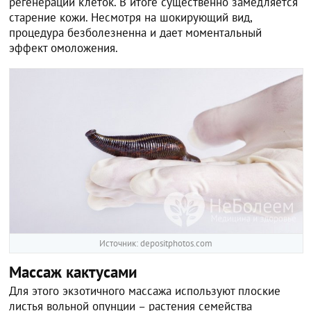
регенерации клеток. В итоге существенно замедляется
старение кожи. Несмотря на шокирующий вид,
процедура безболезненна и дает моментальный
эффект омоложения.
Источник: depositphotos.com
Массаж кактусами
Для этого экзотичного массажа используют плоские
листья вольной опунции – растения семейства