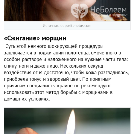
Источник: depositphotos.com
«Сжигание» морщин
Суть этой немного шокирующей процедуры
заключается в поджигании полотенца, смоченного в
особом растворе и наложенного на нужные части тела:
спину, ноги и даже лицо. Нескольких секунд
воздействия огня достаточно, чтобы кожа разгладилась,
приобрела тонус и здоровый цвет. По понятным
причинам специалисты крайне не рекомендуют
использовать этот метод борьбы с морщинами в
домашних условиях.