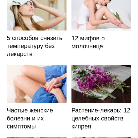
5 способов снизить
12 мифов о
температуру без
молочнице
лекарств
Частые женские
Растение-лекарь: 12
болезни и их
целебных свойств
симптомы
кипрея