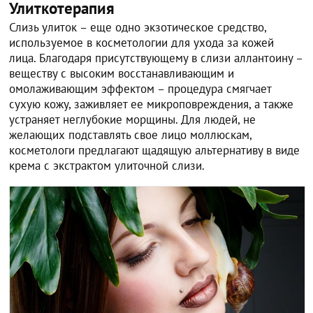
Улиткотерапия
Слизь улиток – еще одно экзотическое средство,
используемое в косметологии для ухода за кожей
лица. Благодаря присутствующему в слизи аллантоину –
веществу с высоким восстанавливающим и
омолаживающим эффектом – процедура смягчает
сухую кожу, заживляет ее микроповреждения, а также
устраняет неглубокие морщины. Для людей, не
желающих подставлять свое лицо моллюскам,
косметологи предлагают щадящую альтернативу в виде
крема с экстрактом улиточной слизи.