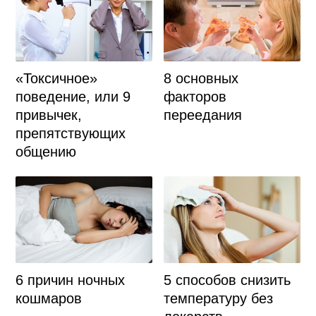
8 основных
«Токсичное»
факторов
поведение, или 9
переедания
привычек,
препятствующих
общению
6 причин ночных
5 способов снизить
кошмаров
температуру без