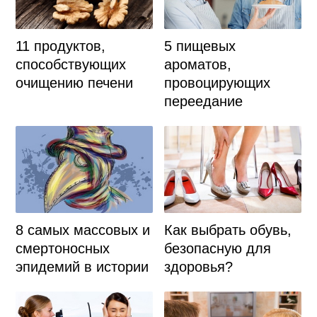
11 продуктов,
5 пищевых
способствующих
ароматов,
очищению печени
провоцирующих
переедание
8 самых массовых и
Как выбрать обувь,
смертоносных
безопасную для
эпидемий в истории
здоровья?