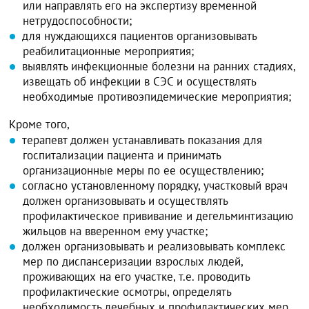
или направлять его на экспертизу временной
нетрудоспособности;
для нуждающихся пациентов организовывать
реабилитационные мероприятия;
выявлять инфекционные болезни на ранних стадиях,
извещать об инфекции в СЭС и осуществлять
необходимые противоэпидемические мероприятия;
Кроме того,
терапевт должен устанавливать показания для
госпитализации пациента и принимать
организационные меры по ее осуществлению;
согласно установленному порядку, участковый врач
должен организовывать и осуществлять
профилактическое прививание и дегельминтизацию
жильцов на вверенном ему участке;
должен организовывать и реализовывать комплекс
мер по диспансеризации взрослых людей,
проживающих на его участке, т.е. проводить
профилактические осмотры, определять
необходимость лечебных и профилактических мер,