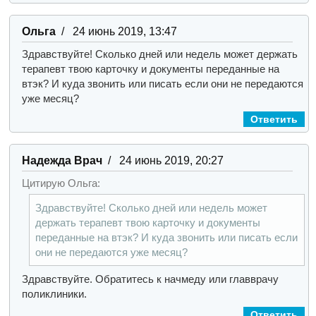
Ольга
/ 24 июнь 2019, 13:47
Здравствуйте! Сколько дней или недель может держать
терапевт твою карточку и документы переданные на
втэк? И куда звонить или писать если они не передаются
уже месяц?
Ответить
Надежда Врач
/ 24 июнь 2019, 20:27
Цитирую Ольга:
Здравствуйте! Сколько дней или недель может
держать терапевт твою карточку и документы
переданные на втэк? И куда звонить или писать если
они не передаются уже месяц?
Здравствуйте. Обратитесь к начмеду или главврачу
поликлиники.
Ответить