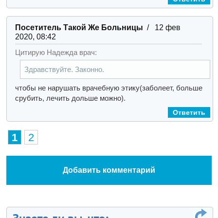
Посетитель Такой Же Больницы
/ 12 фев
2020, 08:42
Цитирую Надежда врач:
Здравствуйте. Законно.
чтобы не нарушать врачебную этику(заболеет, больше
срубить, лечить дольше можно).
Ответить
1
2
Добавить комментарий