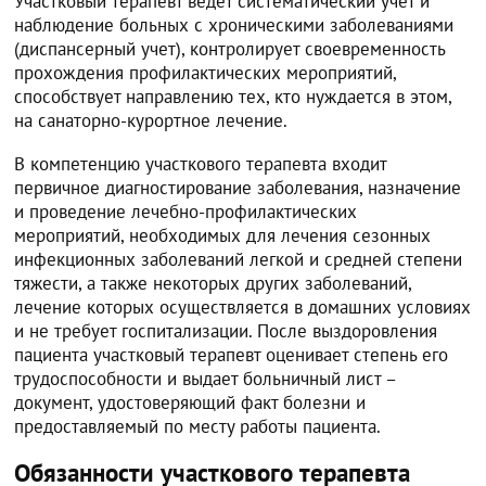
Участковый терапевт ведет систематический учет и
наблюдение больных с хроническими заболеваниями
(диспансерный учет), контролирует своевременность
прохождения профилактических мероприятий,
способствует направлению тех, кто нуждается в этом,
на санаторно-курортное лечение.
В компетенцию участкового терапевта входит
первичное диагностирование заболевания, назначение
и проведение лечебно-профилактических
мероприятий, необходимых для лечения сезонных
инфекционных заболеваний легкой и средней степени
тяжести, а также некоторых других заболеваний,
лечение которых осуществляется в домашних условиях
и не требует госпитализации. После выздоровления
пациента участковый терапевт оценивает степень его
трудоспособности и выдает больничный лист –
документ, удостоверяющий факт болезни и
предоставляемый по месту работы пациента.
Обязанности участкового терапевта