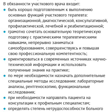
В обязанности участкового врача входит:
быть хорошо подготовленным к выполнению
основных функций участкового терапевта:
организационной, диагностической, консультативной,
профилактической, лечебной и реабилитационной;
грамотно сочетать основательную теоретическую
подготовку с практическими терапевтическими
навыками, непрерывно заниматься
самообразованием, совершенствуясь и повышая
свою профессиональную компетентность;
ориентироваться в современных источниках научно-
технической информации и использовать
полученные знания на практике;
по мере необходимости назначать дополнительные
специальные методы исследования: лабораторные
анализы, рентгеноскопию, функциональные
исследования;
при необходимости направлять пациента на
консультации к профильным специалистам;
определять степень нетрудоспособности больного