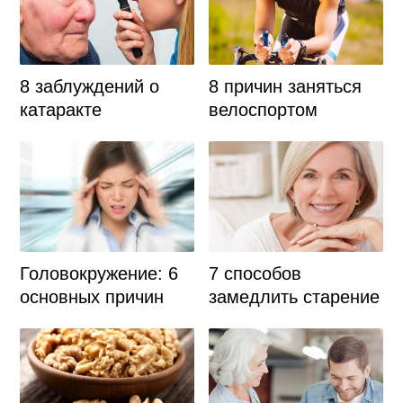
8 заблуждений о
8 причин заняться
катаракте
велоспортом
Головокружение: 6
7 способов
основных причин
замедлить старение