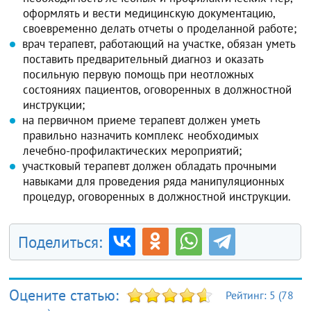
оформлять и вести медицинскую документацию,
своевременно делать отчеты о проделанной работе;
врач терапевт, работающий на участке, обязан уметь
поставить предварительный диагноз и оказать
посильную первую помощь при неотложных
состояниях пациентов, оговоренных в должностной
инструкции;
на первичном приеме терапевт должен уметь
правильно назначить комплекс необходимых
лечебно-профилактических мероприятий;
участковый терапевт должен обладать прочными
навыками для проведения ряда манипуляционных
процедур, оговоренных в должностной инструкции.
Поделиться:
Оцените статью:
Рейтинг:
5
(
78