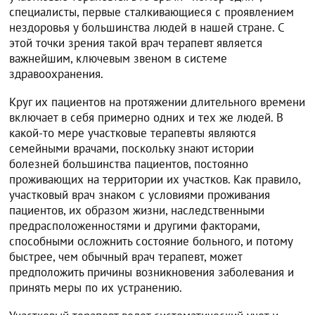
специалисты, первые сталкивающиеся с проявлением
нездоровья у большинства людей в нашей стране. С
этой точки зрения такой врач терапевт является
важнейшим, ключевым звеном в системе
здравоохранения.
Круг их пациентов на протяжении длительного времени
включает в себя примерно одних и тех же людей. В
какой-то мере участковые терапевты являются
семейными врачами, поскольку знают истории
болезней большинства пациентов, постоянно
проживающих на территории их участков. Как правило,
участковый врач знаком с условиями проживания
пациентов, их образом жизни, наследственными
предрасположенностями и другими факторами,
способными осложнить состояние больного, и потому
быстрее, чем обычный врач терапевт, может
предположить причины возникновения заболевания и
принять меры по их устранению.