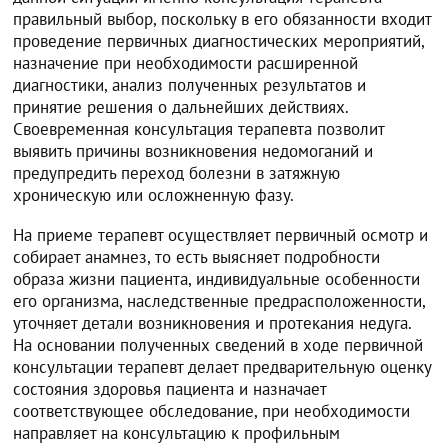
правильный выбор, поскольку в его обязанности входит
проведение первичных диагностических мероприятий,
назначение при необходимости расширенной
диагностики, анализ полученных результатов и
принятие решения о дальнейших действиях.
Своевременная консультация терапевта позволит
выявить причины возникновения недомоганий и
предупредить переход болезни в затяжную
хроническую или осложненную фазу.
На приеме терапевт осуществляет первичный осмотр и
собирает анамнез, то есть выясняет подробности
образа жизни пациента, индивидуальные особенности
его организма, наследственные предрасположенности,
уточняет детали возникновения и протекания недуга.
На основании полученных сведений в ходе первичной
консультации терапевт делает предварительную оценку
состояния здоровья пациента и назначает
соответствующее обследование, при необходимости
направляет на консультацию к профильным