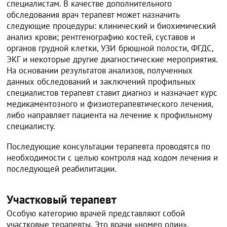
специалистам. В качестве дополнительного
обследования врач терапевт может назначить
следующие процедуры: клинический и биохимический
анализ крови; рентгенографию костей, суставов и
органов грудной клетки, УЗИ брюшной полости, ФГДС,
ЭКГ и некоторые другие диагностические мероприятия.
На основании результатов анализов, полученных
данных обследований и заключений профильных
специалистов терапевт ставит диагноз и назначает курс
медикаментозного и физиотерапевтического лечения,
либо направляет пациента на лечение к профильному
специалисту.
Последующие консультации терапевта проводятся по
необходимости с целью контроля над ходом лечения и
последующей реабилитации.
Участковый терапевт
Особую категорию врачей представляют собой
участковые терапевты. Это врачи «номер один»,