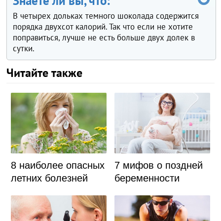
Знаете ли вы, что:
В четырех дольках темного шоколада содержится
порядка двухсот калорий. Так что если не хотите
поправиться, лучше не есть больше двух долек в
сутки.
Читайте также
8 наиболее опасных
7 мифов о поздней
летних болезней
беременности