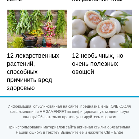
12 лекарственных
12 необычных, но
растений,
очень полезных
способных
овощей
причинить вред
здоровью
Информация, опубликованная на сайте, предназначена ТОЛЬКО для
ознакомления и НЕ ЗАМЕНЯЕТ квалифицированную медицинскую
помощь! Обязательно проконсультируйтесь с врачом.
При использовании материалов сайта активная ссылка обязательна.
Нашли ошибку в тексте? Выделите ее и нажмите Ctrl + Enter