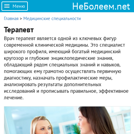
НеБолеем.net
Меню
Главная
>
Медицинские специальности
Терапевт
Врач терапевт является одной из ключевых фигур
современной клинической медицины. Это специалист
широкого профиля, имеющий богатый медицинский
кругозор и глубокие энциклопедические знания,
обладающий рядом специальных знаний и навыков,
помогающих ему грамотно осуществлять первичную
диагностику, назначать профилактические меры,
анализировать результаты дополнительных
исследований и прописывать правильное, эффективное
лечение.