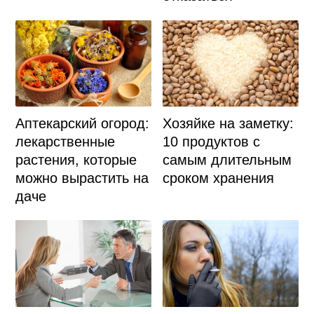
Аптекарский огород:
Хозяйке на заметку:
лекарственные
10 продуктов с
растения, которые
самым длительным
можно вырастить на
сроком хранения
даче