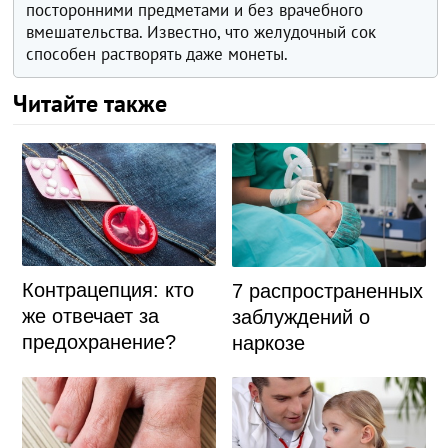
посторонними предметами и без врачебного
вмешательства. Известно, что желудочный сок
способен растворять даже монеты.
Читайте также
Контрацепция: кто
7 распространенных
же отвечает за
заблуждений о
предохранение?
наркозе