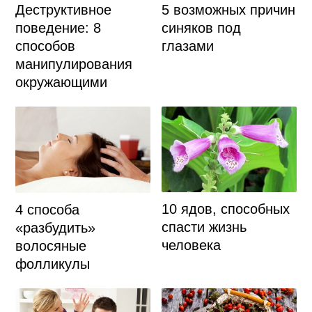
5 возможных причин
Деструктивное
синяков под
поведение: 8
глазами
способов
манипулирования
окружающими
10 ядов, способных
4 способа
спасти жизнь
«разбудить»
человека
волосяные
фолликулы