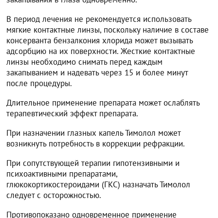
В период лечения не рекомендуется использовать
мягкие контактные линзы, поскольку наличие в составе
консерванта бензалкония хлорида может вызывать
адсорбцию на их поверхности. Жесткие контактные
линзы необходимо снимать перед каждым
закапыванием и надевать через 15 и более минут
после процедуры.
Длительное применение препарата может ослаблять
терапевтический эффект препарата.
При назначении глазных капель Тимолол может
возникнуть потребность в коррекции рефракции.
При сопутствующей терапии гипотензивными и
психоактивными препаратами,
глюкокортикостероидами (ГКС) назначать Тимолол
следует с осторожностью.
Противопоказано одновременное применение