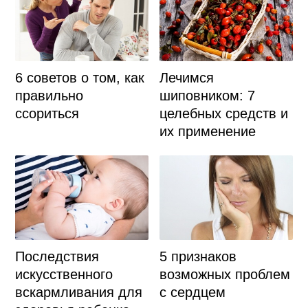
6 советов о том, как
Лечимся
правильно
шиповником: 7
ссориться
целебных средств и
их применение
Последствия
5 признаков
искусственного
возможных проблем
вскармливания для
с сердцем