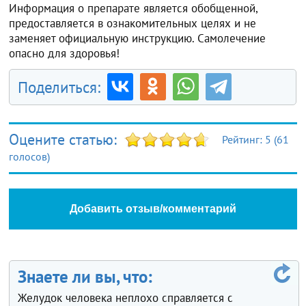
Информация о препарате является обобщенной,
предоставляется в ознакомительных целях и не
заменяет официальную инструкцию. Самолечение
опасно для здоровья!
Поделиться:
Оцените статью:
Рейтинг:
5
(
61
голосов)
Добавить отзыв/комментарий
Знаете ли вы, что:
Желудок человека неплохо справляется с