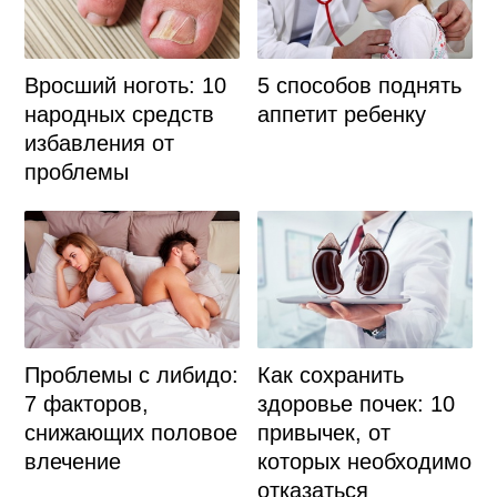
5 способов поднять
Вросший ноготь: 10
аппетит ребенку
народных средств
избавления от
проблемы
Проблемы с либидо:
Как сохранить
7 факторов,
здоровье почек: 10
снижающих половое
привычек, от
влечение
которых необходимо
отказаться