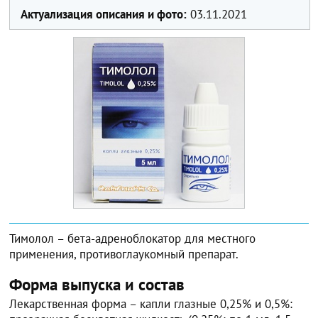
Актуализация описания и фото:
03.11.2021
Тимолол – бета-адреноблокатор для местного
применения, противоглаукомный препарат.
Форма выпуска и состав
Лекарственная форма – капли глазные 0,25% и 0,5%: