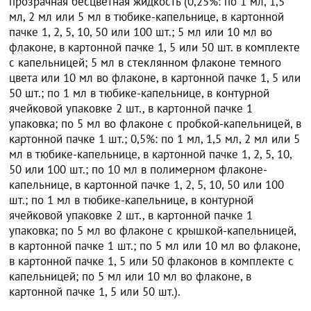
прозрачная бесцветная жидкость (0,25%: по 1 мл, 1,5
мл, 2 мл или 5 мл в тюбике-капельнице, в картонной
пачке 1, 2, 5, 10, 50 или 100 шт.; 5 мл или 10 мл во
флаконе, в картонной пачке 1, 5 или 50 шт. в комплекте
с капельницей; 5 мл в стеклянном флаконе темного
цвета или 10 мл во флаконе, в картонной пачке 1, 5 или
50 шт.; по 1 мл в тюбике-капельнице, в контурной
ячейковой упаковке 2 шт., в картонной пачке 1
упаковка; по 5 мл во флаконе с пробкой-капельницей, в
картонной пачке 1 шт.; 0,5%: по 1 мл, 1,5 мл, 2 мл или 5
мл в тюбике-капельнице, в картонной пачке 1, 2, 5, 10,
50 или 100 шт.; по 10 мл в полимерном флаконе-
капельнице, в картонной пачке 1, 2, 5, 10, 50 или 100
шт.; по 1 мл в тюбике-капельнице, в контурной
ячейковой упаковке 2 шт., в картонной пачке 1
упаковка; по 5 мл во флаконе с крышкой-капельницей,
в картонной пачке 1 шт.; по 5 мл или 10 мл во флаконе,
в картонной пачке 1, 5 или 50 флаконов в комплекте с
капельницей; по 5 мл или 10 мл во флаконе, в
картонной пачке 1, 5 или 50 шт.).