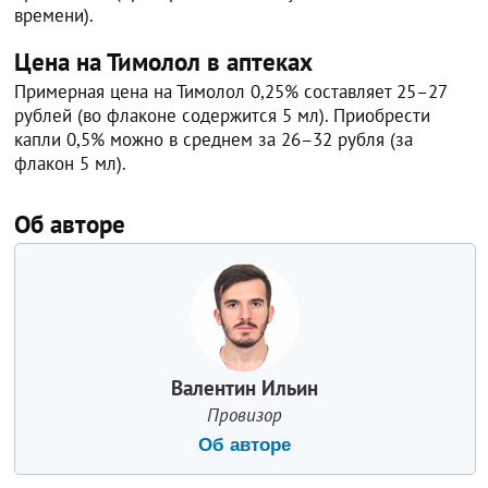
времени).
Цена на Тимолол в аптеках
Примерная цена на Тимолол 0,25% составляет 25–27
рублей (во флаконе содержится 5 мл). Приобрести
капли 0,5% можно в среднем за 26–32 рубля (за
флакон 5 мл).
Об авторе
Валентин Ильин
Провизор
Об авторе