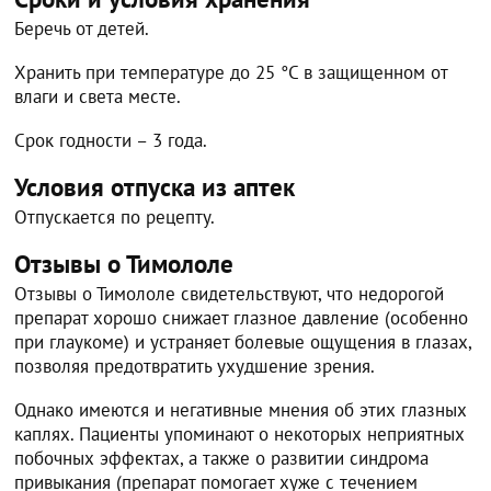
Беречь от детей.
Хранить при температуре до 25 °C в защищенном от
влаги и света месте.
Срок годности – 3 года.
Условия отпуска из аптек
Отпускается по рецепту.
Отзывы о Тимололе
Отзывы о Тимололе свидетельствуют, что недорогой
препарат хорошо снижает глазное давление (особенно
при глаукоме) и устраняет болевые ощущения в глазах,
позволяя предотвратить ухудшение зрения.
Однако имеются и негативные мнения об этих глазных
каплях. Пациенты упоминают о некоторых неприятных
побочных эффектах, а также о развитии синдрома
привыкания (препарат помогает хуже с течением