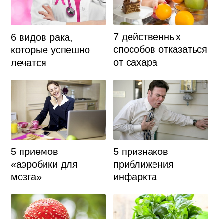
7 действенных
6 видов рака,
способов отказаться
которые успешно
от сахара
лечатся
5 приемов
5 признаков
«аэробики для
приближения
мозга»
инфаркта