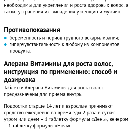
необходимы для укрепления и роста здоровых волос, а
также устранения их выпадения у женщин и мужчин.
Противопоказания
беременность и период грудного вскармливания;
гиперчувствительность к любому из компонентов
продукта.
Алерана Витамины для роста волос,
инструкция по применению: способ и
дозировка
Таблетки Алерана Витамины для роста волос
предназначены для приема внутрь.
Подростки старше 14 лет и взрослые принимают
средство ежедневно во время еды 2 раза в сутки:
утром или днем – 1 таблетку формулы «День», вечером
– 1 таблетку формулы «Ночь».