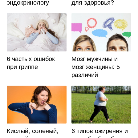
для здоровья?
эндокринологу
6 частых ошибок
Мозг мужчины и
при гриппе
мозг женщины: 5
различий
Кислый, соленый,
6 типов ожирения и