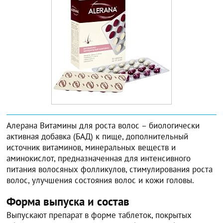
Алерана Витамины для роста волос – биологически
активная добавка (БАД) к пище, дополнительный
источник витаминов, минеральных веществ и
аминокислот, предназначенная для интенсивного
питания волосяных фолликулов, стимулирования роста
волос, улучшения состояния волос и кожи головы.
Форма выпуска и состав
Выпускают препарат в форме таблеток, покрытых