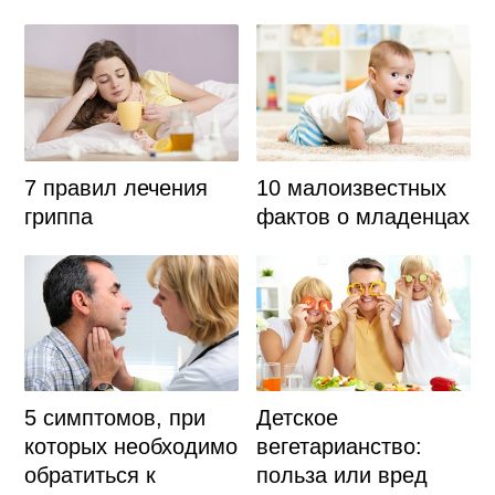
7 правил лечения
10 малоизвестных
гриппа
фактов о младенцах
Детское
5 симптомов, при
вегетарианство:
которых необходимо
польза или вред
обратиться к