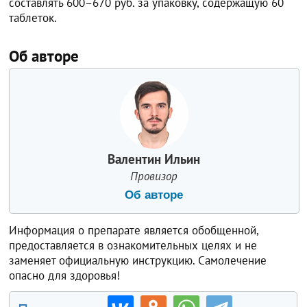
составлять 600–670 руб. за упаковку, содержащую 60
таблеток.
Об авторе
Валентин Ильин
Провизор
Об авторе
Информация о препарате является обобщенной,
предоставляется в ознакомительных целях и не
заменяет официальную инструкцию. Самолечение
опасно для здоровья!