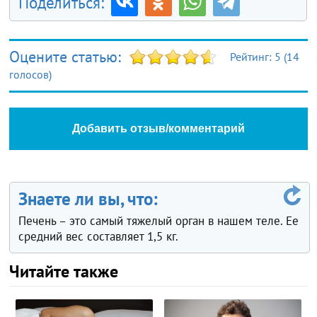
Поделиться:
Оцените статью:
Рейтинг:
5
(
14
голосов)
Добавить отзыв/комментарий
Знаете ли вы, что:
Печень – это самый тяжелый орган в нашем теле. Ее
средний вес составляет 1,5 кг.
Читайте также