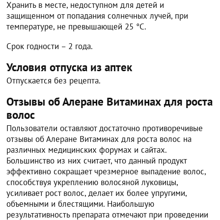
Хранить в месте, недоступном для детей и
защищенном от попадания солнечных лучей, при
температуре, не превышающей 25 °C.
Срок годности – 2 года.
Условия отпуска из аптек
Отпускается без рецепта.
Отзывы об Алеране Витаминах для роста
волос
Пользователи оставляют достаточно противоречивые
отзывы об Алеране Витаминах для роста волос на
различных медицинских форумах и сайтах.
Большинство из них считает, что данный продукт
эффективно сокращает чрезмерное выпадение волос,
способствуя укреплению волосяной луковицы,
усиливает рост волос, делает их более упругими,
объемными и блестящими. Наибольшую
результативность препарата отмечают при проведении