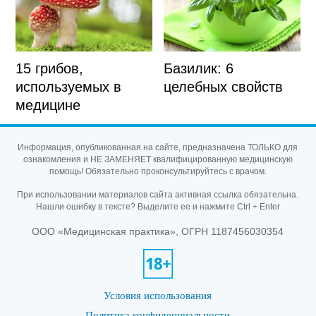
15 грибов,
Базилик: 6
используемых в
целебных свойств
медицине
Информация, опубликованная на сайте, предназначена ТОЛЬКО для
ознакомления и НЕ ЗАМЕНЯЕТ квалифицированную медицинскую
помощь! Обязательно проконсультируйтесь с врачом.
При использовании материалов сайта активная ссылка обязательна.
Нашли ошибку в тексте? Выделите ее и нажмите Ctrl + Enter
ООО «Медицинская практика», ОГРН 1187456030354
Условия использования
Политика конфиденциальности