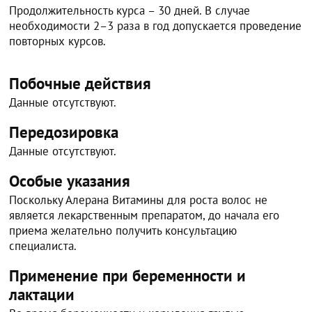
Продолжительность курса – 30 дней. В случае
необходимости 2–3 раза в год допускается проведение
повторных курсов.
Побочные действия
Данные отсутствуют.
Передозировка
Данные отсутствуют.
Особые указания
Поскольку Алерана Витамины для роста волос не
является лекарственным препаратом, до начала его
приема желательно получить консультацию
специалиста.
Применение при беременности и
лактации