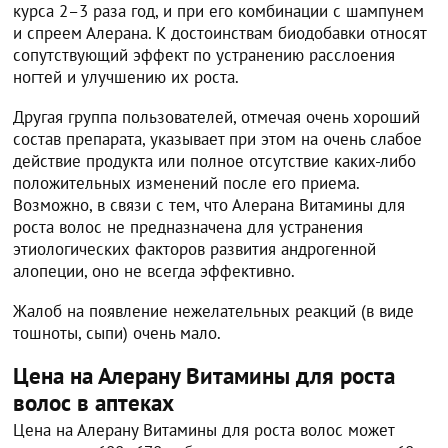
курса 2–3 раза год, и при его комбинации с шампунем
и спреем Алерана. К достоинствам биодобавки относят
сопутствующий эффект по устранению расслоения
ногтей и улучшению их роста.
Другая группа пользователей, отмечая очень хороший
состав препарата, указывает при этом на очень слабое
действие продукта или полное отсутствие каких-либо
положительных изменений после его приема.
Возможно, в связи с тем, что Алерана Витамины для
роста волос не предназначена для устранения
этиологических факторов развития андрогенной
алопеции, оно не всегда эффективно.
Жалоб на появление нежелательных реакций (в виде
тошноты, сыпи) очень мало.
Цена на Алерану Витамины для роста
волос в аптеках
Цена на Алерану Витамины для роста волос может