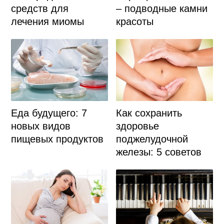
– подводные камни
средств для
красоты
лечения миомы
Еда будущего: 7
Как сохранить
новых видов
здоровье
пищевых продуктов
поджелудочной
железы: 5 советов