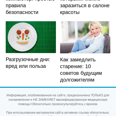
правила
заразиться в салоне
безопасности
красоты
Разгрузочные дни:
Как замедлить
вред или польза
старение: 10
советов будущим
долгожителям
Информация, опубликованная на сайте, предназначена ТОЛЬКО для
ознакомления и НЕ ЗАМЕНЯЕТ квалифицированную медицинскую
помощь! Обязательно проконсультируйтесь с врачом.
При использовании материалов сайта активная ссылка обязательна.