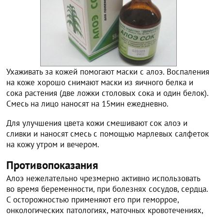
Ухаживать за кожей помогают маски с алоэ. Воспаления
на коже хорошо снимают маски из яичного белка и
сока растения (две ложки столовых сока и один белок).
Смесь на лицо наносят на 15мин ежедневно.
Для улучшения цвета кожи смешивают сок алоэ и
сливки и наносят смесь с помощью марлевых салфеток
на кожу утром и вечером.
Противопоказания
Алоэ нежелательно чрезмерно активно использовать
во время беременности, при болезнях сосудов, сердца.
С осторожностью применяют его при геморрое,
онкологических патологиях, маточных кровотечениях,