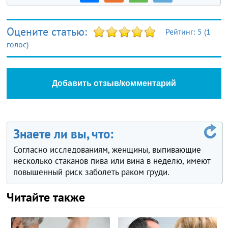
Оцените статью:
Рейтинг:
5
(
1
голос)
Добавить отзыв/комментарий
Знаете ли вы, что:
Согласно исследованиям, женщины, выпивающие
несколько стаканов пива или вина в неделю, имеют
повышенный риск заболеть раком груди.
Читайте также