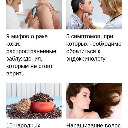
9 мифов о раке
5 симптомов, при
кожи:
которых необходимо
распространенные
обратиться к
заблуждения,
эндокринологу
которым не стоит
верить
Наращивание волос
10 народных