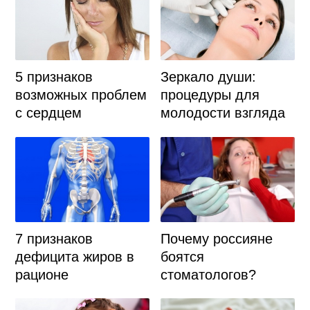
5 признаков
Зеркало души:
возможных проблем
процедуры для
с сердцем
молодости взгляда
7 признаков
Почему россияне
дефицита жиров в
боятся
рационе
стоматологов?