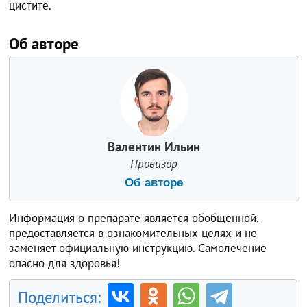
цистите.
Об авторе
Валентин Ильин
Провизор
Об авторе
Информация о препарате является обобщенной,
предоставляется в ознакомительных целях и не
заменяет официальную инструкцию. Самолечение
опасно для здоровья!
Поделиться: