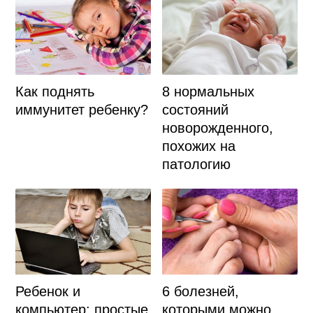
Как поднять
8 нормальных
иммунитет ребенку?
состояний
новорожденного,
похожих на
патологию
Ребенок и
6 болезней,
компьютер: простые
которыми можно