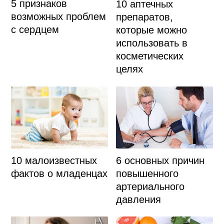
5 признаков
10 аптечных
возможных проблем
препаратов,
с сердцем
которые можно
использовать в
косметических
целях
10 малоизвестных
6 основных причин
фактов о младенцах
повышенного
артериального
давления