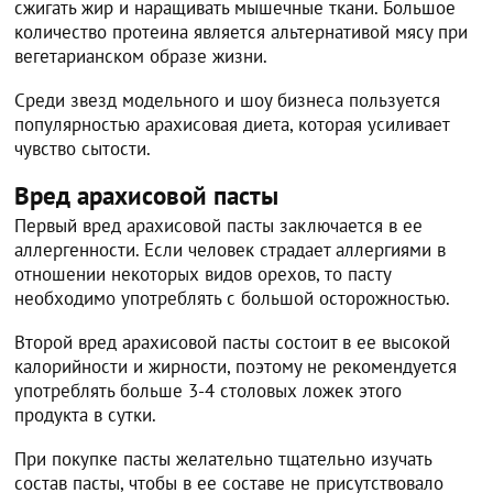
сжигать жир и наращивать мышечные ткани. Большое
количество протеина является альтернативой мясу при
вегетарианском образе жизни.
Среди звезд модельного и шоу бизнеса пользуется
популярностью арахисовая диета, которая усиливает
чувство сытости.
Вред арахисовой пасты
Первый вред арахисовой пасты заключается в ее
аллергенности. Если человек страдает аллергиями в
отношении некоторых видов орехов, то пасту
необходимо употреблять с большой осторожностью.
Второй вред арахисовой пасты состоит в ее высокой
калорийности и жирности, поэтому не рекомендуется
употреблять больше 3-4 столовых ложек этого
продукта в сутки.
При покупке пасты желательно тщательно изучать
состав пасты, чтобы в ее составе не присутствовало