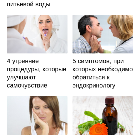
питьевой воды
4 утренние
5 симптомов, при
процедуры, которые
которых необходимо
улучшают
обратиться к
самочувствие
эндокринологу