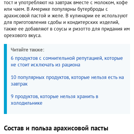
тост и употребляют на завтрак вместе с молоком, кофе
или чаем. В Америке популярны бутерброды с
арахисовой пастой и желе. В кулинарии ее используют
для приготовления сдобы и кондитерских изделий,
также ее добавляют в соусы и ризотто для придания им
орехового вкуса.
Читайте также:
6 продуктов с сомнительной репутацией, которые
не стоит исключать из рациона
10 популярных продуктов, которые нельзя есть на
завтрак
9 продуктов, которые нельзя хранить в
холодильнике
Состав и польза арахисовой пасты