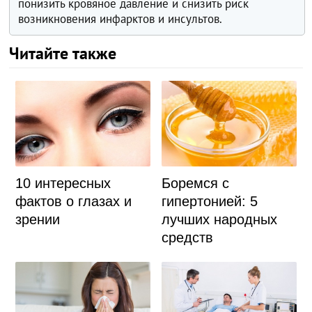
понизить кровяное давление и снизить риск
возникновения инфарктов и инсультов.
Читайте также
10 интересных
Боремся с
фактов о глазах и
гипертонией: 5
зрении
лучших народных
средств