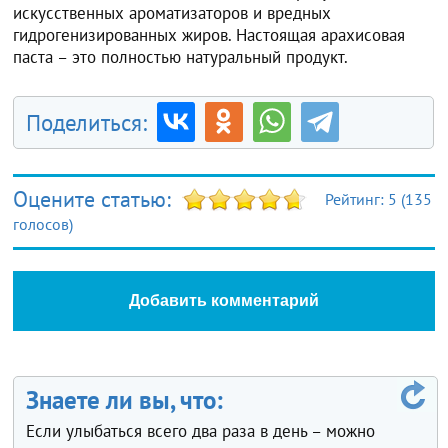
искусственных ароматизаторов и вредных
гидрогенизированных жиров. Настоящая арахисовая
паста – это полностью натуральный продукт.
Поделиться:
Оцените статью:
Рейтинг:
5
(
135
голосов)
Добавить комментарий
Знаете ли вы, что:
Если улыбаться всего два раза в день – можно