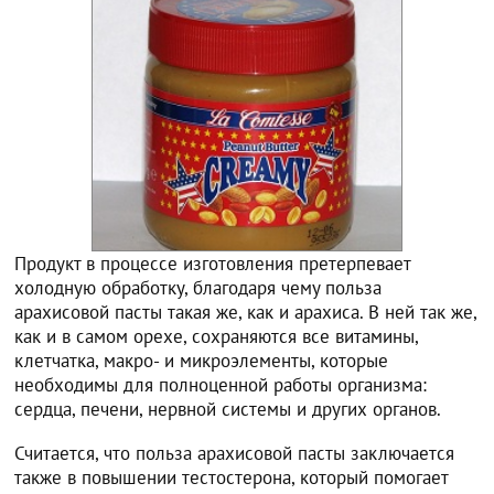
Продукт в процессе изготовления претерпевает
холодную обработку, благодаря чему польза
арахисовой пасты такая же, как и арахиса. В ней так же,
как и в самом орехе, сохраняются все витамины,
клетчатка, макро- и микроэлементы, которые
необходимы для полноценной работы организма:
сердца, печени, нервной системы и других органов.
Считается, что польза арахисовой пасты заключается
также в повышении тестостерона, который помогает