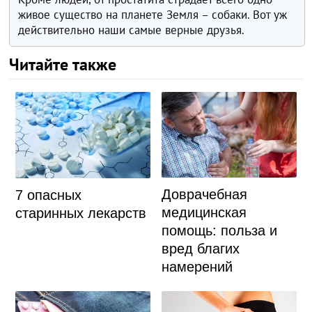
живое существо на планете Земля – собаки. Вот уж
действительно наши самые верные друзья.
Читайте также
Доврачебная
7 опасных
медицинская
старинных лекарств
помощь: польза и
вред благих
намерений