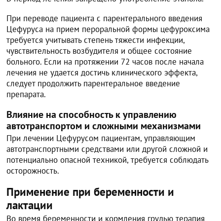
При переводе пациента с парентерального введения
Цефуруса на прием пероральной формы цефуроксима
требуется учитывать степень тяжести инфекции,
чувствительность возбудителя и общее состояние
больного. Если на протяжении 72 часов после начала
лечения не удается достичь клинического эффекта,
следует продолжить парентеральное введение
препарата.
Влияние на способность к управлению
автотранспортом и сложными механизмами
При лечении Цефурусом пациентам, управляющим
автотранспортными средствами или другой сложной и
потенциально опасной техникой, требуется соблюдать
осторожность.
Применение при беременности и
лактации
Во время беременности и кормления грудью терапия