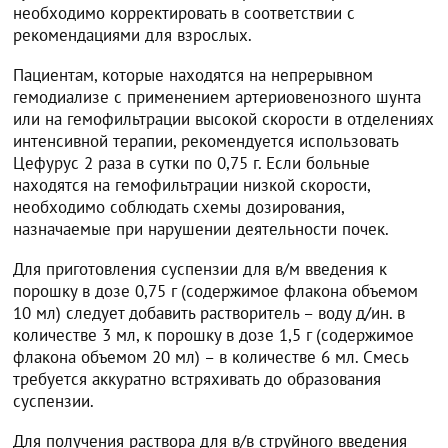
необходимо корректировать в соответствии с
рекомендациями для взрослых.
Пациентам, которые находятся на непрерывном
гемодиализе с применением артериовенозного шунта
или на гемофильтрации высокой скорости в отделениях
интенсивной терапии, рекомендуется использовать
Цефурус 2 раза в сутки по 0,75 г. Если больные
находятся на гемофильтрации низкой скорости,
необходимо соблюдать схемы дозирования,
назначаемые при нарушении деятельности почек.
Для приготовления суспензии для в/м введения к
порошку в дозе 0,75 г (содержимое флакона объемом
10 мл) следует добавить растворитель – воду д/ин. в
количестве 3 мл, к порошку в дозе 1,5 г (содержимое
флакона объемом 20 мл) – в количестве 6 мл. Смесь
требуется аккуратно встряхивать до образования
суспензии.
Для получения раствора для в/в струйного введения