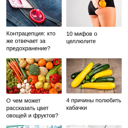
Контрацепция: кто
10 мифов о
же отвечает за
целлюлите
предохранение?
4 причины полюбить
О чем может
кабачки
рассказать цвет
овощей и фруктов?