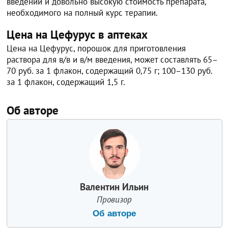
введений и довольно высокую стоимость препарата,
необходимого на полный курс терапии.
Цена на Цефурус в аптеках
Цена на Цефурус, порошок для приготовления
раствора для в/в и в/м введения, может составлять 65–
70 руб. за 1 флакон, содержащий 0,75 г; 100–130 руб.
за 1 флакон, содержащий 1,5 г.
Об авторе
Валентин Ильин
Провизор
Об авторе