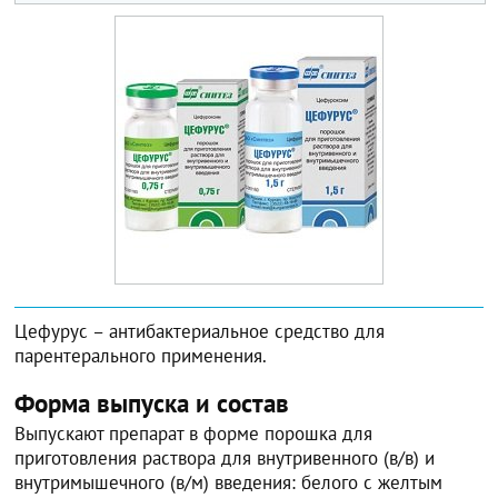
Цефурус – антибактериальное средство для
парентерального применения.
Форма выпуска и состав
Выпускают препарат в форме порошка для
приготовления раствора для внутривенного (в/в) и
внутримышечного (в/м) введения: белого с желтым