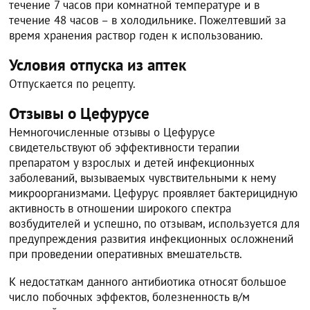
течение 7 часов при комнатной температуре и в
течение 48 часов – в холодильнике. Пожелтевший за
время хранения раствор годен к использованию.
Условия отпуска из аптек
Отпускается по рецепту.
Отзывы о Цефурусе
Немногочисленные отзывы о Цефурусе
свидетельствуют об эффективности терапии
препаратом у взрослых и детей инфекционных
заболеваний, вызываемых чувствительными к нему
микроорганизмами. Цефурус проявляет бактерицидную
активность в отношении широкого спектра
возбудителей и успешно, по отзывам, используется для
предупреждения развития инфекционных осложнений
при проведении оперативных вмешательств.
К недостаткам данного антибиотика относят большое
число побочных эффектов, болезненность в/м