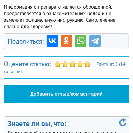
Информация о препарате является обобщенной,
предоставляется в ознакомительных целях и не
заменяет официальную инструкцию. Самолечение
опасно для здоровья!
Поделиться:
Оцените статью:
Рейтинг:
5
(
14
голосов)
Добавить отзыв/комментарий
Знаете ли вы, что:
Кроме людей, от простатита страдает всего одно