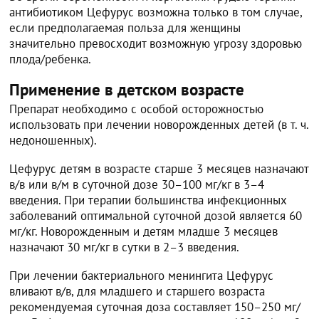
антибиотиком Цефурус возможна только в том случае,
если предполагаемая польза для женщины
значительно превосходит возможную угрозу здоровью
плода/ребенка.
Применение в детском возрасте
Препарат необходимо с особой осторожностью
использовать при лечении новорожденных детей (в т. ч.
недоношенных).
Цефурус детям в возрасте старше 3 месяцев назначают
в/в или в/м в суточной дозе 30–100 мг/кг в 3–4
введения. При терапии большинства инфекционных
заболеваний оптимальной суточной дозой является 60
мг/кг. Новорожденным и детям младше 3 месяцев
назначают 30 мг/кг в сутки в 2–3 введения.
При лечении бактериального менингита Цефурус
вливают в/в, для младшего и старшего возраста
рекомендуемая суточная доза составляет 150–250 мг/