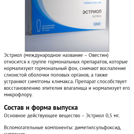
Эстриол (международное название – Овестин)
относится к группе гормональных препаратов, которые
нормализуют гормональный фон, снимают воспаление
слизистой оболочки половых органов, а также
устраняют симптомы климакса. Препарат способствует
восстановлению эпителия влагалища и нормализует его
микрофлору.
Состав и форма выпуска
Основное действующее вещество – Эстриол 0,5 мг.
Вспомогательные компоненты: диметилсульфоксид,