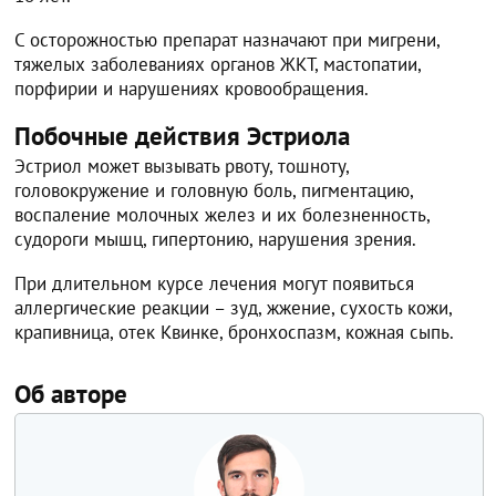
С осторожностью препарат назначают при мигрени,
тяжелых заболеваниях органов ЖКТ, мастопатии,
порфирии и нарушениях кровообращения.
Побочные действия Эстриола
Эстриол может вызывать рвоту, тошноту,
головокружение и головную боль, пигментацию,
воспаление молочных желез и их болезненность,
судороги мышц, гипертонию, нарушения зрения.
При длительном курсе лечения могут появиться
аллергические реакции – зуд, жжение, сухость кожи,
крапивница, отек Квинке, бронхоспазм, кожная сыпь.
Об авторе