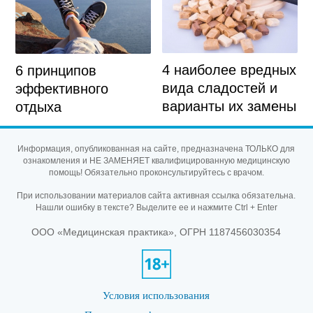
4 наиболее вредных
6 принципов
вида сладостей и
эффективного
варианты их замены
отдыха
Информация, опубликованная на сайте, предназначена ТОЛЬКО для
ознакомления и НЕ ЗАМЕНЯЕТ квалифицированную медицинскую
помощь! Обязательно проконсультируйтесь с врачом.
При использовании материалов сайта активная ссылка обязательна.
Нашли ошибку в тексте? Выделите ее и нажмите Ctrl + Enter
ООО «Медицинская практика», ОГРН 1187456030354
Условия использования