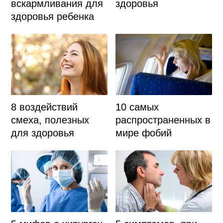
вскармливания для
здоровья
здоровья ребенка
8 воздействий
10 самых
смеха, полезных
распространенных в
для здоровья
мире фобий