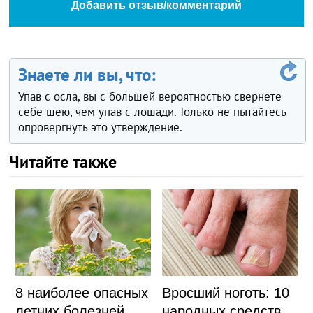
Добавить отзыв/комментарий
Знаете ли вы, что:
Упав с осла, вы с большей вероятностью свернете
себе шею, чем упав с лошади. Только не пытайтесь
опровергнуть это утверждение.
Читайте также
8 наиболее опасных
Вросший ноготь: 10
летних болезней
народных средств