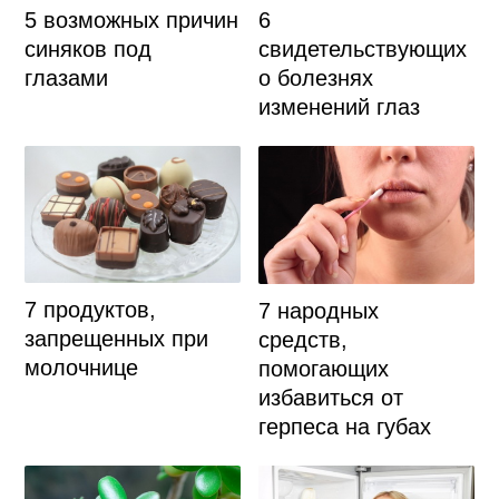
5 возможных причин
6
синяков под
свидетельствующих
глазами
о болезнях
изменений глаз
7 продуктов,
7 народных
запрещенных при
средств,
молочнице
помогающих
избавиться от
герпеса на губах