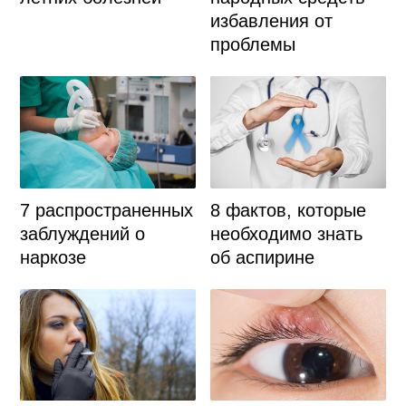
избавления от
проблемы
7 распространенных
8 фактов, которые
заблуждений о
необходимо знать
наркозе
об аспирине