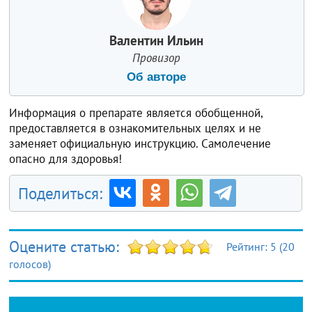
Валентин Ильин
Провизор
Об авторе
Информация о препарате является обобщенной,
предоставляется в ознакомительных целях и не
заменяет официальную инструкцию. Самолечение
опасно для здоровья!
Поделиться:
Оцените статью:
Рейтинг:
5
(
20
голосов)