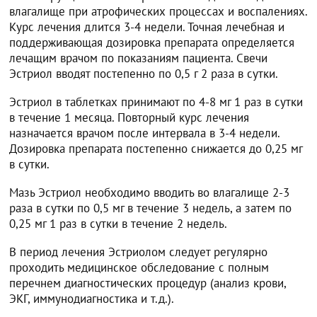
влагалище при атрофических процессах и воспалениях.
Курс лечения длится 3-4 недели. Точная лечебная и
поддерживающая дозировка препарата определяется
лечащим врачом по показаниям пациента. Свечи
Эстриол вводят постепенно по 0,5 г 2 раза в сутки.
Эстриол в таблетках принимают по 4-8 мг 1 раз в сутки
в течение 1 месяца. Повторный курс лечения
назначается врачом после интервала в 3-4 недели.
Дозировка препарата постепенно снижается до 0,25 мг
в сутки.
Мазь Эстриол необходимо вводить во влагалище 2-3
раза в сутки по 0,5 мг в течение 3 недель, а затем по
0,25 мг 1 раз в сутки в течение 2 недель.
В период лечения Эстриолом следует регулярно
проходить медицинское обследование с полным
перечнем диагностических процедур (анализ крови,
ЭКГ, иммунодиагностика и т.д.).