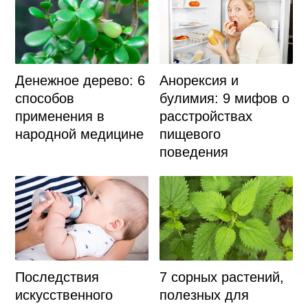
Денежное дерево: 6
Анорексия и
способов
булимия: 9 мифов о
применения в
расстройствах
народной медицине
пищевого
поведения
Последствия
7 сорных растений,
искусственного
полезных для