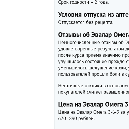
Срок годности – 2 года.
Условия отпуска из апте
Отпускается без рецепта.
Отзывы об Эвалар Омег
Немногочисленные отзывы об Эв
удовлетворенные результатом д
после курса приема значимо пр
улучшилось состояние прежде су
уменьшилось шелушение кожи, у
пользователей прошли боли в су
Негативные отклики в основном
покупателей считает завышенно
Цена на Эвалар Омега 3
Цена на Эвалар Омега 3-6-9 за 
670–890 рублей.