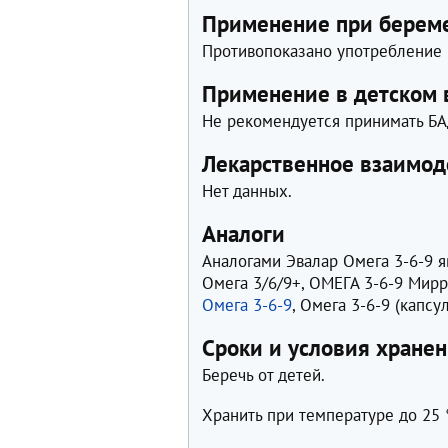
Применение при береме
Противопоказано употребление 
Применение в детском 
Не рекомендуется принимать БА
Лекарственное взаимод
Нет данных.
Аналоги
Аналогами Эвалар Омега 3-6-9 
Омега 3/6/9+, ОМЕГА 3-6-9 Мир
Омега 3-6-9
, Омега 3-6-9 (капсу
Сроки и условия хране
Беречь от детей.
Хранить при температуре до 25 