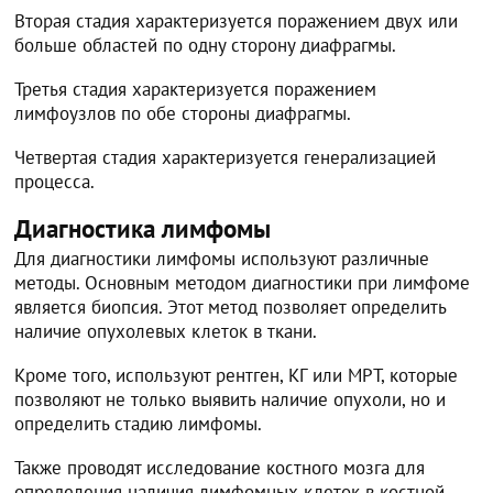
Вторая стадия характеризуется поражением двух или
больше областей по одну сторону диафрагмы.
Третья стадия характеризуется поражением
лимфоузлов по обе стороны диафрагмы.
Четвертая стадия характеризуется генерализацией
процесса.
Диагностика лимфомы
Для диагностики лимфомы используют различные
методы. Основным методом диагностики при лимфоме
является биопсия. Этот метод позволяет определить
наличие опухолевых клеток в ткани.
Кроме того, используют рентген, КГ или МРТ, которые
позволяют не только выявить наличие опухоли, но и
определить стадию лимфомы.
Также проводят исследование костного мозга для
определения наличия лимфомных клеток в костной