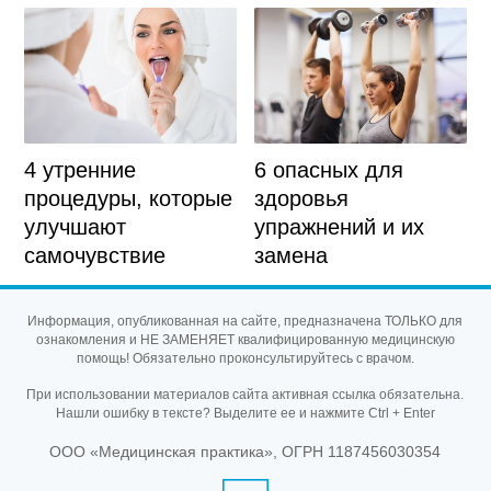
4 утренние
6 опасных для
процедуры, которые
здоровья
улучшают
упражнений и их
самочувствие
замена
Информация, опубликованная на сайте, предназначена ТОЛЬКО для
ознакомления и НЕ ЗАМЕНЯЕТ квалифицированную медицинскую
помощь! Обязательно проконсультируйтесь с врачом.
При использовании материалов сайта активная ссылка обязательна.
Нашли ошибку в тексте? Выделите ее и нажмите Ctrl + Enter
ООО «Медицинская практика», ОГРН 1187456030354