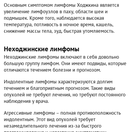
Основным симптомом лимфомы Ходжкина является
увеличение лимфоузлов в паху, области шеи и
подмышек. Кроме того, наблюдается высокая
температура, потливость в ночное время, кашель,
снижение массы тела, зуд, быстрая утомляемость.
Неходжинские лимфомы
Неходжинские лимфомы включают в себя довольно
большую группу лимфом. Они имеют подвиды, которые
отличаются течением болезни и прогнозом.
Индолентные лимфомы характеризуются долгим
течением и благоприятным прогнозом. Такие виды
опухолей не требуют лечения, но требуют постоянного
наблюдения у врача.
Агрессивные лимфомы – полная противоположность
индолентным. Этот вид опухолей требует
незамедлительного лечения из-за быстрого