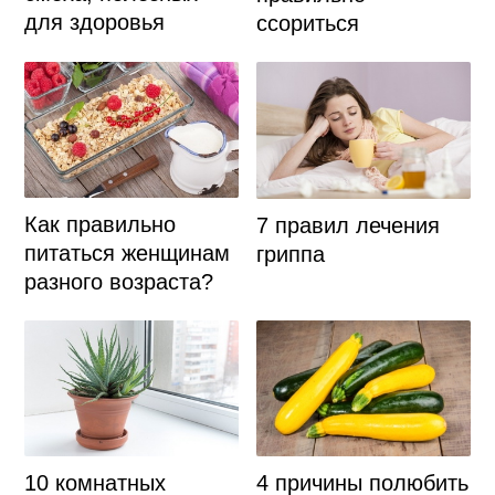
для здоровья
ссориться
Как правильно
7 правил лечения
питаться женщинам
гриппа
разного возраста?
4 причины полюбить
10 комнатных