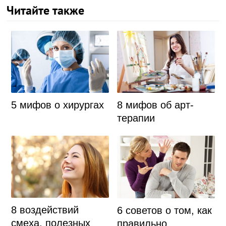
Читайте также
5 мифов о хирургах
8 мифов об арт-
терапии
8 воздействий
6 советов о том, как
смеха, полезных
правильно