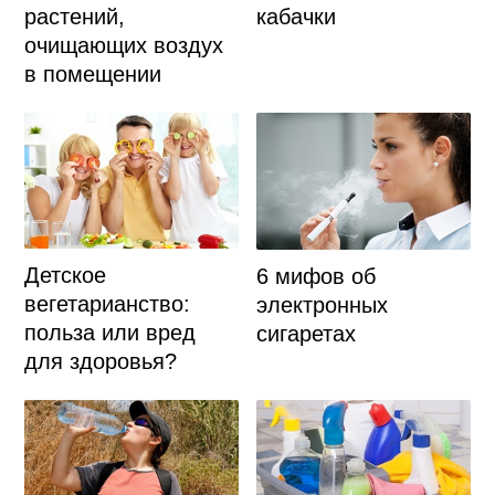
кабачки
растений,
очищающих воздух
в помещении
Детское
6 мифов об
вегетарианство:
электронных
польза или вред
сигаретах
для здоровья?