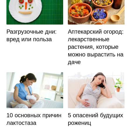
Разгрузочные дни:
Аптекарский огород:
вред или польза
лекарственные
растения, которые
можно вырастить на
даче
10 основных причин
5 опасений будущих
лактостаза
рожениц