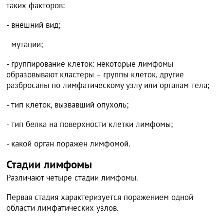
таких факторов:
- внешний вид;
- мутации;
- группирование клеток: некоторые лимфомы
образовывают кластеры – группы клеток, другие
разбросаны по лимфатическому узлу или органам тела;
- тип клеток, вызвавший опухоль;
- тип белка на поверхности клетки лимфомы;
- какой орган поражен лимфомой.
Стадии лимфомы
Различают четыре стадии лимфомы.
Первая стадия характеризуется поражением одной
области лимфатических узлов.