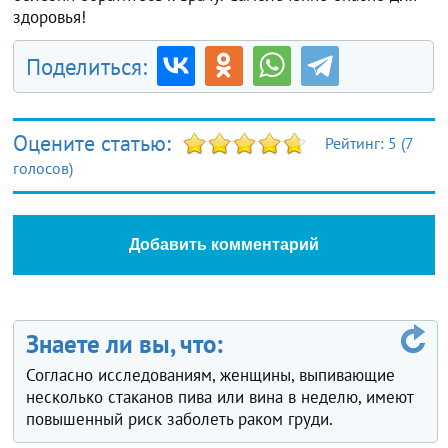
здоровья!
Поделиться:
Оцените статью:
Рейтинг:
5
(
7
голосов)
Добавить комментарий
Знаете ли вы, что:
Согласно исследованиям, женщины, выпивающие
несколько стаканов пива или вина в неделю, имеют
повышенный риск заболеть раком груди.