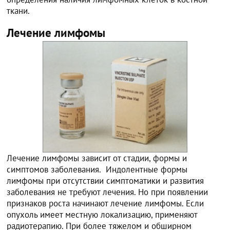
ткани.
Лечение лимфомы
Лечение лимфомы зависит от стадии, формы и
симптомов заболевания. Индолентные формы
лимфомы при отсутствии симптоматики и развития
заболевания не требуют лечения. Но при появлении
признаков роста начинают лечение лимфомы. Если
опухоль имеет местную локализацию, применяют
радиотерапию. При более тяжелом и обширном