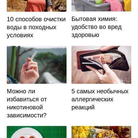
Бытовая химия:
10 способов очистки
удобство во вред
воды в походных
здоровью
условиях
Можно ли
5 самых необычных
избавиться от
аллергических
никотиновой
реакций
зависимости?