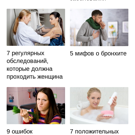
7 регулярных
5 мифов о бронхите
обследований,
которые должна
проходить женщина
9 ошибок
7 положительных