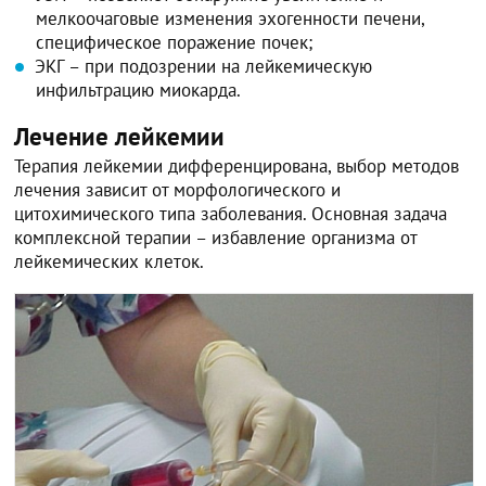
мелкоочаговые изменения эхогенности печени,
специфическое поражение почек;
ЭКГ – при подозрении на лейкемическую
инфильтрацию миокарда.
Лечение лейкемии
Терапия лейкемии дифференцирована, выбор методов
лечения зависит от морфологического и
цитохимического типа заболевания. Основная задача
комплексной терапии – избавление организма от
лейкемических клеток.