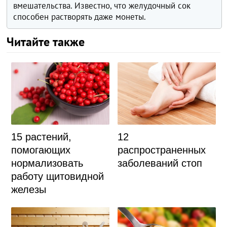
вмешательства. Известно, что желудочный сок
способен растворять даже монеты.
Читайте также
15 растений,
12
помогающих
распространенных
нормализовать
заболеваний стоп
работу щитовидной
железы