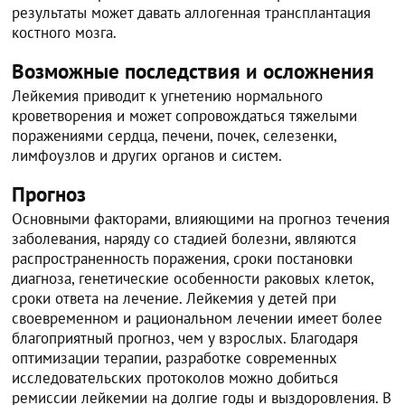
результаты может давать аллогенная трансплантация
костного мозга.
Возможные последствия и осложнения
Лейкемия приводит к угнетению нормального
кроветворения и может сопровождаться тяжелыми
поражениями сердца, печени, почек, селезенки,
лимфоузлов и других органов и систем.
Прогноз
Основными факторами, влияющими на прогноз течения
заболевания, наряду со стадией болезни, являются
распространенность поражения, сроки постановки
диагноза, генетические особенности раковых клеток,
сроки ответа на лечение. Лейкемия у детей при
своевременном и рациональном лечении имеет более
благоприятный прогноз, чем у взрослых. Благодаря
оптимизации терапии, разработке современных
исследовательских протоколов можно добиться
ремиссии лейкемии на долгие годы и выздоровления. В