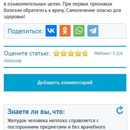
в ознакомительных целях. При первых признаках
болезни обратитесь к врачу. Самолечение опасно для
здоровья!
Поделиться:
Оцените статью:
Рейтинг:
5
(
14
голосов)
Добавить комментарий
Знаете ли вы, что:
Желудок человека неплохо справляется с
посторонними предметами и без врачебного