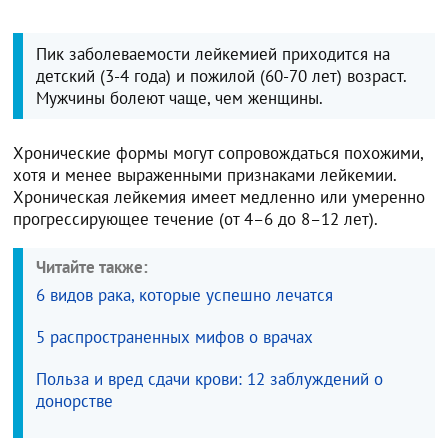
Пик заболеваемости лейкемией приходится на
детский (3-4 года) и пожилой (60-70 лет) возраст.
Мужчины болеют чаще, чем женщины.
Хронические формы могут сопровождаться похожими,
хотя и менее выраженными признаками лейкемии.
Хроническая лейкемия имеет медленно или умеренно
прогрессирующее течение (от 4–6 до 8–12 лет).
Читайте также:
6 видов рака, которые успешно лечатся
5 распространенных мифов о врачах
Польза и вред сдачи крови: 12 заблуждений о
донорстве