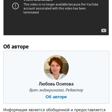
Об авторе
Любовь Осипова
Врач-эндокринолог, Редактор
Об авторе
Информация является обобщенной и предоставляется