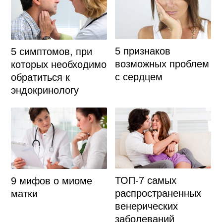
5 признаков
5 симптомов, при
возможных проблем
которых необходимо
с сердцем
обратиться к
эндокринологу
ТОП-7 самых
9 мифов о миоме
распространенных
матки
венерических
заболеваний