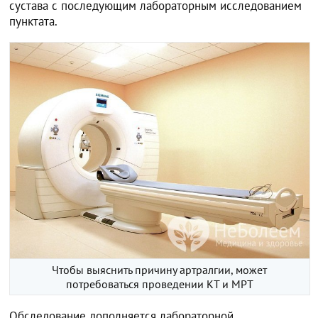
сустава с последующим лабораторным исследованием
пунктата.
Чтобы выяснить причину артралгии, может
потребоваться проведении КТ и МРТ
Обследование дополняется лабораторной