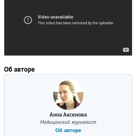
Об авторе
Анна Аксенова
Медицинский журналист
Об авторе