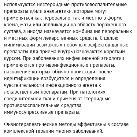
используются нестероидные противовоспалительные
препараты и/или анальгетики, которые могут
применяться как перорально, так и местно в форме
крема, мази или аппликации на область пораженного
сустава, а иногда назначается комбинация пероральных
и местных форм лекарственных средств. С целью
минимизации возможных побочных эффектов данные
препараты для приема внутрь назначаются коротким
курсом. При заболеваниях инфекционной этиологии
применяются противоинфекционные препараты,
назначение которых обычно происходит после
идентификации возбудителя и определения
чувствительности инфекционного агента к
лекарственным препаратам. При патологиях
соединительной ткани применяют стероидные
противовоспалительные средства,
иммуносупрессивные препараты.
Физиотерапевтические методы эффективны в составе
комплексной терапии многих заболеваний,