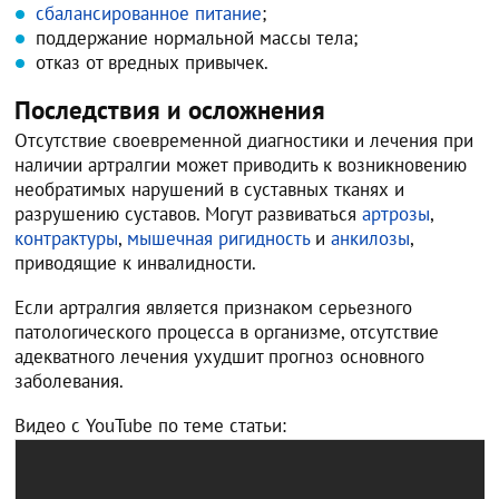
сбалансированное питание
;
поддержание нормальной массы тела;
отказ от вредных привычек.
Последствия и осложнения
Отсутствие своевременной диагностики и лечения при
наличии артралгии может приводить к возникновению
необратимых нарушений в суставных тканях и
разрушению суставов. Могут развиваться
артрозы
,
контрактуры
,
мышечная ригидность
и
анкилозы
,
приводящие к инвалидности.
Если артралгия является признаком серьезного
патологического процесса в организме, отсутствие
адекватного лечения ухудшит прогноз основного
заболевания.
Видео с YouTube по теме статьи: