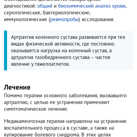
диагностикой:
общий
и
биохимический анализ крови
,
серологические, бактериологические,
иммунологические (
ревмопробы
) исследования.
Артралгия коленного сустава развивается при тех
видах физической активности, где постоянно
оказывается нагрузка на коленный сустав, а
артралгия тазобедренного сустава – частое
явление у тяжелоатлетов.
Лечение
Помимо терапии основного заболевания, вызвавшего
артралгию, с целью ее устранения применяют
симптоматическое лечение.
Медикаментозная терапия направлена на устранение
воспалительного процесса в суставе, а также на
купирование болевого синдрома. В этих целях