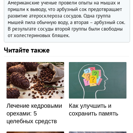
Американские ученые провели опыты на мышах и
пришли к выводу, что арбузный сок предотвращает
развитие атеросклероза сосудов. Одна группа
мышей пила обычную воду, а вторая – арбузный сок.
В результате сосуды второй группы были свободны
от холестериновых бляшек.
Читайте также
Как улучшить и
Лечение кедровыми
сохранить память
орехами: 5
целебных средств