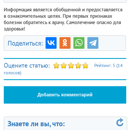
Информация является обобщенной и предоставляется
в ознакомительных целях. При первых признаках
болезни обратитесь к врачу. Самолечение опасно для
здоровья!
Поделиться:
Оцените статью:
Рейтинг:
5
(
14
голосов)
Добавить комментарий
Знаете ли вы, что: