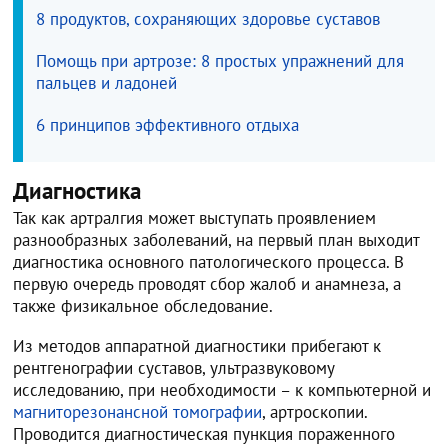
8 продуктов, сохраняющих здоровье суставов
Помощь при артрозе: 8 простых упражнений для
пальцев и ладоней
6 принципов эффективного отдыха
Диагностика
Так как артралгия может выступать проявлением
разнообразных заболеваний, на первый план выходит
диагностика основного патологического процесса. В
первую очередь проводят сбор жалоб и анамнеза, а
также физикальное обследование.
Из методов аппаратной диагностики прибегают к
рентгенографии суставов, ультразвуковому
исследованию, при необходимости – к компьютерной и
магниторезонансной томографии
, артроскопии.
Проводится диагностическая пункция пораженного