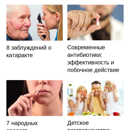
Современные
8 заблуждений о
антибиотики:
катаракте
эффективность и
побочное действие
Детское
7 народных