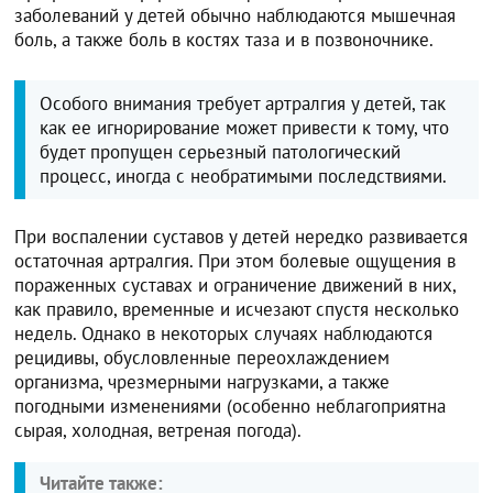
заболеваний у детей обычно наблюдаются мышечная
боль, а также боль в костях таза и в позвоночнике.
Особого внимания требует артралгия у детей, так
как ее игнорирование может привести к тому, что
будет пропущен серьезный патологический
процесс, иногда с необратимыми последствиями.
При воспалении суставов у детей нередко развивается
остаточная артралгия. При этом болевые ощущения в
пораженных суставах и ограничение движений в них,
как правило, временные и исчезают спустя несколько
недель. Однако в некоторых случаях наблюдаются
рецидивы, обусловленные переохлаждением
организма, чрезмерными нагрузками, а также
погодными изменениями (особенно неблагоприятна
сырая, холодная, ветреная погода).
Читайте также: