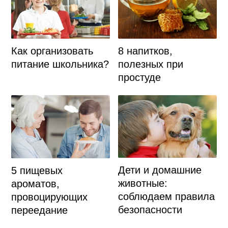
Как организовать
8 напитков,
питание школьника?
полезных при
простуде
Дети и домашние
5 пищевых
животные:
ароматов,
соблюдаем правила
провоцирующих
безопасности
переедание