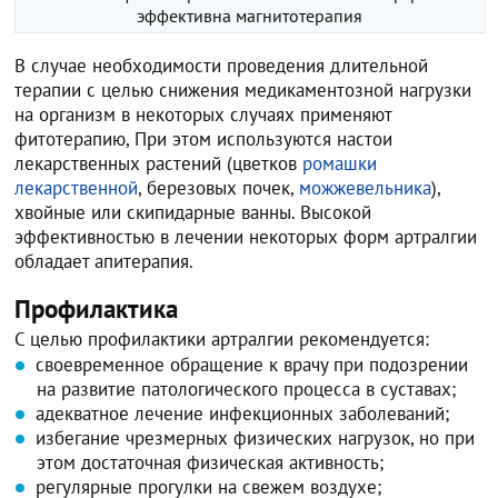
эффективна магнитотерапия
В случае необходимости проведения длительной
терапии с целью снижения медикаментозной нагрузки
на организм в некоторых случаях применяют
фитотерапию, При этом используются настои
лекарственных растений (цветков
ромашки
лекарственной
, березовых почек,
можжевельника
),
хвойные или скипидарные ванны. Высокой
эффективностью в лечении некоторых форм артралгии
обладает апитерапия.
Профилактика
С целью профилактики артралгии рекомендуется:
своевременное обращение к врачу при подозрении
на развитие патологического процесса в суставах;
адекватное лечение инфекционных заболеваний;
избегание чрезмерных физических нагрузок, но при
этом достаточная физическая активность;
регулярные прогулки на свежем воздухе;