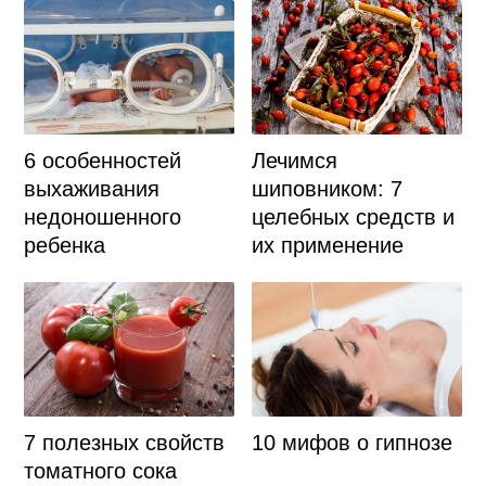
6 особенностей
Лечимся
выхаживания
шиповником: 7
недоношенного
целебных средств и
ребенка
их применение
7 полезных свойств
10 мифов о гипнозе
томатного сока