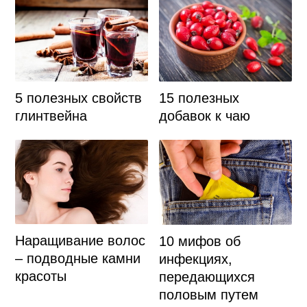
5 полезных свойств
15 полезных
глинтвейна
добавок к чаю
Наращивание волос
10 мифов об
– подводные камни
инфекциях,
красоты
передающихся
половым путем