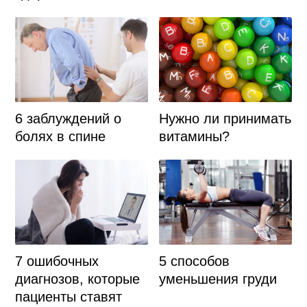
6 заблуждений о
Нужно ли принимать
болях в спине
витамины?
7 ошибочных
5 способов
диагнозов, которые
уменьшения груди
пациенты ставят