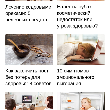
Налет на зубах:
Лечение кедровыми
косметический
орехами: 5
недостаток или
целебных средств
угроза здоровью?
Как закончить пост
10 симптомов
без потерь для
эмоционального
здоровья: 8 советов
выгорания