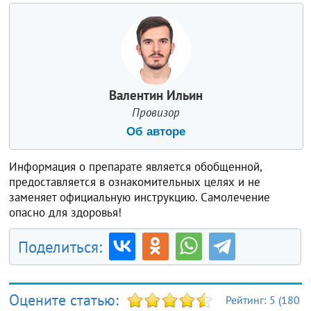
Валентин Ильин
Провизор
Об авторе
Информация о препарате является обобщенной,
предоставляется в ознакомительных целях и не
заменяет официальную инструкцию. Самолечение
опасно для здоровья!
Поделиться:
Оцените статью:
Рейтинг:
5
(
180