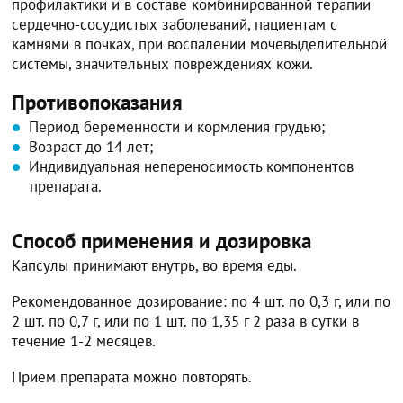
профилактики и в составе комбинированной терапии
сердечно-сосудистых заболеваний, пациентам с
камнями в почках, при воспалении мочевыделительной
системы, значительных повреждениях кожи.
Противопоказания
Период беременности и кормления грудью;
Возраст до 14 лет;
Индивидуальная непереносимость компонентов
препарата.
Способ применения и дозировка
Капсулы принимают внутрь, во время еды.
Рекомендованное дозирование: по 4 шт. по 0,3 г, или по
2 шт. по 0,7 г, или по 1 шт. по 1,35 г 2 раза в сутки в
течение 1-2 месяцев.
Прием препарата можно повторять.