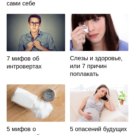
сами себе
Слезы и здоровье,
7 мифов об
или 7 причин
интровертах
поплакать
5 мифов о
5 опасений будущих