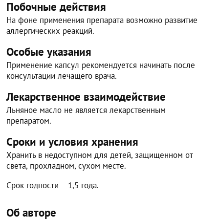
Побочные действия
На фоне применения препарата возможно развитие
аллергических реакций.
Особые указания
Применение капсул рекомендуется начинать после
консультации лечащего врача.
Лекарственное взаимодействие
Льняное масло не является лекарственным
препаратом.
Сроки и условия хранения
Хранить в недоступном для детей, защищенном от
света, прохладном, сухом месте.
Срок годности – 1,5 года.
Об авторе