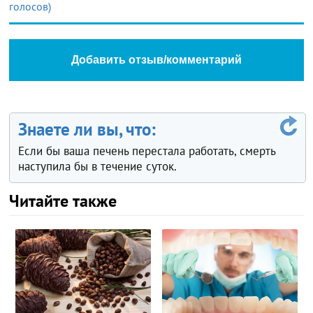
голосов)
Добавить отзыв/комментарий
Знаете ли вы, что:
Если бы ваша печень перестала работать, смерть
наступила бы в течение суток.
Читайте также