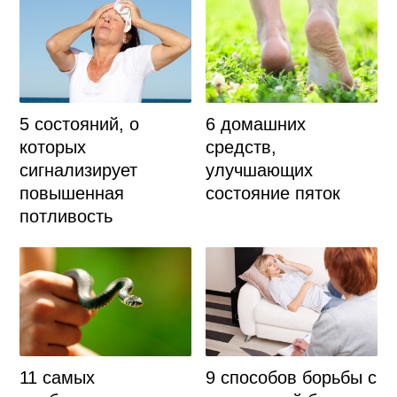
5 состояний, о
6 домашних
которых
средств,
сигнализирует
улучшающих
повышенная
состояние пяток
потливость
11 самых
9 способов борьбы с