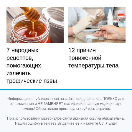
7 народных
12 причин
рецептов,
пониженной
помогающих
температуры тела
излечить
трофические язвы
Информация, опубликованная на сайте, предназначена ТОЛЬКО для
ознакомления и НЕ ЗАМЕНЯЕТ квалифицированную медицинскую
помощь! Обязательно проконсультируйтесь с врачом.
При использовании материалов сайта активная ссылка обязательна.
Нашли ошибку в тексте? Выделите ее и нажмите Ctrl + Enter