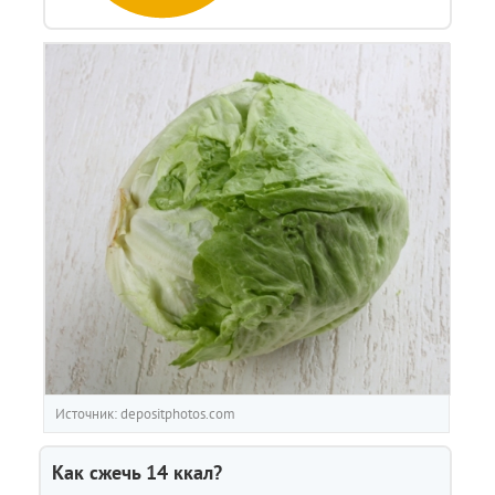
Источник: depositphotos.com
Как сжечь
14
ккал?