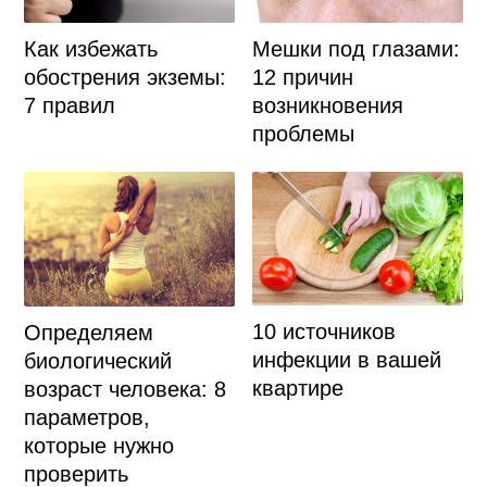
Как избежать
Мешки под глазами:
обострения экземы:
12 причин
7 правил
возникновения
проблемы
10 источников
Определяем
инфекции в вашей
биологический
квартире
возраст человека: 8
параметров,
которые нужно
проверить