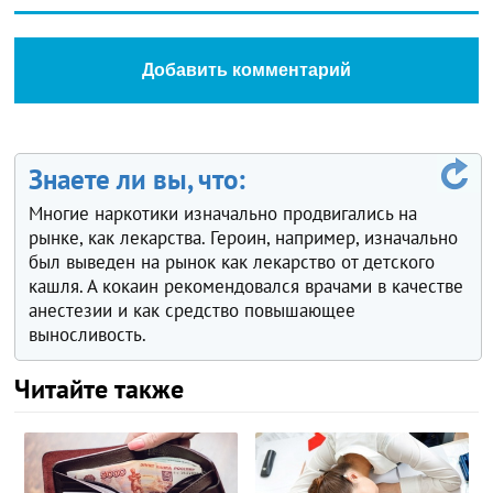
Добавить комментарий
Знаете ли вы, что:
Многие наркотики изначально продвигались на
рынке, как лекарства. Героин, например, изначально
был выведен на рынок как лекарство от детского
кашля. А кокаин рекомендовался врачами в качестве
анестезии и как средство повышающее
выносливость.
Читайте также