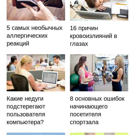
5 самых необычных
16 причин
аллергических
кровоизлияний в
реакций
глазах
Какие недуги
8 основных ошибок
подстерегают
начинающего
пользователя
посетителя
компьютера?
спортзала