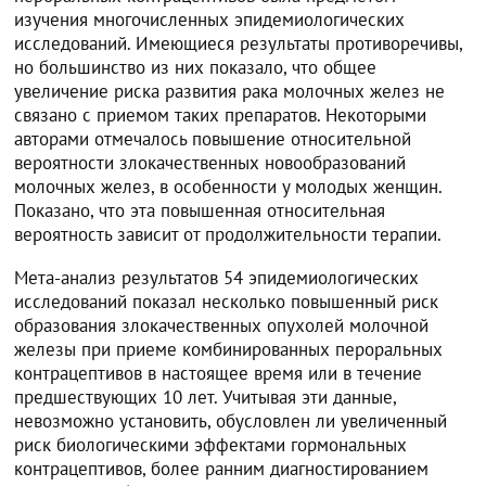
изучения многочисленных эпидемиологических
исследований. Имеющиеся результаты противоречивы,
но большинство из них показало, что общее
увеличение риска развития рака молочных желез не
связано с приемом таких препаратов. Некоторыми
авторами отмечалось повышение относительной
вероятности злокачественных новообразований
молочных желез, в особенности у молодых женщин.
Показано, что эта повышенная относительная
вероятность зависит от продолжительности терапии.
Мета-анализ результатов 54 эпидемиологических
исследований показал несколько повышенный риск
образования злокачественных опухолей молочной
железы при приеме комбинированных пероральных
контрацептивов в настоящее время или в течение
предшествующих 10 лет. Учитывая эти данные,
невозможно установить, обусловлен ли увеличенный
риск биологическими эффектами гормональных
контрацептивов, более ранним диагностированием