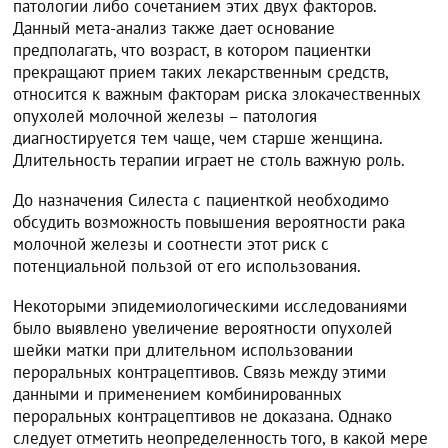
патологии либо сочетанием этих двух факторов.
Данный мета-анализ также дает основание
предполагать, что возраст, в котором пациентки
прекращают прием таких лекарственным средств,
относится к важным факторам риска злокачественных
опухолей молочной железы – патология
диагностируется тем чаще, чем старше женщина.
Длительность терапии играет не столь важную роль.
До назначения Силеста с пациенткой необходимо
обсудить возможность повышения вероятности рака
молочной железы и соотнести этот риск с
потенциальной пользой от его использования.
Некоторыми эпидемиологическими исследованиями
было выявлено увеличение вероятности опухолей
шейки матки при длительном использовании
пероральных контрацептивов. Связь между этими
данными и применением комбинированных
пероральных контрацептивов не доказана. Однако
следует отметить неопределенность того, в какой мере