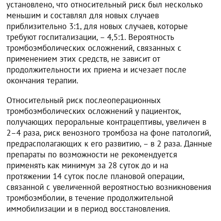
установлено, что относительный риск был несколько
меньшим и составлял для новых случаев
приблизительно 3:1, для новых случаев, которые
требуют госпитализации, – 4,5:1. Вероятность
тромбоэмболических осложнений, связанных с
применением этих средств, не зависит от
продолжительности их приема и исчезает после
окончания терапии.
Относительный риск послеоперационных
тромбоэмболических осложнений у пациенток,
получающих пероральные контрацептивы, увеличен в
2–4 раза, риск венозного тромбоза на фоне патологий,
предрасполагающих к его развитию, – в 2 раза. Данные
препараты по возможности не рекомендуется
применять как минимум за 28 суток до и на
протяжении 14 суток после плановой операции,
связанной с увеличенной вероятностью возникновения
тромбоэмболии, в течение продолжительной
иммобилизации и в период восстановления.