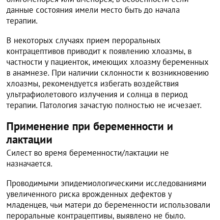
данные состояния имели место быть до начала
терапии.
В некоторых случаях прием пероральных
контрацептивов приводит к появлению хлоазмы, в
частности у пациенток, имеющих хлоазму беременных
в анамнезе. При наличии склонности к возникновению
хлоазмы, рекомендуется избегать воздействия
ультрафиолетового излучения и солнца в период
терапии. Патология зачастую полностью не исчезает.
Применение при беременности и
лактации
Силест во время беременности/лактации не
назначается.
Проводимыми эпидемиологическими исследованиями
увеличенного риска врожденных дефектов у
младенцев, чьи матери до беременности использовали
пероральные контрацептивы, выявлено не было.