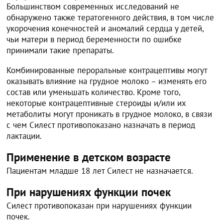
Большинством современных исследований не
обнаружено также тератогенного действия, в том числе
укорочения конечностей и аномалий сердца у детей,
чьи матери в период беременности по ошибке
принимали такие препараты.
Комбинированные пероральные контрацептивы могут
оказывать влияние на грудное молоко – изменять его
состав или уменьшать количество. Кроме того,
некоторые контрацептивные стероиды и/или их
метаболиты могут проникать в грудное молоко, в связи
с чем Силест противопоказано назначать в период
лактации.
Применение в детском возрасте
Пациентам младше 18 лет Силест не назначается.
При нарушениях функции почек
Силест противопоказан при нарушениях функции
почек.