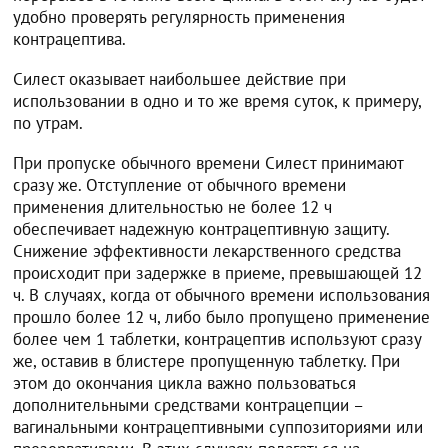
удобно проверять регулярность применения
контрацептива.
Силест оказывает наибольшее действие при
использовании в одно и то же время суток, к примеру,
по утрам.
При пропуске обычного времени Силест принимают
сразу же. Отступление от обычного времени
применения длительностью не более 12 ч
обеспечивает надежную контрацептивную защиту.
Снижение эффективности лекарственного средства
происходит при задержке в приеме, превышающей 12
ч. В случаях, когда от обычного времени использования
прошло более 12 ч, либо было пропущено применение
более чем 1 таблетки, контрацептив используют сразу
же, оставив в блистере пропущенную таблетку. При
этом до окончания цикла важно пользоваться
дополнительными средствами контрацепции –
вагинальными контрацептивными суппозиториями или