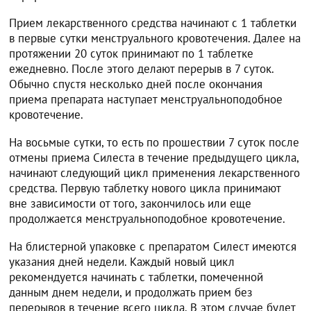
Прием лекарственного средства начинают с 1 таблетки
в первые сутки менструального кровотечения. Далее на
протяжении 20 суток принимают по 1 таблетке
ежедневно. После этого делают перерыв в 7 суток.
Обычно спустя несколько дней после окончания
приема препарата наступает менструальноподобное
кровотечение.
На восьмые сутки, то есть по прошествии 7 суток после
отмены приема Силеста в течение предыдущего цикла,
начинают следующий цикл применения лекарственного
средства. Первую таблетку нового цикла принимают
вне зависимости от того, закончилось или еще
продолжается менструальноподобное кровотечение.
На блистерной упаковке с препаратом Силест имеются
указания дней недели. Каждый новый цикл
рекомендуется начинать с таблетки, помеченной
данным днем недели, и продолжать прием без
перерывов в течение всего цикла. В этом случае будет