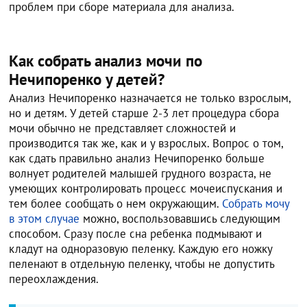
проблем при сборе материала для анализа.
Как собрать анализ мочи по
Нечипоренко у детей?
Анализ Нечипоренко назначается не только взрослым,
но и детям. У детей старше 2-3 лет процедура сбора
мочи обычно не представляет сложностей и
производится так же, как и у взрослых. Вопрос о том,
как сдать правильно анализ Нечипоренко больше
волнует родителей малышей грудного возраста, не
умеющих контролировать процесс мочеиспускания и
тем более сообщать о нем окружающим.
Собрать мочу
в этом случае
можно, воспользовавшись следующим
способом. Сразу после сна ребенка подмывают и
кладут на одноразовую пеленку. Каждую его ножку
пеленают в отдельную пеленку, чтобы не допустить
переохлаждения.