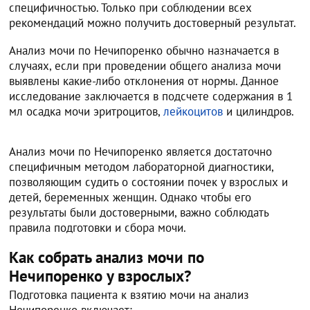
специфичностью. Только при соблюдении всех
рекомендаций можно получить достоверный результат.
Анализ мочи по Нечипоренко обычно назначается в
случаях, если при проведении общего анализа мочи
выявлены какие-либо отклонения от нормы. Данное
исследование заключается в подсчете содержания в 1
мл осадка мочи эритроцитов,
лейкоцитов
и цилиндров.
Анализ мочи по Нечипоренко является достаточно
специфичным методом лабораторной диагностики,
позволяющим судить о состоянии почек у взрослых и
детей, беременных женщин. Однако чтобы его
результаты были достоверными, важно соблюдать
правила подготовки и сбора мочи.
Как собрать анализ мочи по
Нечипоренко у взрослых?
Подготовка пациента к взятию мочи на анализ