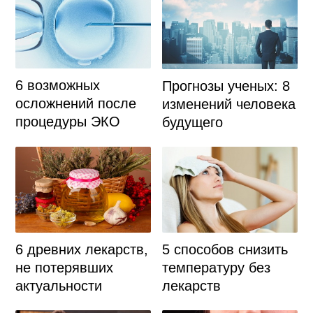
6 возможных
Прогнозы ученых: 8
осложнений после
изменений человека
процедуры ЭКО
будущего
5 способов снизить
6 древних лекарств,
температуру без
не потерявших
лекарств
актуальности