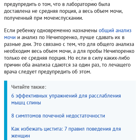
предупредить о том, что в лабораторию была
доставлена не средняя порция, а весь объем мочи,
полученный при мочеиспускании.
Если ребенку одновременно назначены
общий анализ
мочи
и анализ по Нечипоренко, лучше сдавать их в
разные дни. Это связано с тем, что для общего анализа
необходим весь объем мочи, а для пробы Нечипоренко
только ее средняя порция. Но если в силу каких-либо
причин оба анализа сдаются за один раз, то лечащего
врача следует предупредить об этом.
Читайте также:
6 эффективных упражнений для расслабления
мышц спины
8 симптомов почечной недостаточности
Как избежать цистита: 7 правил поведения для
женщин