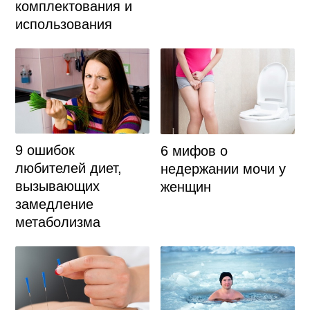
комплектования и
использования
9 ошибок
6 мифов о
любителей диет,
недержании мочи у
вызывающих
женщин
замедление
метаболизма