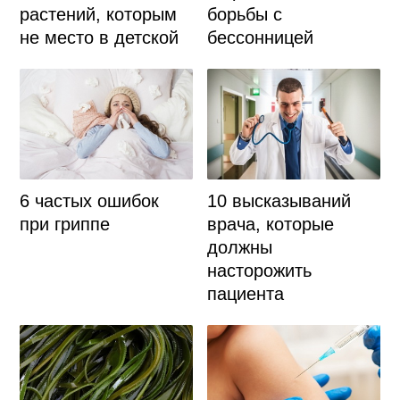
растений, которым
борьбы с
не место в детской
бессонницей
6 частых ошибок
10 высказываний
при гриппе
врача, которые
должны
насторожить
пациента