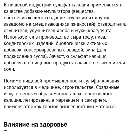
В пищевой индустрии сульфат кальция применяется в
качестве добавки-эмульгатора (вещества,
обеспечивающего создание эмульсий из других
заведомо не смешивающихся жидкостей), отвердителя,
осушителя, улучшителя хлеба и муки, коагулянта.
Используется в производстве сыра тофу, пива,
кондитерских изделий, биологически активных
добавок, консервированных овощей, вина (для
подкисления сусла). Зачастую сульфат кальция
добавляют в пищевые продукты в качестве заменителя
соли.
Помимо пищевой промышленности сульфат кальция
используется в медицине, строительстве. Созданные
искусственным образом кристаллы сернокислого
кальция, легированные марганцем и самарием,
применяются как термолюминесцентный материал.
Влияние на здоровье