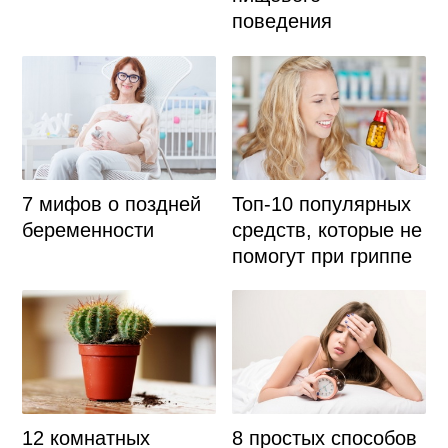
поведения
7 мифов о поздней
Топ-10 популярных
беременности
средств, которые не
помогут при гриппе
12 комнатных
8 простых способов