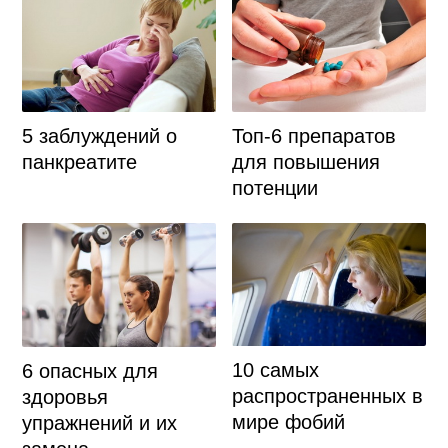
5 заблуждений о
Топ-6 препаратов
панкреатите
для повышения
потенции
10 самых
6 опасных для
распространенных в
здоровья
мире фобий
упражнений и их