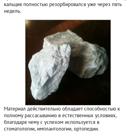
кальция полностью резорбировался уже через пять
недель.
Материал действительно обладает способностью к
полному рассасыванию в естественных условиях,
благодаря чему с успехом используется в
стоматологии, имплантологии, ортопедии.