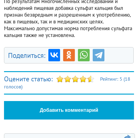
По результатам многочисленных исследований и
наблюдений пищевая добавка сульфат кальция был
признан безвредным и разрешенным к употреблению,
как в пищевых, так и в медицинских целях.
Максимально допустимая норма потребления сульфата
кальция также не установлена.
Поделиться:
Оцените статью:
Рейтинг:
5
(
18
голосов)
Добавить комментарий