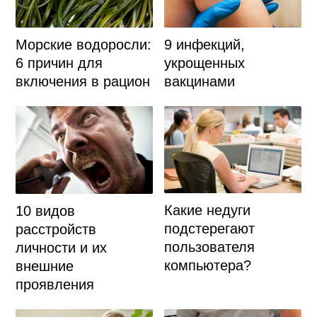
Морские водоросли:
9 инфекций,
6 причин для
укрощенных
включения в рацион
вакцинами
Какие недуги
10 видов
подстерегают
расстройств
пользователя
личности и их
компьютера?
внешние
проявления