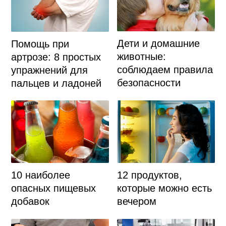
Дети и домашние
Помощь при
животные:
артрозе: 8 простых
соблюдаем правила
упражнений для
безопасности
пальцев и ладоней
10 наиболее
12 продуктов,
опасных пищевых
которые можно есть
добавок
вечером