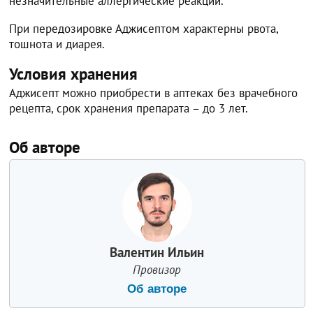
незначительные аллергические реакции.
При передозировке Аджисептом характерны рвота,
тошнота и диарея.
Условия хранения
Аджисепт можно приобрести в аптеках без врачебного
рецепта, срок хранения препарата – до 3 лет.
Об авторе
Валентин Ильин
Провизор
Об авторе