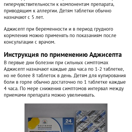
гиперчувствительности к компонентам препарата,
приводящим к аллергии. Детям таблетки обычно
назначают с 5 лет.
Аджисепт при беременности и в период грудного
кормления можно применять по показаниям после
консультации с врачом.
Инструкция по применению Аджисепта
В первые дни болезни при сильных симптомах
Аджисепт назначают каждые два часа по 1-2 таблетке,
но не более 8 таблеток в день. Детям для купирования
боли в горле обычно достаточно по 1 таблетке каждые
4 часа. По мере снижения симптомов интервал между
приемами препарата можно увеличивать.