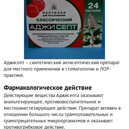
Аджисепт – синтетический антисептический препарат
для местного применения в стоматологии и ЛОР-
практике.
Фармакологическое действие
Действующие вещества Аджисепта оказывают
анальгезирующее, противовоспалительное и
местноанестезирующее действие. Препарат активен в
отношении большого числа грамположительных и
грамотрицательных микроорганизмов и оказывает
противогрибковое действие.