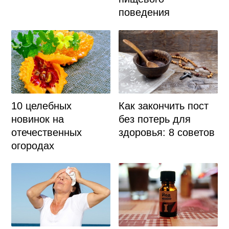
поведения
10 целебных
Как закончить пост
новинок на
без потерь для
отечественных
здоровья: 8 советов
огородах