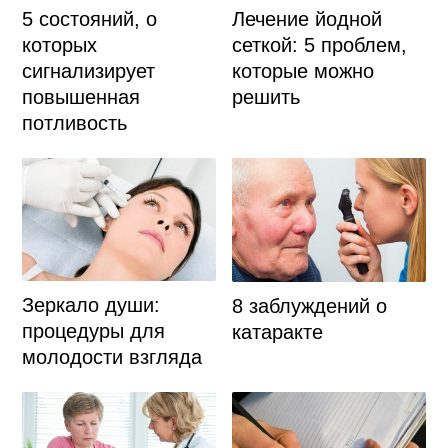
5 состояний, о
Лечение йодной
которых
сеткой: 5 проблем,
сигнализирует
которые можно
повышенная
решить
потливость
Зеркало души:
8 заблуждений о
процедуры для
катаракте
молодости взгляда