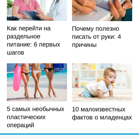
Как перейти на
Почему полезно
раздельное
писать от руки: 4
питание: 6 первых
причины
шагов
5 самых необычных
10 малоизвестных
пластических
фактов о младенцах
операций