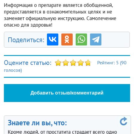
Информация о препарате является обобщенной,
предоставляется в ознакомительных целях и не
заменяет официальную инструкцию. Самолечение
опасно для здоровья!
Поделиться:
Оцените статью:
Рейтинг:
5
(
90
голосов)
Добавить отзыв/комментарий
Знаете ли вы, что:
Кроме людей, от простатита страдает всего одно