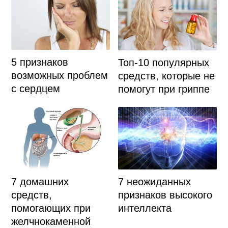
5 признаков
Топ-10 популярных
возможных проблем
средств, которые не
с сердцем
помогут при гриппе
7 домашних
7 неожиданных
средств,
признаков высокого
помогающих при
интеллекта
желчнокаменной