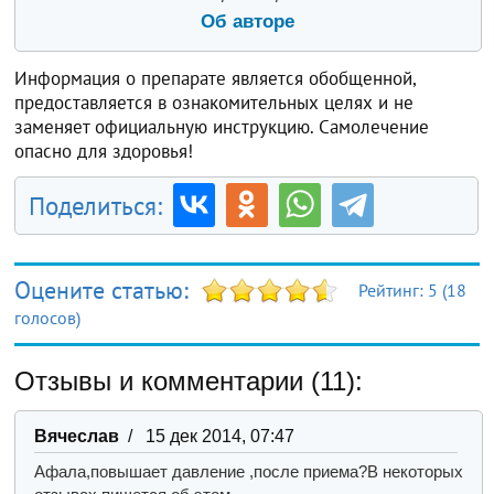
Об авторе
Информация о препарате является обобщенной,
предоставляется в ознакомительных целях и не
заменяет официальную инструкцию. Самолечение
опасно для здоровья!
Поделиться:
Оцените статью:
Рейтинг:
5
(
18
голосов)
Отзывы и комментарии (11):
Вячеслав
/ 15 дек 2014, 07:47
Афала,повышает давление ,после приема?В некоторых