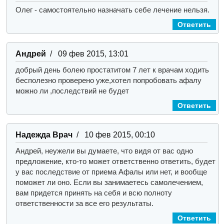
Олег - самостоятельно назначать себе лечение нельзя.
Ответить
Андрей
/ 09 фев 2015, 13:01
добрый день болею простатитом 7 лет к врачам ходить
бесполезно проверено уже,хотел попробовать афалу
можно ли ,последствий не будет
Ответить
Надежда Врач
/ 10 фев 2015, 00:10
Андрей, неужели вы думаете, что видя от вас одно
предложение, кто-то может ответственно ответить, будет
у вас последствие от приема Афалы или нет, и вообще
поможет ли оно. Если вы занимаетесь самолечением,
вам придется принять на себя и всю полноту
ответственности за все его результаты.
Ответить