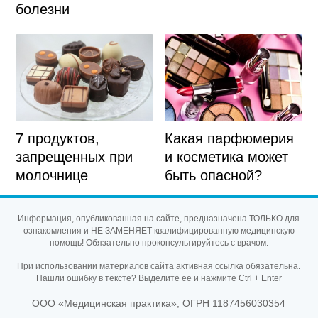
болезни
7 продуктов,
Какая парфюмерия
запрещенных при
и косметика может
молочнице
быть опасной?
Информация, опубликованная на сайте, предназначена ТОЛЬКО для
ознакомления и НЕ ЗАМЕНЯЕТ квалифицированную медицинскую
помощь! Обязательно проконсультируйтесь с врачом.
При использовании материалов сайта активная ссылка обязательна.
Нашли ошибку в тексте? Выделите ее и нажмите Ctrl + Enter
ООО «Медицинская практика», ОГРН 1187456030354