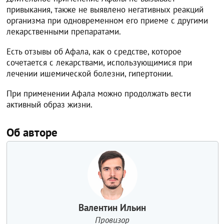
привыкания, также не выявлено негативных реакций
организма при одновременном его приеме с другими
лекарственными препаратами.
Есть отзывы об Афала, как о средстве, которое
сочетается с лекарствами, использующимися при
лечении ишемической болезни, гипертонии.
При применении Афала можно продолжать вести
активный образ жизни.
Об авторе
Валентин Ильин
Провизор