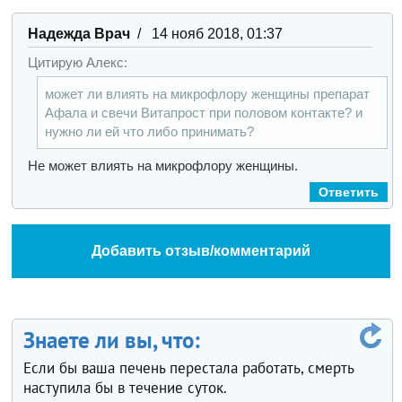
Надежда Врач
/ 14 нояб 2018, 01:37
Цитирую Алекс:
может ли влиять на микрофлору женщины препарат
Афала и свечи Витапрост при половом контакте? и
нужно ли ей что либо принимать?
Не может влиять на микрофлору женщины.
Ответить
Добавить отзыв/комментарий
Знаете ли вы, что:
Если бы ваша печень перестала работать, смерть
наступила бы в течение суток.