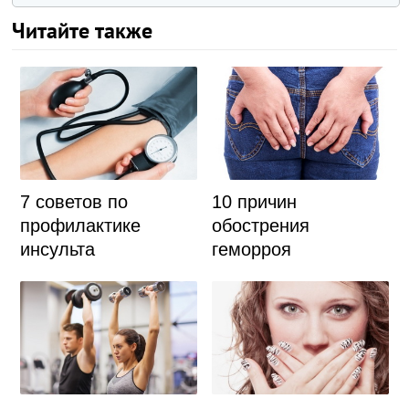
Читайте также
7 советов по
10 причин
профилактике
обострения
инсульта
геморроя