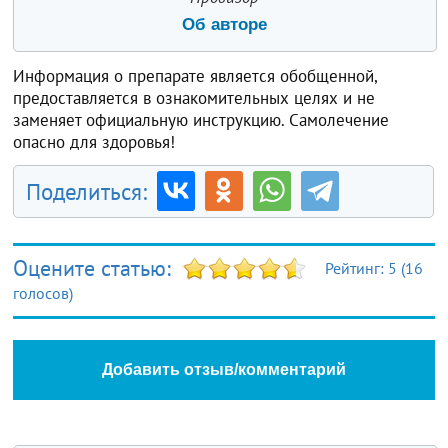
Об авторе
Информация о препарате является обобщенной,
предоставляется в ознакомительных целях и не
заменяет официальную инструкцию. Самолечение
опасно для здоровья!
Поделиться:
Оцените статью:
Рейтинг:
5
(
16
голосов)
Добавить отзыв/комментарий