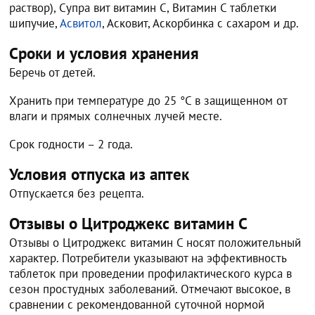
раствор), Супра вит витамин C, Витамин C таблетки
шипучие,
Асвитол
, Асковит, Аскорбинка с сахаром и др.
Сроки и условия хранения
Беречь от детей.
Хранить при температуре до 25 °C в защищенном от
влаги и прямых солнечных лучей месте.
Срок годности – 2 года.
Условия отпуска из аптек
Отпускается без рецепта.
Отзывы о Цитроджекс витамин C
Отзывы о Цитроджекс витамин C носят положительный
характер. Потребители указывают на эффективность
таблеток при проведении профилактического курса в
сезон простудных заболеваний. Отмечают высокое, в
сравнении с рекомендованной суточной нормой