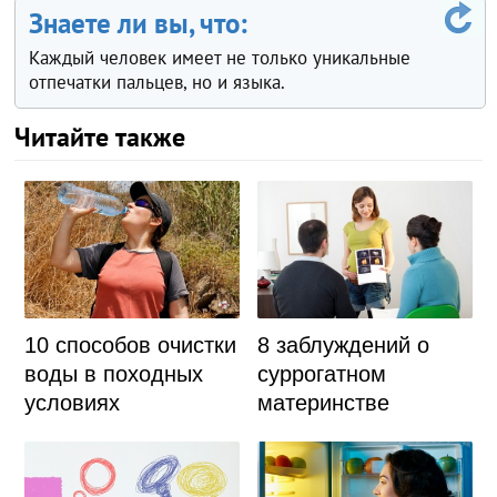
Знаете ли вы, что:
Каждый человек имеет не только уникальные
отпечатки пальцев, но и языка.
Читайте также
10 способов очистки
8 заблуждений о
воды в походных
суррогатном
условиях
материнстве