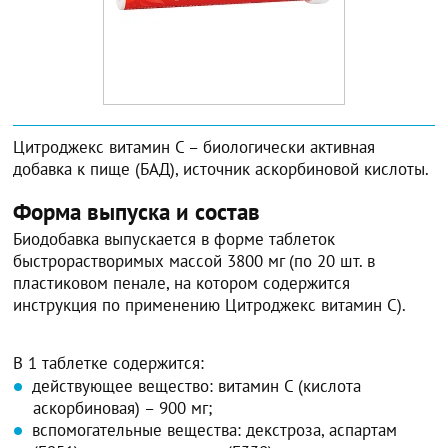
Цитроджекс витамин C – биологически активная
добавка к пище (БАД), источник аскорбиновой кислоты.
Форма выпуска и состав
Биодобавка выпускается в форме таблеток
быстрорастворимых массой 3800 мг (по 20 шт. в
пластиковом пенале, на котором содержится
инструкция по применению Цитроджекс витамин C).
В 1 таблетке содержится:
действующее вещество: витамин C (кислота
аскорбиновая) – 900 мг;
вспомогательные вещества: декстроза, аспартам