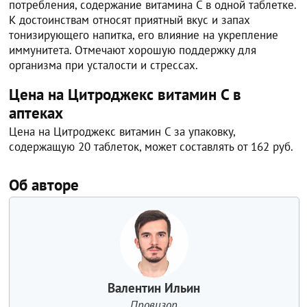
потребления, содержание витамина C в одной таблетке.
К достоинствам относят приятный вкус и запах
тонизирующего напитка, его влияние на укрепление
иммунитета. Отмечают хорошую поддержку для
организма при усталости и стрессах.
Цена на Цитроджекс витамин C в
аптеках
Цена на Цитроджекс витамин C за упаковку,
содержащую 20 таблеток, может составлять от 162 руб.
Об авторе
Валентин Ильин
Провизор