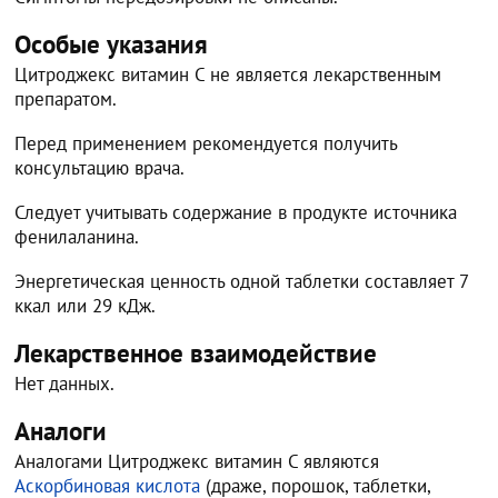
Особые указания
Цитроджекс витамин C не является лекарственным
препаратом.
Перед применением рекомендуется получить
консультацию врача.
Следует учитывать содержание в продукте источника
фенилаланина.
Энергетическая ценность одной таблетки составляет 7
ккал или 29 кДж.
Лекарственное взаимодействие
Нет данных.
Аналоги
Аналогами Цитроджекс витамин C являются
Аскорбиновая кислота
(драже, порошок, таблетки,