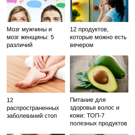
Мозг мужчины и
12 продуктов,
мозг женщины: 5
которые можно есть
различий
вечером
Питание для
12
здоровья волос и
распространенных
кожи: ТОП-7
заболеваний стоп
полезных продуктов