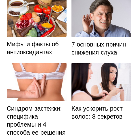
Мифы и факты об
7 основных причин
антиоксидантах
снижения слуха
Синдром застежки:
Как ускорить рост
специфика
волос: 8 секретов
проблемы и 4
способа ее решения