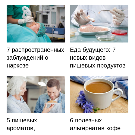
7 распространенных
Еда будущего: 7
заблуждений о
новых видов
наркозе
пищевых продуктов
6 полезных
5 пищевых
альтернатив кофе
ароматов,