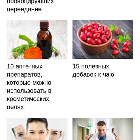
провоцирующих
переедание
10 аптечных
15 полезных
препаратов,
добавок к чаю
которые можно
использовать в
косметических
целях