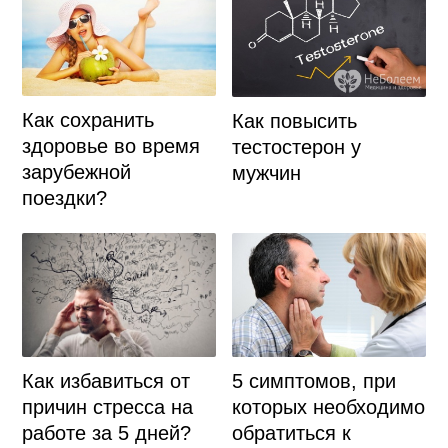
Как сохранить
Как повысить
здоровье во время
тестостерон у
зарубежной
мужчин
поездки?
Как избавиться от
5 симптомов, при
причин стресса на
которых необходимо
работе за 5 дней?
обратиться к