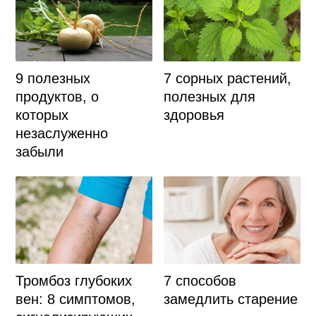
9 полезных
7 сорных растений,
продуктов, о
полезных для
которых
здоровья
незаслуженно
забыли
Тромбоз глубоких
7 способов
вен: 8 симптомов,
замедлить старение