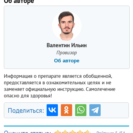
Об авторе
Валентин Ильин
Провизор
Об авторе
Информация о препарате является обобщенной,
предоставляется в ознакомительных целях и не
заменяет официальную инструкцию. Самолечение
опасно для здоровья!
Поделиться: