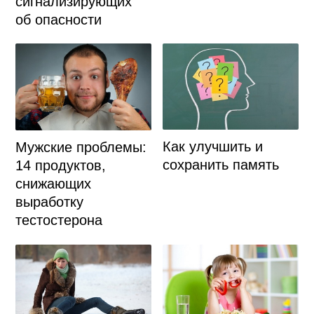
сигнализирующих
об опасности
Как улучшить и
Мужские проблемы:
сохранить память
14 продуктов,
снижающих
выработку
тестостерона