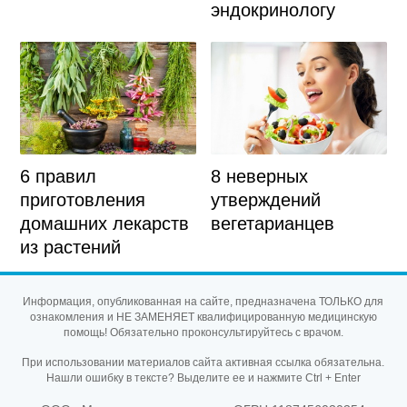
эндокринологу
6 правил
8 неверных
приготовления
утверждений
домашних лекарств
вегетарианцев
из растений
Информация, опубликованная на сайте, предназначена ТОЛЬКО для
ознакомления и НЕ ЗАМЕНЯЕТ квалифицированную медицинскую
помощь! Обязательно проконсультируйтесь с врачом.
При использовании материалов сайта активная ссылка обязательна.
Нашли ошибку в тексте? Выделите ее и нажмите Ctrl + Enter