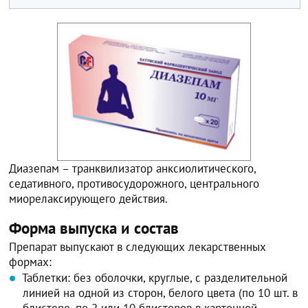
Диазепам – транквилизатор анксиолитического,
седативного, противосудорожного, центрального
миорелаксирующего действия.
Форма выпуска и состав
Препарат выпускают в следующих лекарственных
формах:
Таблетки: без оболочки, круглые, с разделительной
линией на одной из сторон, белого цвета (по 10 шт. в