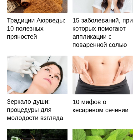
Традиции Аюрведы:
15 заболеваний, при
10 полезных
которых помогают
пряностей
аппликации с
поваренной солью
Зеркало души:
10 мифов о
процедуры для
кесаревом сечении
молодости взгляда