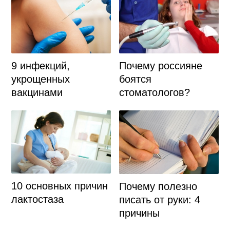
Почему россияне
9 инфекций,
боятся
укрощенных
стоматологов?
вакцинами
10 основных причин
Почему полезно
лактостаза
писать от руки: 4
причины