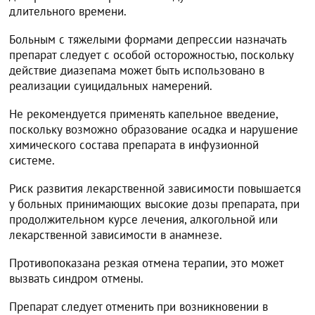
длительного времени.
Больным с тяжелыми формами депрессии назначать
препарат следует с особой осторожностью, поскольку
действие диазепама может быть использовано в
реализации суицидальных намерений.
Не рекомендуется применять капельное введение,
поскольку возможно образование осадка и нарушение
химического состава препарата в инфузионной
системе.
Риск развития лекарственной зависимости повышается
у больных принимающих высокие дозы препарата, при
продолжительном курсе лечения, алкогольной или
лекарственной зависимости в анамнезе.
Противопоказана резкая отмена терапии, это может
вызвать синдром отмены.
Препарат следует отменить при возникновении в