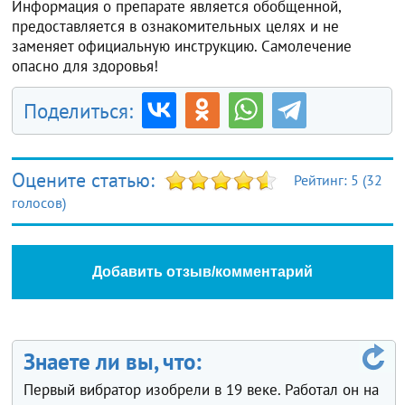
Информация о препарате является обобщенной,
предоставляется в ознакомительных целях и не
заменяет официальную инструкцию. Самолечение
опасно для здоровья!
Поделиться:
Оцените статью:
Рейтинг:
5
(
32
голосов)
Добавить отзыв/комментарий
Знаете ли вы, что:
Первый вибратор изобрели в 19 веке. Работал он на