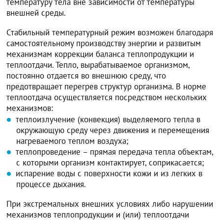
температуру тела вне зависимости от температуры
внешней среды.
Стабильный температурный режим возможен благодаря
самостоятельному производству энергии и развитым
механизмам коррекции баланса теплопродукции и
теплоотдачи. Тепло, вырабатываемое организмом,
постоянно отдается во внешнюю среду, что
предотвращает перегрев структур организма. В норме
теплоотдача осуществляется посредством нескольких
механизмов:
теплоизлучение (конвекция) выделяемого тепла в
окружающую среду через движения и перемещения
нагреваемого теплом воздуха;
теплопроведение – прямая передача тепла объектам,
с которыми организм контактирует, соприкасается;
испарение воды с поверхности кожи и из легких в
процессе дыхания.
При экстремальных внешних условиях либо нарушении
механизмов теплопродукции и (или) теплоотдачи