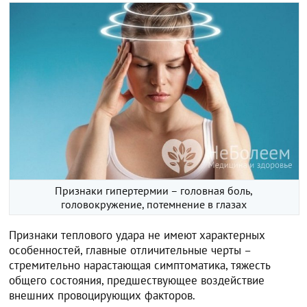
Признаки гипертермии – головная боль,
головокружение, потемнение в глазах
Признаки теплового удара не имеют характерных
особенностей, главные отличительные черты –
стремительно нарастающая симптоматика, тяжесть
общего состояния, предшествующее воздействие
внешних провоцирующих факторов.