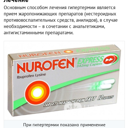
Основным способом лечения гипертермии является
прием жаропонижающих препаратов (нестероидных
противовоспалительных средств, анилидов), в случае
необходимости – в сочетании с анальгетиками,
антигистаминными препаратами.
При гипертермии показано применение