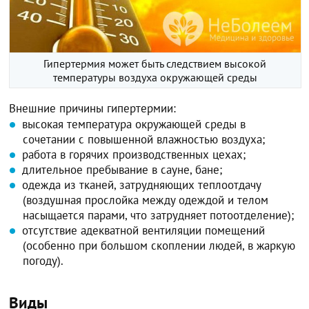
Гипертермия может быть следствием высокой
температуры воздуха окружающей среды
Внешние причины гипертермии:
высокая температура окружающей среды в
сочетании с повышенной влажностью воздуха;
работа в горячих производственных цехах;
длительное пребывание в сауне, бане;
одежда из тканей, затрудняющих теплоотдачу
(воздушная прослойка между одеждой и телом
насыщается парами, что затрудняет потоотделение);
отсутствие адекватной вентиляции помещений
(особенно при большом скоплении людей, в жаркую
погоду).
Виды