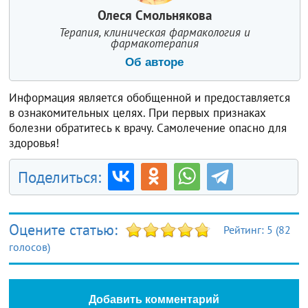
Олеся Смольнякова
Терапия, клиническая фармакология и
фармакотерапия
Об авторе
Информация является обобщенной и предоставляется
в ознакомительных целях. При первых признаках
болезни обратитесь к врачу. Самолечение опасно для
здоровья!
Поделиться:
Оцените статью:
Рейтинг:
5
(
82
голосов)
Добавить комментарий