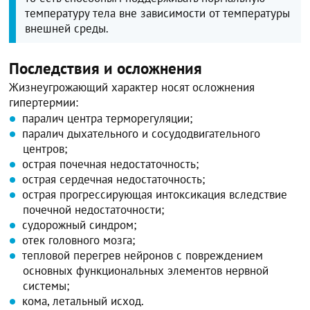
температуру тела вне зависимости от температуры
внешней среды.
Последствия и осложнения
Жизнеугрожающий характер носят осложнения
гипертермии:
паралич центра терморегуляции;
паралич дыхательного и сосудодвигательного
центров;
острая почечная недостаточность;
острая сердечная недостаточность;
острая прогрессирующая интоксикация вследствие
почечной недостаточности;
судорожный синдром;
отек головного мозга;
тепловой перегрев нейронов с повреждением
основных функциональных элементов нервной
системы;
кома, летальный исход.