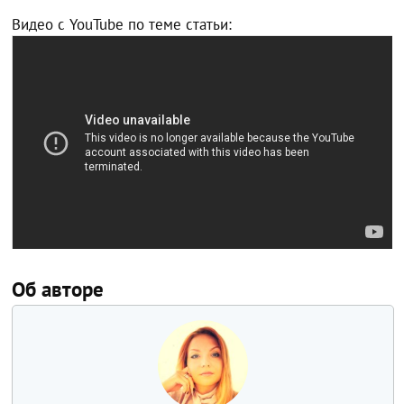
Видео с YouTube по теме статьи:
Об авторе