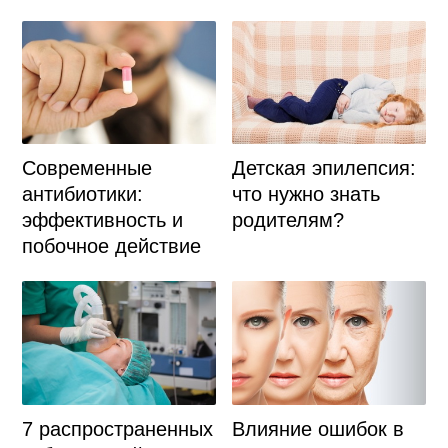
Современные
Детская эпилепсия:
антибиотики:
что нужно знать
эффективность и
родителям?
побочное действие
7 распространенных
Влияние ошибок в