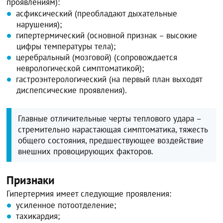
проявлениям):
асфиксический (преобладают дыхательные
нарушения);
гипертермический (основной признак – высокие
цифры температуры тела);
церебральный (мозговой) (сопровождается
неврологической симптоматикой);
гастроэнтерологический (на первый план выходят
диспепсические проявления).
Главные отличительные черты теплового удара –
стремительно нарастающая симптоматика, тяжесть
общего состояния, предшествующее воздействие
внешних провоцирующих факторов.
Признаки
Гипертермия имеет следующие проявления:
усиленное потоотделение;
тахикардия;