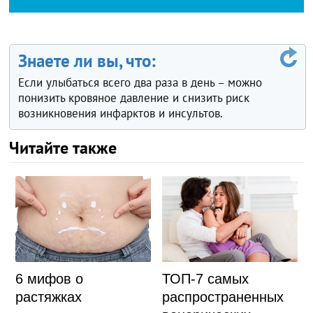
Знаете ли вы, что:
Если улыбаться всего два раза в день – можно
понизить кровяное давление и снизить риск
возникновения инфарктов и инсультов.
Читайте также
ТОП-7 самых
6 мифов о
распространенных
растяжках