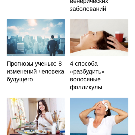
венерических
заболеваний
Прогнозы ученых: 8
4 способа
изменений человека
«разбудить»
будущего
волосяные
фолликулы