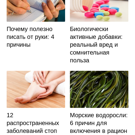
Биологически
Почему полезно
активные добавки:
писать от руки: 4
реальный вред и
причины
сомнительная
польза
12
Морские водоросли:
распространенных
6 причин для
заболеваний стоп
включения в рацион