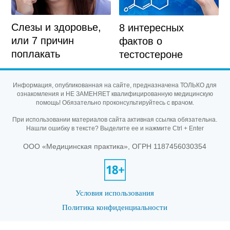
Слезы и здоровье,
8 интересных
или 7 причин
фактов о
поплакать
тестостероне
Информация, опубликованная на сайте, предназначена ТОЛЬКО для
ознакомления и НЕ ЗАМЕНЯЕТ квалифицированную медицинскую
помощь! Обязательно проконсультируйтесь с врачом.
При использовании материалов сайта активная ссылка обязательна.
Нашли ошибку в тексте? Выделите ее и нажмите Ctrl + Enter
ООО «Медицинская практика», ОГРН 1187456030354
Условия использования
Политика конфиденциальности