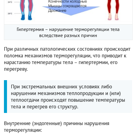
Гипертермия – нарушение терморегуляции тела
вследствие разных причин
При различных патологических состояниях происходит
поломка механизмов терморегуляции, что приводит к
нарастанию температуры тела – гипертермии, его
перегреву.
При экстремальных внешних условиях либо
нарушении механизмов теплопродукции и (или)
теплоотдачи происходят повышение температуры
тела и перегрев его структур.
Внутренние (эндогенные) причины нарушения
терморегуляции: