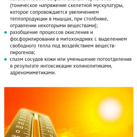
(тоническое напряжение скелетной мускулатуры,
которое сопровождается увеличением
теплопродукции в мышцах, при столбняке,
отравлении некоторыми веществами);
разобщение процессов окисления и
фосфорилирования в митохондриях с выделением
свободного тепла под воздействием веществ-
пирогенов;
спазм сосудов кожи или уменьшение потоотделения
в результате интоксикации холинолитиками,
адреномиметиками.