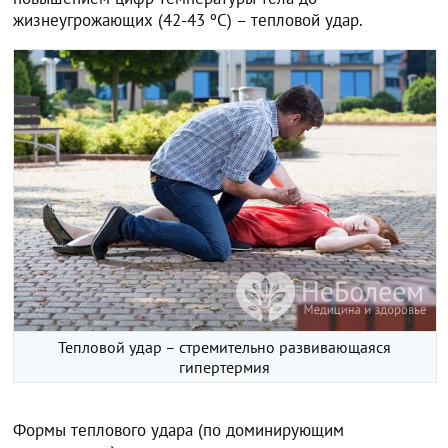
жизнеугрожающих (42-43 ºС) – тепловой удар.
Тепловой удар – стремительно развивающаяся
гипертермия
Формы теплового удара (по доминирующим