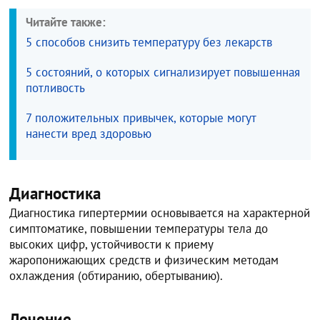
Читайте также:
5 способов снизить температуру без лекарств
5 состояний, о которых сигнализирует повышенная
потливость
7 положительных привычек, которые могут
нанести вред здоровью
Диагностика
Диагностика гипертермии основывается на характерной
симптоматике, повышении температуры тела до
высоких цифр, устойчивости к приему
жаропонижающих средств и физическим методам
охлаждения (обтиранию, обертыванию).
Лечение