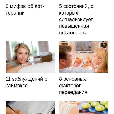
8 мифов об арт-
5 состояний, о
терапии
которых
сигнализирует
повышенная
потливость
8 основных
11 заблуждений о
факторов
климаксе
переедания