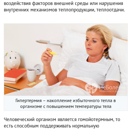
воздействия факторов внешней среды или нарушения
внутренних механизмов теплопродукции, теплоотдачи.
Гипертермия – накопление избыточного тепла в
организме с повышением температуры тела
Человеческий организм является гомойотермным, то
есть способным поддерживать нормальную