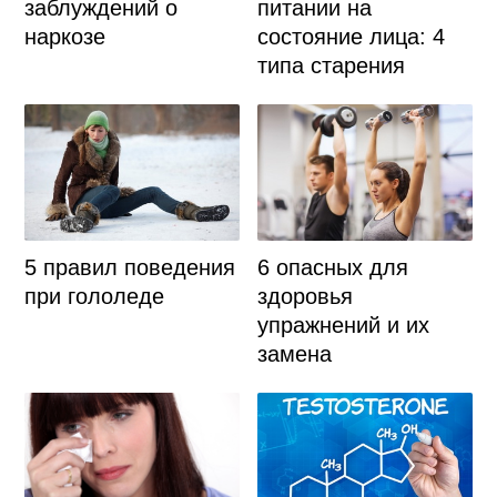
заблуждений о
питании на
наркозе
состояние лица: 4
типа старения
5 правил поведения
6 опасных для
при гололеде
здоровья
упражнений и их
замена