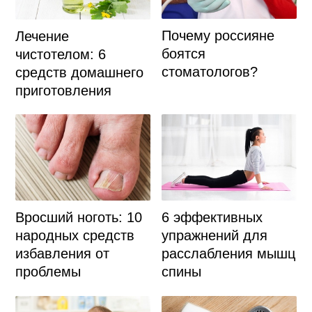
Почему россияне
Лечение
боятся
чистотелом: 6
стоматологов?
средств домашнего
приготовления
Вросший ноготь: 10
6 эффективных
народных средств
упражнений для
избавления от
расслабления мышц
проблемы
спины