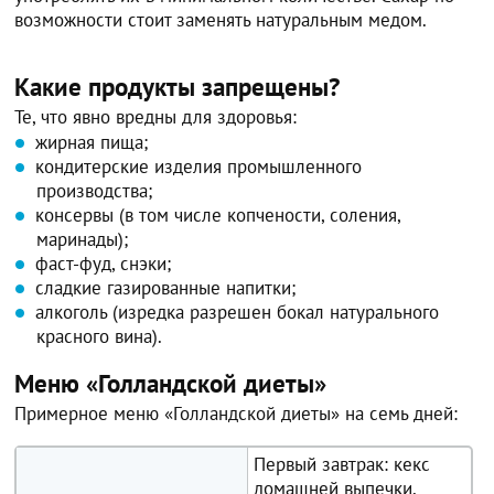
возможности стоит заменять натуральным медом.
Какие продукты запрещены?
Те, что явно вредны для здоровья:
жирная пища;
кондитерские изделия промышленного
производства;
консервы (в том числе копчености, соления,
маринады);
фаст-фуд, снэки;
сладкие газированные напитки;
алкоголь (изредка разрешен бокал натурального
красного вина).
Меню «Голландской диеты»
Примерное меню «Голландской диеты» на семь дней:
Первый завтрак: кекс
домашней выпечки,