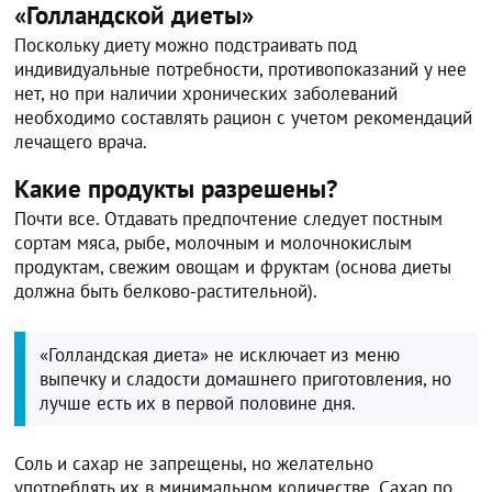
«Голландской диеты»
Поскольку диету можно подстраивать под
индивидуальные потребности, противопоказаний у нее
нет, но при наличии хронических заболеваний
необходимо составлять рацион с учетом рекомендаций
лечащего врача.
Какие продукты разрешены?
Почти все. Отдавать предпочтение следует постным
сортам мяса, рыбе, молочным и молочнокислым
продуктам, свежим овощам и фруктам (основа диеты
должна быть белково-растительной).
«Голландская диета» не исключает из меню
выпечку и сладости домашнего приготовления, но
лучше есть их в первой половине дня.
Соль и сахар не запрещены, но желательно
употреблять их в минимальном количестве. Сахар по