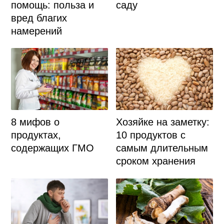
помощь: польза и
саду
вред благих
намерений
8 мифов о
Хозяйке на заметку:
продуктах,
10 продуктов с
содержащих ГМО
самым длительным
сроком хранения