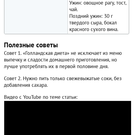
Ужин: овощное рагу, тост,
чай.
Поздний ужин: 30 г
твердого сыра, бокал
красного сухого вина.
Полезные советы
Совет 1. «Голландская диета» не исключает из меню
выпечку и сладости домашнего приготовления, но
лучше употреблять их в первой половине дня.
Совет 2. Нужно пить только свежевыжатые соки, без
добавления сахара.
Видео с YouTube по теме статьи: