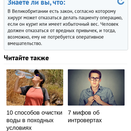
Знаете ли вы, что:
В Великобритании есть закон, согласно которому
хирург может отказаться делать пациенту операцию,
если он курит или имеет избыточный вес. Человек
должен отказаться от вредных привычек, и тогда,
возможно, ему не потребуется оперативное
вмешательство.
Читайте также
10 способов очистки
7 мифов об
воды в походных
интровертах
условиях