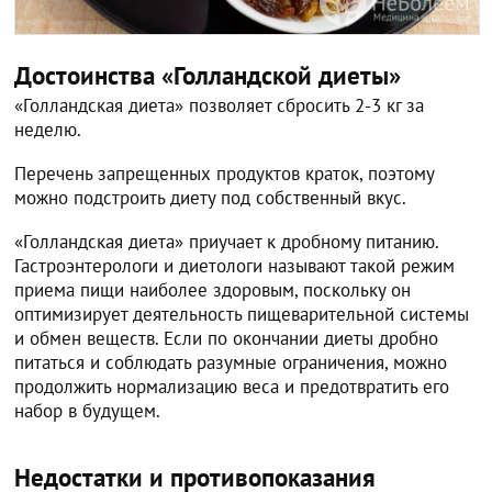
Достоинства «Голландской диеты»
«Голландская диета» позволяет сбросить 2-3 кг за
неделю.
Перечень запрещенных продуктов краток, поэтому
можно подстроить диету под собственный вкус.
«Голландская диета» приучает к дробному питанию.
Гастроэнтерологи и диетологи называют такой режим
приема пищи наиболее здоровым, поскольку он
оптимизирует деятельность пищеварительной системы
и обмен веществ. Если по окончании диеты дробно
питаться и соблюдать разумные ограничения, можно
продолжить нормализацию веса и предотвратить его
набор в будущем.
Недостатки и противопоказания