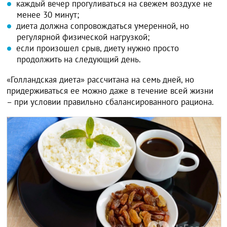
каждый вечер прогуливаться на свежем воздухе не
менее 30 минут;
диета должна сопровождаться умеренной, но
регулярной физической нагрузкой;
если произошел срыв, диету нужно просто
продолжить на следующий день.
«Голландская диета» рассчитана на семь дней, но
придерживаться ее можно даже в течение всей жизни
– при условии правильно сбалансированного рациона.