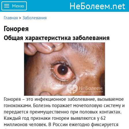
НеБолеем.net
Меню
Главная
>
Заболевания
Гонорея
Общая характеристика заболевания
Гонорея – это инфекционное заболевание, вызываемое
гонококками. Болезнь поражает мочеполовую систему и
передается преимущественно при половых контактах.
Каждый год признаки гонореи выявляются у 62
миллионов человек. В России ежегодно фиксируется