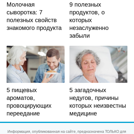
9 полезных
Молочная
продуктов, о
сыворотка: 7
которых
полезных свойств
незаслуженно
знакомого продукта
забыли
5 загадочных
5 пищевых
недугов, причины
ароматов,
которых неизвестны
провоцирующих
медицине
переедание
Информация, опубликованная на сайте, предназначена ТОЛЬКО для