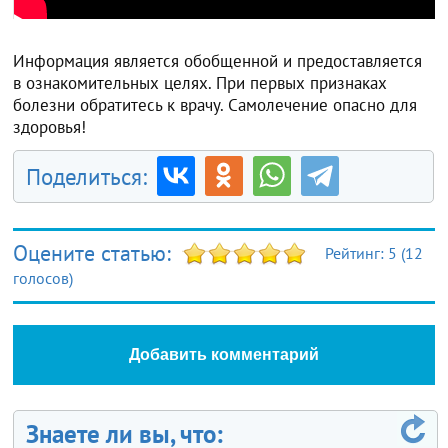
Информация является обобщенной и предоставляется
в ознакомительных целях. При первых признаках
болезни обратитесь к врачу. Самолечение опасно для
здоровья!
Поделиться:
Оцените статью:
Рейтинг:
5
(
12
голосов)
Добавить комментарий
Знаете ли вы, что: