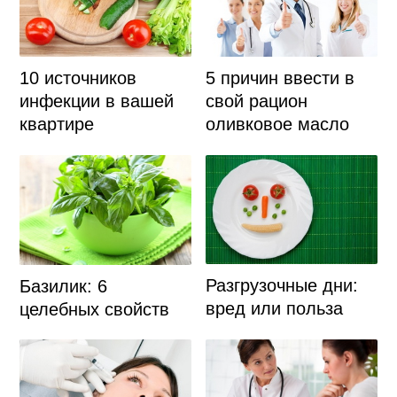
10 источников
5 причин ввести в
инфекции в вашей
свой рацион
квартире
оливковое масло
Разгрузочные дни:
Базилик: 6
вред или польза
целебных свойств