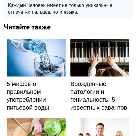
Каждый человек имеет не только уникальные
отпечатки пальцев, но и языка.
Читайте также
5 мифов о
Врожденные
правильном
патологии и
употреблении
гениальность: 5
питьевой воды
известных савантов