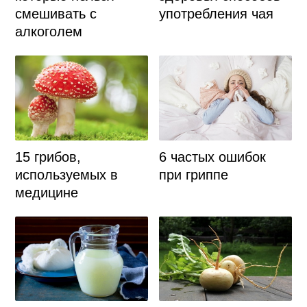
смешивать с
употребления чая
алкоголем
15 грибов,
6 частых ошибок
используемых в
при гриппе
медицине