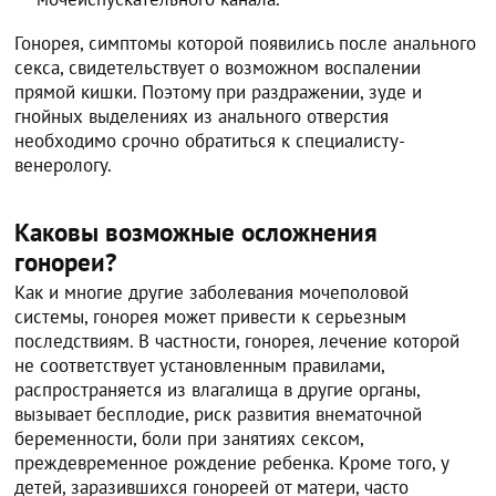
Гонорея, симптомы которой появились после анального
секса, свидетельствует о возможном воспалении
прямой кишки. Поэтому при раздражении, зуде и
гнойных выделениях из анального отверстия
необходимо срочно обратиться к специалисту-
венерологу.
Каковы возможные осложнения
гонореи?
Как и многие другие заболевания мочеполовой
системы, гонорея может привести к серьезным
последствиям. В частности, гонорея, лечение которой
не соответствует установленным правилами,
распространяется из влагалища в другие органы,
вызывает бесплодие, риск развития внематочной
беременности, боли при занятиях сексом,
преждевременное рождение ребенка. Кроме того, у
детей, заразившихся гонореей от матери, часто