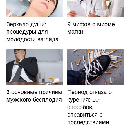
Зеркало души:
9 мифов о миоме
процедуры для
матки
молодости взгляда
3 основные причины
Период отказа от
мужского бесплодия
курения: 10
способов
справиться с
последствиями