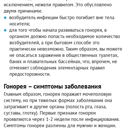
исключением, нежели правилом. Это обусловлено
двумя причинами:
возбудитель инфекции быстро погибает вне тела
носителя;
для того чтобы начала развиваться гонорея, в
организм должно попасть необходимое количество
возбудителей, а при бытовом способе это
практически невозможно. Таким образом, вы можете
не опасаться заражения в общественных туалетах,
банях и плавательных бассейнах, что, впрочем, не
отменяет соблюдения элементарных правил
предосторожности.
Гонорея – симптомы заболевания
Главным образом, гонорея поражает мочеполовую
систему, но при тяжелых формах заболевания она
затрагивает и другие органы (полость рта, глаза,
суставы, глотку). Первые признаки гонореи
проявляются через 1-2 недели после инфицирования.
Симптомы гонореи различны для мужчин и женщин.