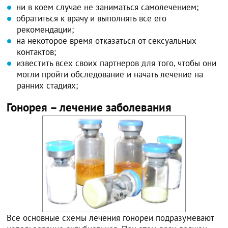
ни в коем случае не заниматься самолечением;
обратиться к врачу и выполнять все его
рекомендации;
на некоторое время отказаться от сексуальных
контактов;
известить всех своих партнеров для того, чтобы они
могли пройти обследование и начать лечение на
ранних стадиях;
Гонорея – лечение заболевания
Все основные схемы лечения гонореи подразумевают