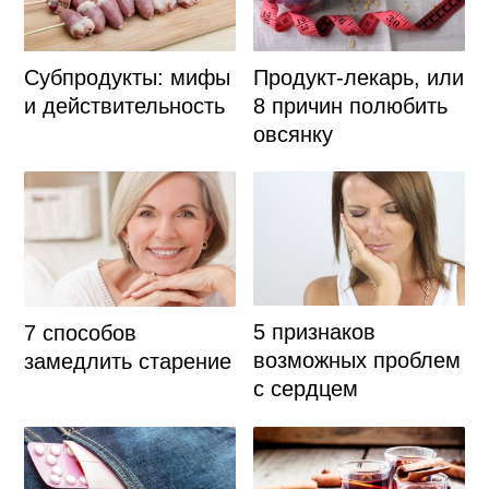
Продукт-лекарь, или
Субпродукты: мифы
8 причин полюбить
и действительность
овсянку
5 признаков
7 способов
возможных проблем
замедлить старение
с сердцем