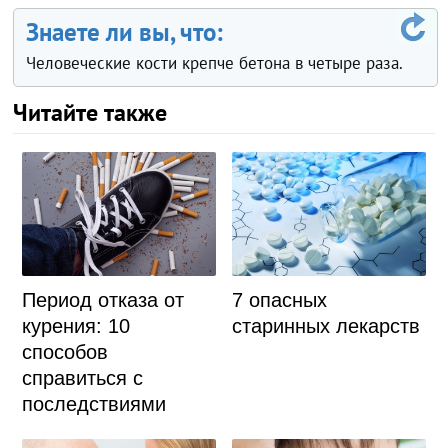
Знаете ли вы, что:
Человеческие кости крепче бетона в четыре раза.
Читайте также
Период отказа от
7 опасных
курения: 10
старинных лекарств
способов
справиться с
последствиями