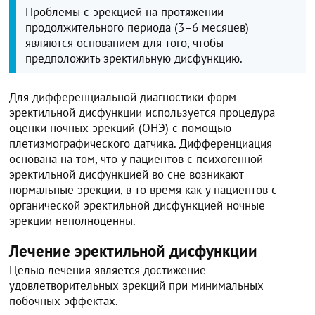
Проблемы с эрекцией на протяжении
продолжительного периода (3–6 месяцев)
являются основанием для того, чтобы
предположить эректильную дисфункцию.
Для дифференциальной диагностики форм
эректильной дисфункции используется процедура
оценки ночных эрекций (ОНЭ) с помощью
плетизмографического датчика. Дифференциация
основана на том, что у пациентов с психогенной
эректильной дисфункцией во сне возникают
нормальные эрекции, в то время как у пациентов с
органической эректильной дисфункцией ночные
эрекции неполноценны.
Лечение эректильной дисфункции
Целью лечения является достижение
удовлетворительных эрекций при минимальных
побочных эффектах.