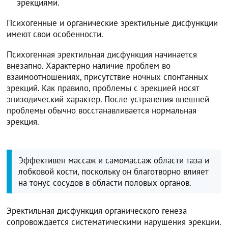
эрекциями.
Психогенные и органические эректильные дисфункции
имеют свои особенности.
Психогенная эректильная дисфункция начинается
внезапно. Характерно наличие проблем во
взаимоотношениях, присутствие ночных спонтанных
эрекций. Как правило, проблемы с эрекцией носят
эпизодический характер. После устранения внешней
проблемы обычно восстанавливается нормальная
эрекция.
Эффективен массаж и самомассаж области таза и
лобковой кости, поскольку он благотворно влияет
на тонус сосудов в области половых органов.
Эректильная дисфункция органического генеза
сопровождается систематическими нарушения эрекции.