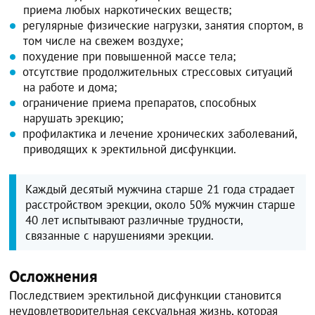
приема любых наркотических веществ;
регулярные физические нагрузки, занятия спортом, в
том числе на свежем воздухе;
похудение при повышенной массе тела;
отсутствие продолжительных стрессовых ситуаций
на работе и дома;
ограничение приема препаратов, способных
нарушать эрекцию;
профилактика и лечение хронических заболеваний,
приводящих к эректильной дисфункции.
Каждый десятый мужчина старше 21 года страдает
расстройством эрекции, около 50% мужчин старше
40 лет испытывают различные трудности,
связанные с нарушениями эрекции.
Осложнения
Последствием эректильной дисфункции становится
неудовлетворительная сексуальная жизнь, которая