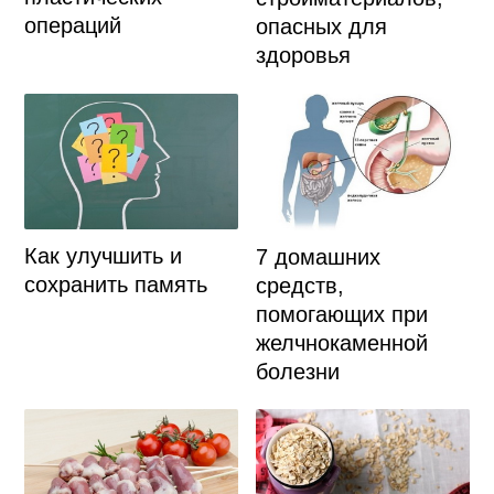
операций
опасных для
здоровья
Как улучшить и
7 домашних
сохранить память
средств,
помогающих при
желчнокаменной
болезни