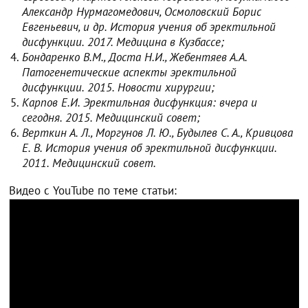
Александр Нурмагомедович, Осмоловский Борис
Евгеньевич, и др. История учения об эректильной
дисфункции. 2017. Медицина в Кузбассе;
Бондаренко В.М., Доста Н.И., Жебентяев А.А.
Патогенетические аспекты эректильной
дисфункции. 2015. Новости хирургии;
Карпов Е.И. Эректильная дисфункция: вчера и
сегодня. 2015. Медицинский совет;
Верткин А. Л., Моргунов Л. Ю., Будылев С. А., Кривцова
Е. В. История учения об эректильной дисфункции.
2011. Медицинский совет.
Видео с YouTube по теме статьи: