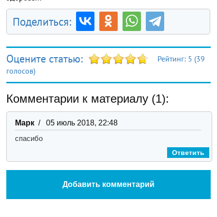
Поделиться:
Оцените статью:
Рейтинг:
5
(
39
голосов)
Комментарии к материалу (1):
Марк
/ 05 июль 2018, 22:48
спасибо
Ответить
Добавить комментарий