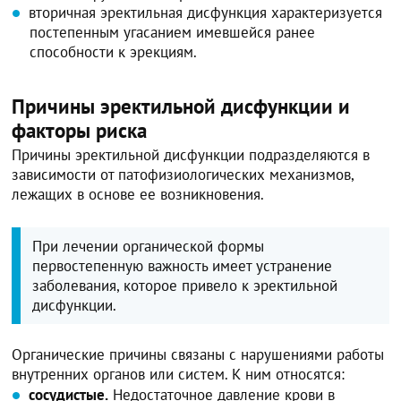
вторичная эректильная дисфункция характеризуется
постепенным угасанием имевшейся ранее
способности к эрекциям.
Причины эректильной дисфункции и
факторы риска
Причины эректильной дисфункции подразделяются в
зависимости от патофизиологических механизмов,
лежащих в основе ее возникновения.
При лечении органической формы
первостепенную важность имеет устранение
заболевания, которое привело к эректильной
дисфункции.
Органические причины связаны с нарушениями работы
внутренних органов или систем. К ним относятся:
сосудистые.
Недостаточное давление крови в