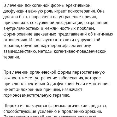
В лечении психогенной формы эректильной
дисфункции важную роль играет психотерапия. Она
должна быть направлена на устранение причин,
приведших к сексуальной дезадаптации, разрешение
внутриличностных и межличностных проблем,
формирование адекватных представлений об интимных
отношениях. Используются техники супружеской
терапии, обучение партнеров эффективному
взаимодействию, методы когнитивно-поведенческой
терапии.
При лечении органической формы первостепенную
важность имеет устранение заболевания, которое
привело к эректильной дисфункции. Если импотенция
имеет эндокринные причины, назначают
гормонозаместительную терапию.
Широко используются фармакологические средства,
способствующие усилению и продлению эрекции.