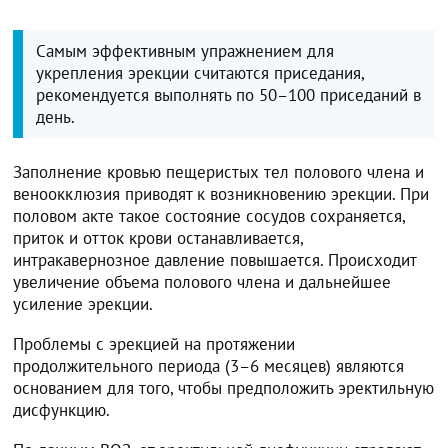
Самым эффективным упражнением для
укрепления эрекции считаются приседания,
рекомендуется выполнять по 50–100 приседаний в
день.
Заполнение кровью пещеристых тел полового члена и
веноокклюзия приводят к возникновению эрекции. При
половом акте такое состояние сосудов сохраняется,
приток и отток крови останавливается,
интракавернозное давление повышается. Происходит
увеличение объема полового члена и дальнейшее
усиление эрекции.
Проблемы с эрекцией на протяжении
продолжительного периода (3–6 месяцев) являются
основанием для того, чтобы предположить эректильную
дисфункцию.