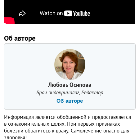
Об авторе
Любовь Осипова
Врач-эндокринолог, Редактор
Об авторе
Информация является обобщенной и предоставляется
в ознакомительных целях. При первых признаках
болезни обратитесь к врачу. Самолечение опасно для
здоровья!