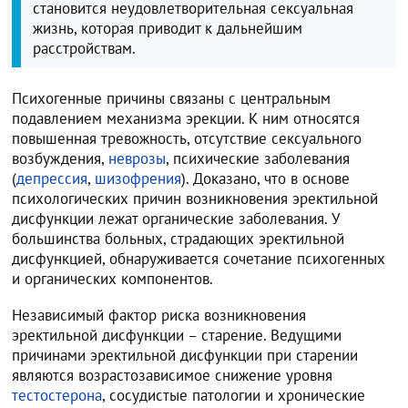
становится неудовлетворительная сексуальная
жизнь, которая приводит к дальнейшим
расстройствам.
Психогенные причины связаны с центральным
подавлением механизма эрекции. К ним относятся
повышенная тревожность, отсутствие сексуального
возбуждения,
неврозы
, психические заболевания
(
депрессия
,
шизофрения
). Доказано, что в основе
психологических причин возникновения эректильной
дисфункции лежат органические заболевания. У
большинства больных, страдающих эректильной
дисфункцией, обнаруживается сочетание психогенных
и органических компонентов.
Независимый фактор риска возникновения
эректильной дисфункции – старение. Ведущими
причинами эректильной дисфункции при старении
являются возрастозависимое снижение уровня
тестостерона
, сосудистые патологии и хронические