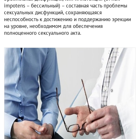
impotens – бессильный) – составная часть проблемы
сексуальных дисфункций, сохраняющаяся
неспособность к достижению и поддержанию эрекции
на уровне, необходимом для обеспечения
полноценного сексуального акта.