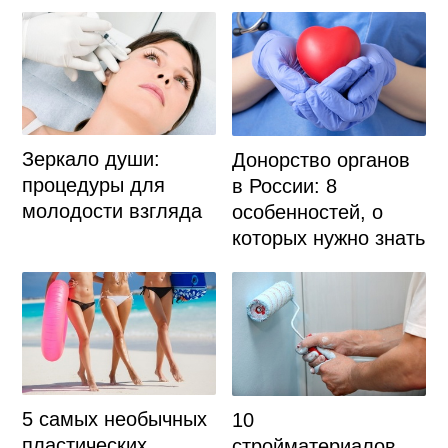
Зеркало души:
Донорство органов
процедуры для
в России: 8
молодости взгляда
особенностей, о
которых нужно знать
5 самых необычных
10
пластических
стройматериалов,