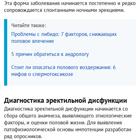
Эта форма заболевания начинается постепенно и редко
сопровождается спонтанными ночными эрекциями.
Читайте также:
Проблемы с либидо: 7 факторов, снижающих
половое влечение
5 причин обратиться к андрологу
Стоит ли опасаться полового воздержания: 6
мифов о спермотоксикозе
Диагностика эректильной дисфункции
Диагностика эректильной дисфункции начинается со
сбора общего анамнеза, выявляющего этиологические
факторы, и оценки половой жизни. Для выявления
патофизиологической основы импотенции разработан
ряд опросников.