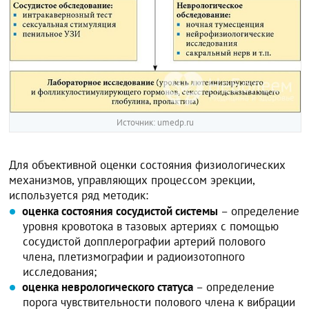
Источник: umedp.ru
Для объективной оценки состояния физиологических
механизмов, управляющих процессом эрекции,
используется ряд методик:
оценка состояния сосудистой системы
– определение
уровня кровотока в тазовых артериях с помощью
сосудистой допплерографии артерий полового
члена, плетизмографии и радиоизотопного
исследования;
оценка неврологического статуса
– определение
порога чувствительности полового члена к вибрации